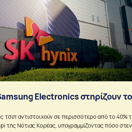
Samsung Electronics στηρίζουν τ
ς τσιπ αντιστοιχούν σε περισσότερο από το 40% 
pi της Νότιας Κορέας, υπογραμμίζοντας πόσο στε