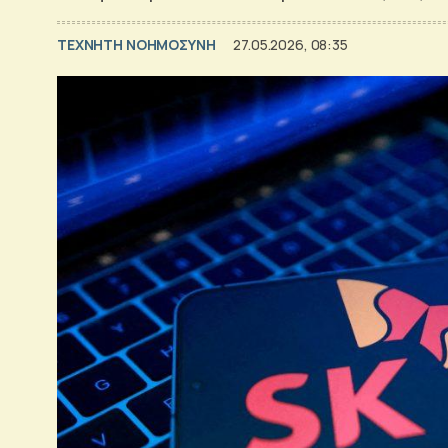
TΕΧΝΗΤΗ ΝΟΗΜΟΣΥΝΗ
27.05.2026, 08:35