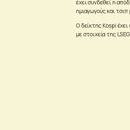
έχει συνδεθεί η απόδ
ημιαγωγούς και τσιπ
Ο δείκτης Kospi έχει
με στοιχεία της LSEG