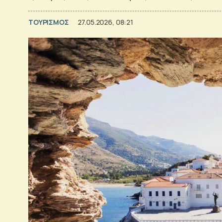
ΤΟΥΡΙΣΜΟΣ
27.05.2026, 08:21