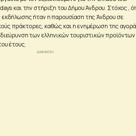
idays και την στήριξη του Δήμου Άνδρου. Στόχος , 
ς εκδήλωσης ήταν η παρουσίαση της Άνδρου σε
ούς πράκτορες, καθώς και η ενημέρωση της αγορ
ι διεύρυνση των ελληνικών τουριστικών προϊόντων
του έτους.