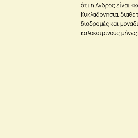
ότι η Άνδρος είναι 
Κυκλαδονήσια, διαθέ
διαδρομές και μοναδ
καλοκαιρινούς μήνες