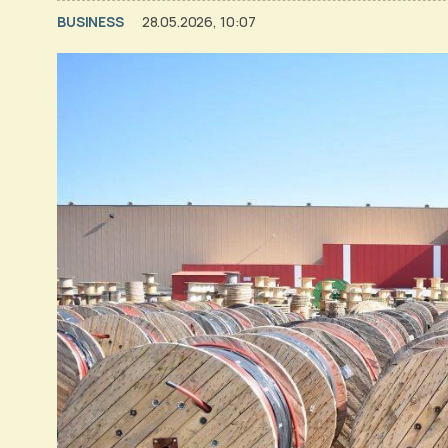
BUSINESS
28.05.2026, 10:07