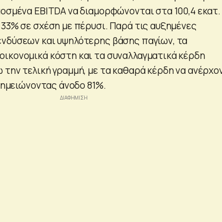
μοσμένα EBITDA να διαμορφώνονται στα 100,4 εκατ.
 33% σε σχέση με πέρυσι. Παρά τις αυξημένες
νδύσεων και υψηλότερης βάσης παγίων, τα
ικονομικά κόστη και τα συναλλαγματικά κέρδη
 την τελική γραμμή, με τα καθαρά κέρδη να ανέρχο
 σημειώνοντας άνοδο 81%.