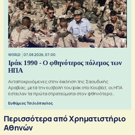
WORLD
07.08.2026, 07:00
Ιράκ 1990 - Ο φθηνότερος πόλεμος των
ΗΠΑ
Ανταποκρινόμενες στην έκκληση της Σαουδικής
Αραβίας, μετά την εισβολή του Ιράκ στο Κουβέιτ, οι ΗΠΑ
έστειλαν τα πρώτα στρατεύματα στον φθηνότερο
πόλεμο της ιστορίας τους
Ευθύμιος Τσιλιόπουλος
Περισσότερα από Xρηματιστήριο
Αθηνών