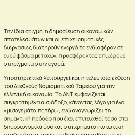
Την ίδια στιγμή, η δημοσίευση οικονομικών
αποτελεσμάτων και οι επιχειρηματικές
διεργασίες διατηρούν ενεργό το ενδιαφέρον σε
ευρύ φάσμα μετοχών, προσφέροντας επιμέρους
στηρίγματα στην αγορά.
Υποστηρικτικά λειτουργεί και η τελευταία έκθεση
του Διεθνούς Νομισματικού Ταμείου για την
ελληνική οικονομία. Το ΔΝΤ εμφανίζεται
συγκρατημένα αισιόδοξο, κάνοντας λόγο για ένα
«μισογεμάτο ποτήρι», ενώ αναγνωρίζει τη
σημαντική πρόοδο που έχει επιτευχθεί τόσο στα
δημοσιονομικά όσο και στη χρηματοπιστωτική
σταθερότητα, παρά το ιδιαίτερα επιβαρυμένο