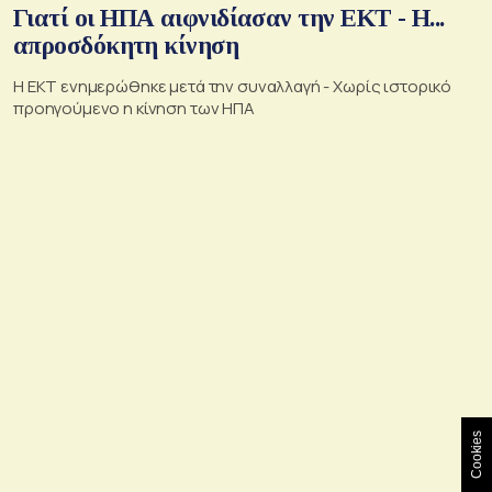
Γιατί οι ΗΠΑ αιφνιδίασαν την ΕΚΤ - Η...
απροσδόκητη κίνηση
Η ΕΚΤ ενημερώθηκε μετά την συναλλαγή - Χωρίς ιστορικό
προηγούμενο η κίνηση των ΗΠΑ
Cookies