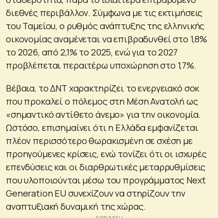
διεθνές περιβάλλον. Σύμφωνα με τις εκτιμήσεις
του Ταμείου, ο ρυθμός ανάπτυξης της ελληνικής
οικονομίας αναμένεται να επιβραδυνθεί στο 1,8%
το 2026, από 2,1% το 2025, ενώ για το 2027
προβλέπεται περαιτέρω υποχώρηση στο 1,7%.
Βέβαια, το ΔΝΤ χαρακτηρίζει το ενεργειακό σοκ
που προκαλεί ο πόλεμος στη Μέση Ανατολή ως
«σημαντικό αντίθετο άνεμο» για την οικονομία.
Ωστόσο, επισημαίνει ότι η Ελλάδα εμφανίζεται
πλέον περισσότερο θωρακισμένη σε σχέση με
προηγούμενες κρίσεις, ενώ τονίζει ότι οι ισχυρές
επενδύσεις και οι διαρθρωτικές μεταρρυθμίσεις
που υλοποιούνται μέσω του προγράμματος Next
Generation EU συνεχίζουν να στηρίζουν την
αναπτυξιακή δυναμική της χώρας.