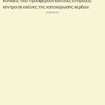
κινήσεις που προσφέρουν κάποιες στηρίξεις
κόντρα σε εκείνες της κατοχύρωσης κερδών.