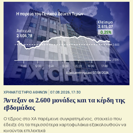
XΡΗΜΑΤΙΣΤΗΡΙΟ ΑΘΗΝΩΝ
07.08.2026, 17:30
Άντεξαν οι 2.600 μονάδες και τα κέρδη της
εβδομάδας
Ο τζίρος στο ΧΑ παρέμεινε συγκρατημένος, στοιχείο που
έδειξε ότι τα περισσότερα χαρτοφυλάκια εξακολουθούν να
κινούνται επιλεκτικά