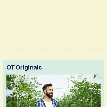
OT Originals