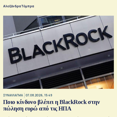
Αλεξάνδρα Τόμπρα
ΣΥΝΑΛΛΑΓΜΑ
07.08.2026, 15:49
Ποιο κίνδυνο βλέπει η BlackRock στην
πώληση ευρώ από τις ΗΠΑ