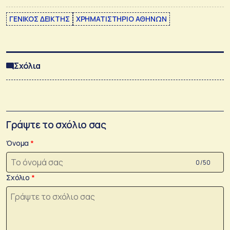
ΓΕΝΙΚΟΣ ΔΕΙΚΤΗΣ
ΧΡΗΜΑΤΙΣΤΗΡΙΟ ΑΘΗΝΩΝ
Σχόλια
Γράψτε το σχόλιο σας
Όνομα
0 /50
Σχόλιο