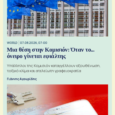
WORLD
07.08.2026, 07:00
Μια θέση στην Κομισιόν: Όταν το...
όνειρο γίνεται εφιάλτης
Υπάλληλοι της Κομισιόν καταγγέλλουν εξουθένωση,
τοξικό κλίμα και ατελείωτη γραφειοκρατία
Γιάννης Αγουρίδης