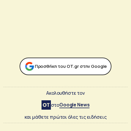
Προσθήκη του ΟΤ.gr στην Google
Ακολουθήστε τον
Google News
στο
και μάθετε πρώτοι όλες τις ειδήσεις