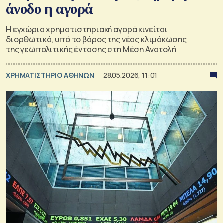
άνοδο η αγορά
Η εγχώρια χρηματιστηριακή αγορά κινείται
διορθωτικά, υπό το βάρος της νέας κλιμάκωσης
της γεωπολιτικής έντασης στη Μέση Ανατολή
XΡΗΜΑΤΙΣΤΗΡΙΟ ΑΘΗΝΩΝ
28.05.2026, 11:01