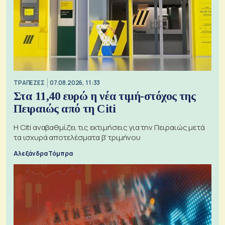
ΤΡΑΠΕΖΕΣ
07.08.2026, 11:33
Στα 11,40 ευρώ η νέα τιμή-στόχος της
Πειραιώς από τη Citi
Η Citi αναβαθμίζει τις εκτιμήσεις για την Πειραιώς μετά
τα ισχυρά αποτελέσματα β' τριμήνου
Αλεξάνδρα Τόμπρα