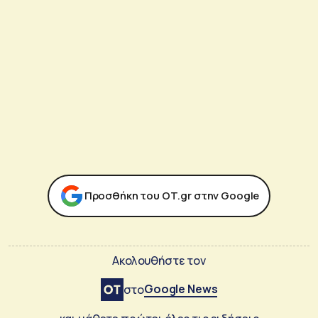
Προσθήκη του ΟΤ.gr στην Google
Ακολουθήστε τον
Google News
στο