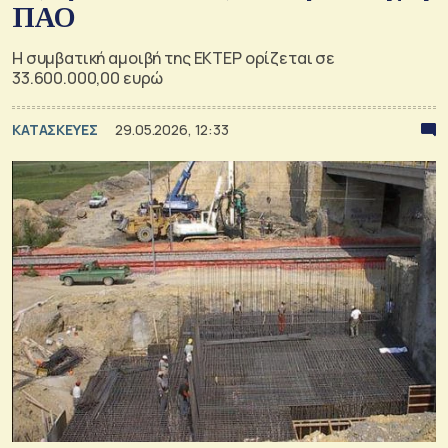
ΠΑΟ
Η συμβατική αμοιβή της ΕΚΤΕΡ ορίζεται σε
33.600.000,00 ευρώ
ΚΑΤΑΣΚΕΥΕΣ
29.05.2026, 12:33