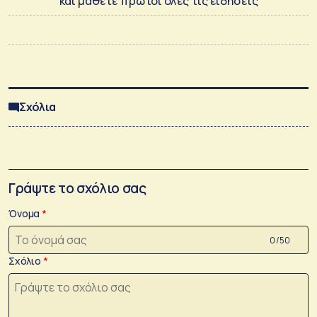
και μάθετε πρώτοι όλες τις ειδήσεις
Σχόλια
Γράψτε το σχόλιο σας
Όνομα
0 /50
Σχόλιο