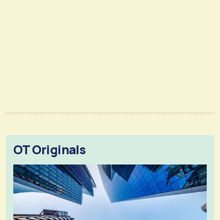
OT Originals