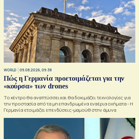
WORLD
09.08.2026, 09:38
Πώς η Γερμανία προετοιμάζεται για την
«κούρσα» των drones
Το κέντρο θα αναπτύσσει και θα δοκιμάζει τεχνολογίες για
την προστασία από τα μη επανδρωμένα εναέρια οχήματα - Η
Γερμανία ετοιμάζει επενδύσεις-μαμούθ στην άμυνα