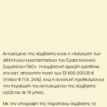
Αντικείμενο της σύμβασης είναι η «Ανέγερση των
αθλητικών εγκαταστάσεων του Ερασιτεχνικού
Σωματείου ΠΑΟ». Η συμβατική αμοιβή ορίσθηκε
στο κατ’ αποκοπήν ποσό των 33.600.000,00 €
(πλέον Φ.Π.Α. 24%), ενώ η συνολική προθεσμία για
την περαίωση του αντικειμένου της σύμβασης
ορίζεται σε 16 μήνες.
Με την υπογραφή της παραπάνω σύμβασης το