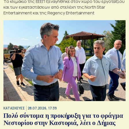
Το κλιμάκιο της ΕΕΕΠ ξεναγήθηκε στον χώρο του εργοταξίου
και των εγκαταστάσεων από στελέχη της North Star
Entertainment και της Regency Entertainment
ΚΑΤΑΣΚΕΥΕΣ
28.07.2026, 17:39
Πολύ σύντομα η προκήρυξη για το φράγμα
Νεστορίου στην Καστοριά, λέει ο Δήμας