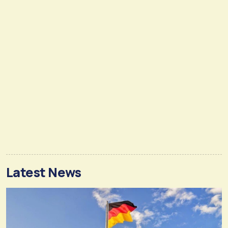
Latest News