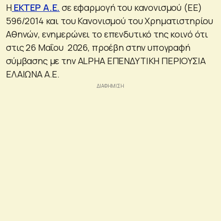
Η
ΕΚΤΕΡ Α.Ε.
σε εφαρμογή του κανονισμού (ΕΕ)
596/2014 και του Κανονισμού του Χρηματιστηρίου
Αθηνών, ενημερώνει το επενδυτικό της κοινό ότι
στις 26 Μαΐου 2026, προέβη στην υπογραφή
σύμβασης με την ALPHA ΕΠΕΝΔΥΤΙΚΗ ΠΕΡΙΟΥΣΙΑ
ΕΛΑΙΩΝΑ Α.Ε.