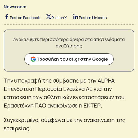
Newsroom
Post on Facebook
Post on X
Post on LinkedIn
Ανακαλύψτε περισσότερα άρθρα στα αποτελέσματα
αναζήτησης
Προσθήκη του ot.gr στην Google
Την υπογραφή της σύμβασης με την ALPHA
Επενδυτική Περιουσία Ελαιώνα ΑΕ για την
κατασκευή των αθλητικών εγκαταστάσεων του
Ερασιτέχνη ΠΑΟ ανακοίνωσε η ΕΚΤΕΡ.
Συγκεκριμένα, σύμφωνα με την ανακοίνωση της
εταιρείας: