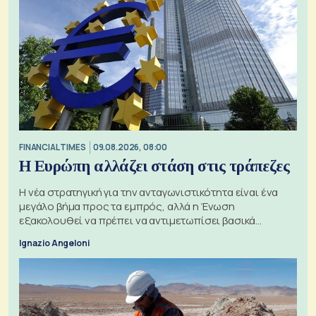
FINANCIAL TIMES
09.08.2026, 08:00
Η Ευρώπη αλλάζει στάση στις τράπεζες
Η νέα στρατηγική για την ανταγωνιστικότητα είναι ένα
μεγάλο βήμα προς τα εμπρός, αλλά η Ένωση
εξακολουθεί να πρέπει να αντιμετωπίσει βασικά
ζητήματα, όπως οι σχέσεις με το Ηνωμένο Βασίλειο
Ignazio Angeloni