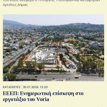
Χρίστος Δήμας
ΚΑΤΑΣΚΕΥΕΣ
30.07.2026, 12:20
ΕΕΕΠ: Ενημερωτική επίσκεψη στο
εργοτάξιο του Voria