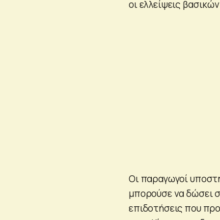
οι ελλείψεις βασικών
Οι παραγωγοί υποστη
μπορούσε να δώσει σ
επιδοτήσεις που προ