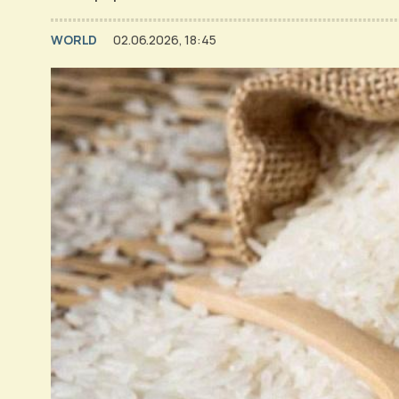
WORLD
02.06.2026, 18:45