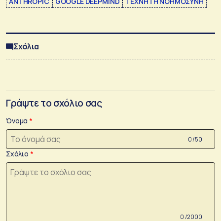
ANTHROPIC
GOOGLE DEEPMIND
ΤΕΧΝΗΤΗ ΝΟΗΜΟΣΥΝΗ
Σχόλια
Γράψτε το σχόλιο σας
Όνομα
0 /50
Σχόλιο
0 /2000