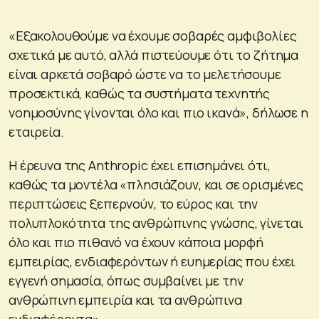
«Εξακολουθούμε να έχουμε σοβαρές αμφιβολίες
σχετικά με αυτό, αλλά πιστεύουμε ότι το ζήτημα
είναι αρκετά σοβαρό ώστε να το μελετήσουμε
προσεκτικά, καθώς τα συστήματα τεχνητής
νοημοσύνης γίνονται όλο και πιο ικανά», δήλωσε η
εταιρεία.
Η έρευνα της Anthropic έχει επισημάνει ότι,
καθώς τα μοντέλα «πλησιάζουν, και σε ορισμένες
περιπτώσεις ξεπερνούν, το εύρος και την
πολυπλοκότητα της ανθρώπινης γνώσης, γίνεται
όλο και πιο πιθανό να έχουν κάποια μορφή
εμπειρίας, ενδιαφερόντων ή ευημερίας που έχει
εγγενή σημασία, όπως συμβαίνει με την
ανθρώπινη εμπειρία και τα ανθρώπινα
ενδιαφέροντα».