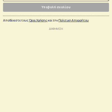
Υποβολή σχολίου
Αποδέχεστε τους
Όροι Χρήσης
και την
Πολιτικη Απορρήτου