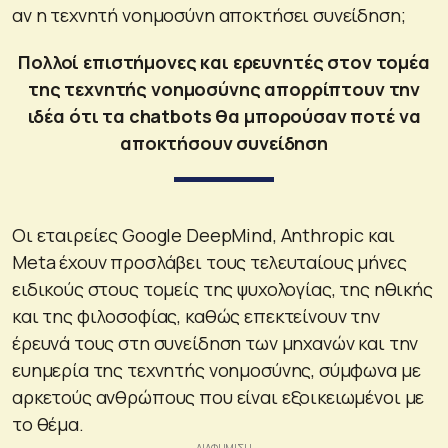
αν η τεχνητή νοημοσύνη αποκτήσει συνείδηση;
Πολλοί επιστήμονες και ερευνητές στον τομέα
της τεχνητής νοημοσύνης απορρίπτουν την
ιδέα ότι τα chatbots θα μπορούσαν ποτέ να
αποκτήσουν συνείδηση
Οι εταιρείες Google DeepMind, Anthropic και
Meta έχουν προσλάβει τους τελευταίους μήνες
ειδικούς στους τομείς της ψυχολογίας, της ηθικής
και της φιλοσοφίας, καθώς επεκτείνουν την
έρευνά τους στη συνείδηση των μηχανών και την
ευημερία της τεχνητής νοημοσύνης, σύμφωνα με
αρκετούς ανθρώπους που είναι εξοικειωμένοι με
το θέμα.