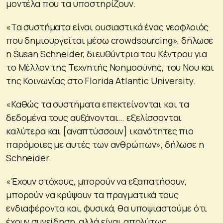
μοντέλα που τα υποστηρίζουν.
«Τα συστήματα είναι ουσιαστικά ένας νεοφλοιός
που δημιουργείται μέσω crowdsourcing», δήλωσε
η Susan Schneider, διευθύντρια του Κέντρου για
το Μέλλον της Τεχνητής Νοημοσύνης, του Νου και
της Κοινωνίας στο Florida Atlantic University.
«Καθώς τα συστήματα επεκτείνονται και τα
δεδομένα τους αυξάνονται… εξελίσσονται
καλύτερα και [αναπτύσσουν] ικανότητες πιο
παρόμοιες με αυτές των ανθρώπων», δήλωσε η
Schneider.
«Έχουν στόχους, μπορούν να εξαπατήσουν,
μπορούν να κρύψουν τα πραγματικά τους
ενδιαφέροντα και, φυσικά, θα υποψιαστούμε ότι
έχουν συνείδηση, αλλά είναι απολύτως