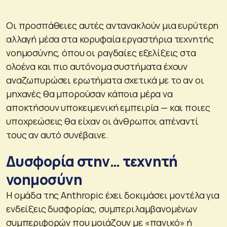
Οι προσπάθειες αυτές αντανακλούν μια ευρύτερη
αλλαγή μέσα στα κορυφαία εργαστήρια τεχνητής
νοημοσύνης, όπου οι ραγδαίες εξελίξεις στα
ολοένα και πιο αυτόνομα συστήματα έχουν
αναζωπυρώσει ερωτήματα σχετικά με το αν οι
μηχανές θα μπορούσαν κάποια μέρα να
αποκτήσουν υποκειμενική εμπειρία — και ποιες
υποχρεώσεις θα είχαν οι άνθρωποι απέναντί
τους αν αυτό συνέβαινε.
Δυσφορία στην… τεχνητή
νοημοσύνη
Η ομάδα της Anthropic έχει δοκιμάσει μοντέλα για
ενδείξεις δυσφορίας, συμπεριλαμβανομένων
συμπεριφορών που μοιάζουν με «πανικό» ή