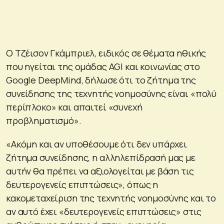
Ο Tζέισον Γκάμπριελ, ειδικός σε θέματα ηθικής
που ηγείται της ομάδας AGI και κοινωνίας στο
Google DeepMind, δήλωσε ότι το ζήτημα της
συνείδησης της τεχνητής νοημοσύνης είναι «πολύ
περίπλοκο» και απαιτεί «συνεχή
προβληματισμό».
«Ακόμη και αν υποθέσουμε ότι δεν υπάρχει
ζήτημα συνείδησης, η αλληλεπίδρασή μας με
αυτήν θα πρέπει να αξιολογείται με βάση τις
δευτερογενείς επιπτώσεις», όπως η
κακομεταχείριση της τεχνητής νοημοσύνης και το
αν αυτό έχει «δευτερογενείς επιπτώσεις» στις