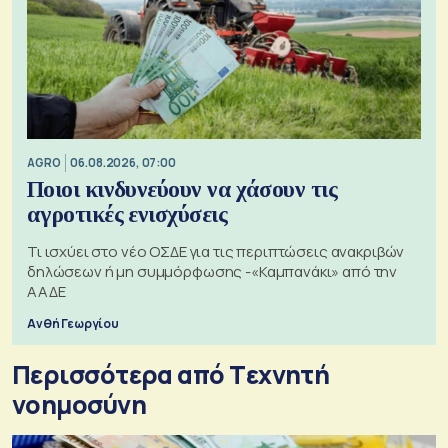
AGRO
06.08.2026, 07:00
Ποιοι κινδυνεύουν να χάσουν τις
αγροτικές ενισχύσεις
Τι ισχύει στο νέο ΟΣΔΕ για τις περιπτώσεις ανακριβών
δηλώσεων ή μη συμμόρφωσης -«Καμπανάκι» από την
ΑΑΔΕ
Ανθή Γεωργίου
Περισσότερα από Tεχνητή
νοημοσύνη