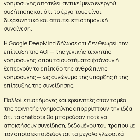
νοημοσύνης αποτελεί αντικείμενο ενεργού
συζήτησης και ότι το έργο τους είναι
διερευνητικό και απαιτεί επιστημονική
συναίνεση.
Η Google DeepMind δήλωσε ότι δεν θεωρεί την
επίτευξη της AGI — της γενικής τεχνητής
νοημοσύνης, όπου τα συστήματα φτάνουν ή
ξεπερνούν το επίπεδο της ανθρώπινης
νοημοσύνης — ως συνώνυμο της ύπαρξης ή της
επίτευξης της συνείδησης.
Πολλοί επιστήμονες και ερευνητές στον τομέα
της τεχνητής νοημοσύνης απορρίπτουν την ιδέα
ότι τα chatbots θα μπορούσαν ποτέ να
αποκτήσουν συνείδηση, δεδομένου του τρόπου με
τον οποίο εκπαιδεύονται τα μεγάλα γλωσσικά