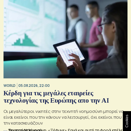
WORLD
05.08.2026, 22:00
Κέρδη για τις μεγάλες εταιρείες
τεχνολογίας της Ευρώπης απο την AI
Οι μεγαλύτεροι νικητές στην τεχνητή νοημοσύνη μπορεί να
είναι εκείνοι που την κάνουν να λειτουργεί, όχι εκείνοι που
Cookies
την κατασκευάζουν