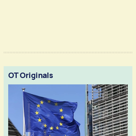
OT Originals