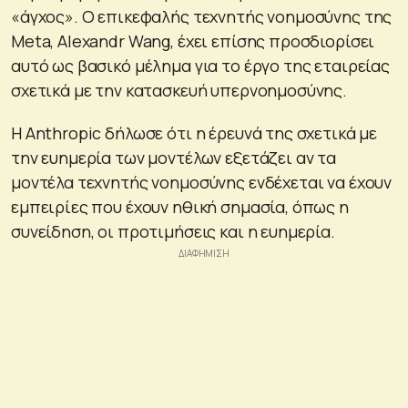
«άγχος». Ο επικεφαλής τεχνητής νοημοσύνης της
Meta, Alexandr Wang, έχει επίσης προσδιορίσει
αυτό ως βασικό μέλημα για το έργο της εταιρείας
σχετικά με την κατασκευή υπερνοημοσύνης.
Η Anthropic δήλωσε ότι η έρευνά της σχετικά με
την ευημερία των μοντέλων εξετάζει αν τα
μοντέλα τεχνητής νοημοσύνης ενδέχεται να έχουν
εμπειρίες που έχουν ηθική σημασία, όπως η
συνείδηση, οι προτιμήσεις και η ευημερία.