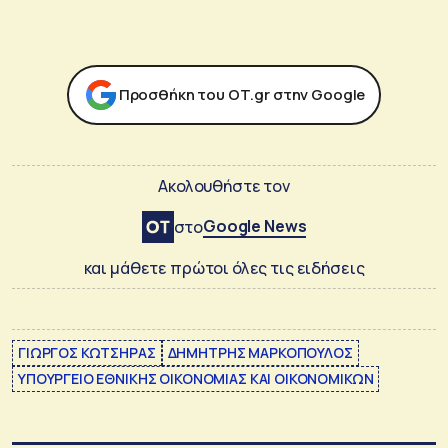
Προσθήκη του ΟΤ.gr στην Google
Ακολουθήστε τον
Google News
στο
και μάθετε πρώτοι όλες τις ειδήσεις
ΓΙΩΡΓΟΣ ΚΩΤΣΗΡΑΣ
ΔΗΜΗΤΡΗΣ ΜΑΡΚΟΠΟΥΛΟΣ
ΥΠΟΥΡΓΕΙΟ ΕΘΝΙΚΗΣ ΟΙΚΟΝΟΜΙΑΣ ΚΑΙ ΟΙΚΟΝΟΜΙΚΩΝ