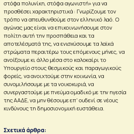
στόφα πολυνίκη, στόφα αγωνιστή» για να
προσθέσει χαρακτηριστικά : Γνωρίζουμε τον
τρόπο να απευθυνθούμε στον ελληνικό λαό. Ο
αγώνας μας είναι να επικοινωνήσουμε στον
πολίτη αυτή την προσπάθεια και τα
αποτελέσματά της, να ενισχύσουμε τα λαϊκά
στρώματα περαιτέρω τους επόμενους μήνες, να
ανοίξουμε κι άλλο μέσα στο καλοκαίρι το
Υπουργείο στους θεσμικούς και παραγωγικούς
φορείς, να ανοιχτούμε στην κοινωνία, να
συνομιλήσουμε με τα νοικοκυριά, να
συνεργαστούμε με πνεύμα ομαδικό με την ηγεσία
της ΑΑΔΕ, να μην θέσουμε επ’ ουδενί σε νέους
κινδύνους τη δημοσιονομική ευστάθεια.
Σχετικά άρθρα: