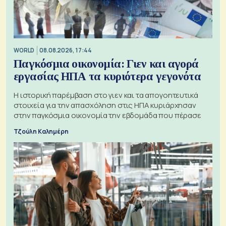
WORLD
08.08.2026, 17:44
Παγκόσμια οικονομία: Γιεν και αγορά
εργασίας ΗΠΑ τα κυριότερα γεγονότα
Η ιστορική παρέμβαση στο γιεν και τα απογοητευτικά
στοιχεία για την απασχόληση στις ΗΠΑ κυριάρχησαν
στην παγκόσμια οικονομία την εβδομάδα που πέρασε
Τζούλη Καλημέρη