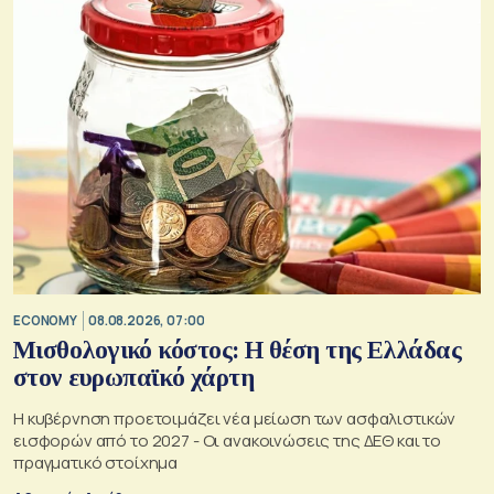
ECONOMY
08.08.2026, 07:00
Μισθολογικό κόστος: Η θέση της Ελλάδας
στον ευρωπαϊκό χάρτη
Η κυβέρνηση προετοιμάζει νέα μείωση των ασφαλιστικών
εισφορών από το 2027 - Οι ανακοινώσεις της ΔΕΘ και το
πραγματικό στοίχημα