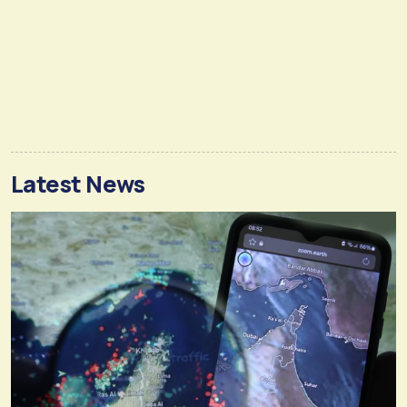
Latest News