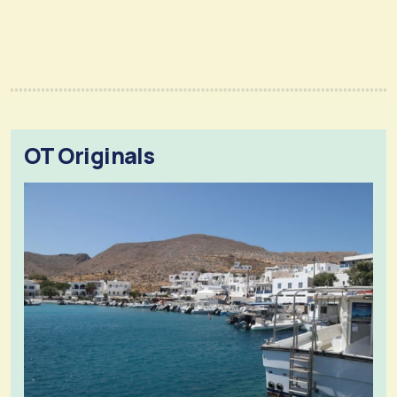
OT Originals