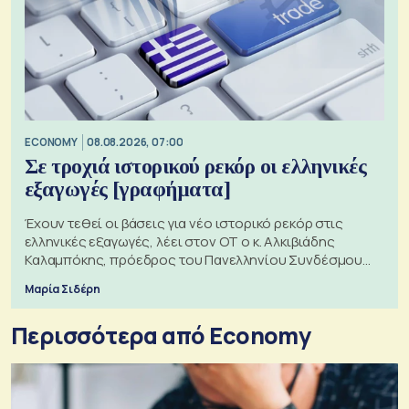
ECONOMY
08.08.2026, 07:00
Σε τροχιά ιστορικού ρεκόρ οι ελληνικές
εξαγωγές [γραφήματα]
Έχουν τεθεί οι βάσεις για νέο ιστορικό ρεκόρ στις
ελληνικές εξαγωγές, λέει στον ΟΤ ο κ. Αλκιβιάδης
Καλαμπόκης, πρόεδρος του Πανελληνίου Συνδέσμου
Εξαγωγέων
Μαρία Σιδέρη
Περισσότερα από Economy