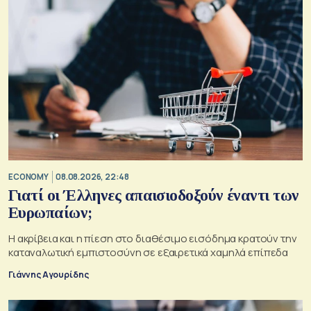
ECONOMY
08.08.2026, 22:48
Γιατί οι Έλληνες απαισιοδοξούν έναντι των
Ευρωπαίων;
Η ακρίβεια και η πίεση στο διαθέσιμο εισόδημα κρατούν την
καταναλωτική εμπιστοσύνη σε εξαιρετικά χαμηλά επίπεδα
Γιάννης Αγουρίδης