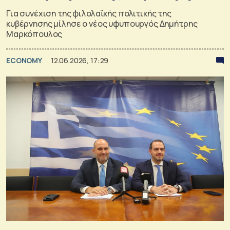
Για συνέχιση της φιλολαϊκής πολιτικής της
κυβέρνησης μίλησε ο νέος υφυπουργός Δημήτρης
Μαρκόπουλος
ECONOMY
12.06.2026, 17:29