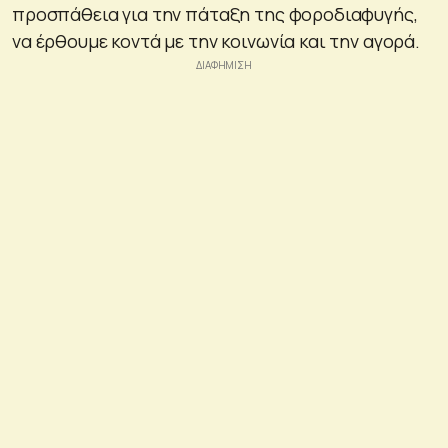
προσπάθεια για την πάταξη της φοροδιαφυγής,
να έρθουμε κοντά με την κοινωνία και την αγορά.