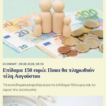
ECONOMY
08.08.2026, 08:32
Επίδομα 150 ευρώ: Ποιοι θα πληρωθούν
τέλη Αυγούστου
Τα εισοδηματικά κριτήρια για το επίδομα 150 ευρώ και το
ύψος της ενίσχυσης