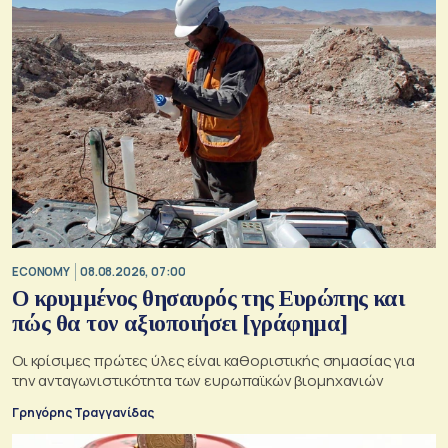
ECONOMY
08.08.2026, 07:00
Ο κρυμμένος θησαυρός της Ευρώπης και
πώς θα τον αξιοποιήσει [γράφημα]
Οι κρίσιμες πρώτες ύλες είναι καθοριστικής σημασίας για
την ανταγωνιστικότητα των ευρωπαϊκών βιομηχανιών
Γρηγόρης Τραγγανίδας