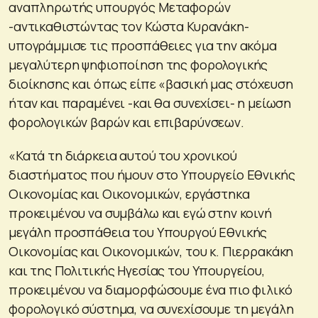
αναπληρωτής υπουργός Μεταφορών
-αντικαθιστώντας τον Κώστα Κυρανάκη-
υπογράμμισε τις προσπάθειες για την ακόμα
μεγαλύτερη ψηφιοποίηση της φορολογικής
διοίκησης και όπως είπε «βασική μας στόχευση
ήταν και παραμένει -και θα συνεχίσει- η μείωση
φορολογικών βαρών και επιβαρύνσεων.
«Κατά τη διάρκεια αυτού του χρονικού
διαστήματος που ήμουν στο Υπουργείο Εθνικής
Οικονομίας και Οικονομικών, εργάστηκα
προκειμένου να συμβάλω και εγώ στην κοινή
μεγάλη προσπάθεια του Υπουργού Εθνικής
Οικονομίας και Οικονομικών, του κ. Πιερρακάκη
και της Πολιτικής Ηγεσίας του Υπουργείου,
προκειμένου να διαμορφώσουμε ένα πιο φιλικό
φορολογικό σύστημα, να συνεχίσουμε τη μεγάλη