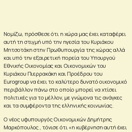
Νομίζω, πρόσθεσε ότι η χώρα μας έχει καταφέρει
αυτή τη στιγμή υπό την ηγεσία του Κυριάκου
Μητσοτάκη στην Πρωθυπουργία της χώρας αλλά
και υπό την εξαιρετική πορεία του Υπουργού
Εθνικής Οικονομίας και Οικονομικών του
Κυριάκου Πιερρακάκη και Προέδρου του
Eurogroup να έχει το καλύτερο δυνατό οικονομικό
περιβάλλον πάνω στο οποίο μπορεί να χτίσει
πολιτικές για το μέλλον, με γνώμονα τις ανάγκες
και τα συμφέροντα της ελληνικής κοινωνίας.
Ο νέος υφυπουργός Οικονομικών Δημήτρης
Μαρκόπουλος , τόνισε ότι «η κυβέρνηση αυτή έχει