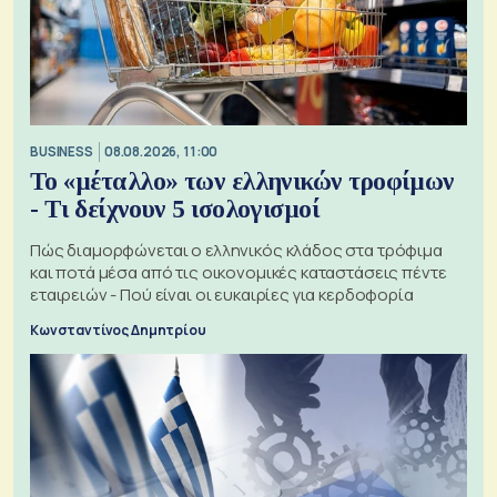
BUSINESS
08.08.2026, 11:00
Το «μέταλλο» των ελληνικών τροφίμων
- Τι δείχνουν 5 ισολογισμοί
Πώς διαμορφώνεται ο ελληνικός κλάδος στα τρόφιμα
και ποτά μέσα από τις οικονομικές καταστάσεις πέντε
εταιρειών - Πού είναι οι ευκαιρίες για κερδοφορία
Κωνσταντίνος Δημητρίου