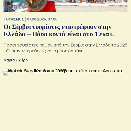
ΤΟΥΡΙΣΜΟΣ
07.08.2026, 07:00
Οι Σέρβοι τουρίστες επιστρέφουν στην
Ελλάδα – Πόσο κοντά είναι στο 1 εκατ.
Πόσοι τουρίστες ήρθαν από την Σερβία στην Ελλάδα το 2025
- Οι διανυκτερεύσεις και η μέση δαπάνη
Μαρία Σιδέρη