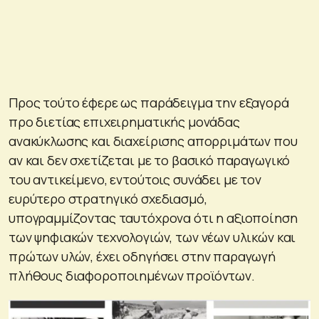
Προς τούτο έφερε ως παράδειγμα την εξαγορά
προ διετίας επιχειρηματικής μονάδας
ανακύκλωσης και διαχείρισης απορριμάτων που
αν και δεν σχετίζεται με το βασικό παραγωγικό
του αντικείμενο, εντούτοις συνάδει με τον
ευρύτερο στρατηγικό σχεδιασμό,
υπογραμμίζοντας ταυτόχρονα ότι η αξιοποίηση
των ψηφιακών τεχνολογιών, των νέων υλικών και
πρώτων υλών, έχει οδηγήσει στην παραγωγή
πλήθους διαφοροποιημένων προϊόντων.