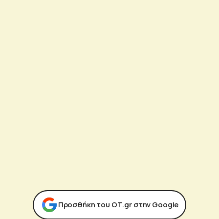
Προσθήκη του ΟΤ.gr στην Google