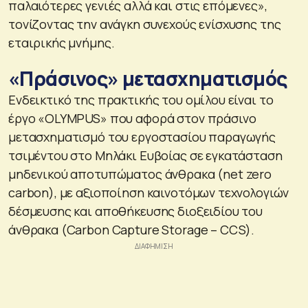
παλαιότερες γενιές αλλά και στις επόμενες»,
τονίζοντας την ανάγκη συνεχούς ενίσχυσης της
εταιρικής μνήμης.
«Πράσινος» μετασχηματισμός
Ενδεικτικό της πρακτικής του ομίλου είναι το
έργο «OLYMPUS» που αφορά στον πράσινο
μετασχηματισμό του εργοστασίου παραγωγής
τσιμέντου στο Μηλάκι Ευβοίας σε εγκατάσταση
μηδενικού αποτυπώματος άνθρακα (net zero
carbon), με αξιοποίηση καινοτόμων τεχνολογιών
δέσμευσης και αποθήκευσης διοξειδίου του
άνθρακα (Carbon Capture Storage – CCS).