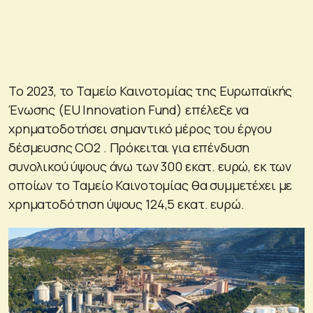
Το 2023, το Ταμείο Καινοτομίας της Ευρωπαϊκής
Ένωσης (EU Innovation Fund) επέλεξε να
χρηματοδοτήσει σημαντικό μέρος του έργου
δέσμευσης CO2 . Πρόκειται για επένδυση
συνολικού ύψους άνω των 300 εκατ. ευρώ, εκ των
οποίων το Ταμείο Καινοτομίας θα συμμετέχει με
χρηματοδότηση ύψους 124,5 εκατ. ευρώ.