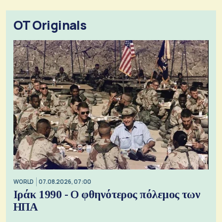
OT Originals
WORLD
07.08.2026, 07:00
Ιράκ 1990 - Ο φθηνότερος πόλεμος των
ΗΠΑ