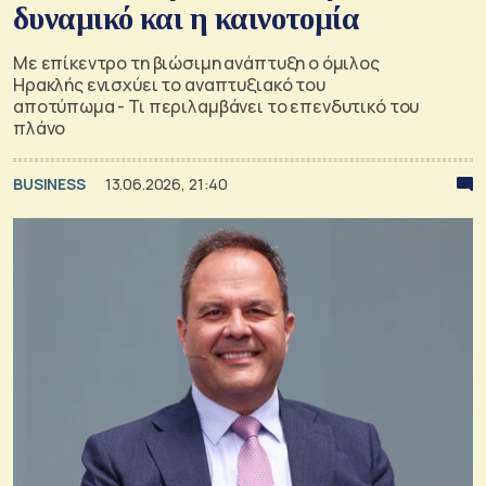
δυναμικό και η καινοτομία
Με επίκεντρο τη βιώσιμη ανάπτυξη ο όμιλος
Ηρακλής ενισχύει το αναπτυξιακό του
αποτύπωμα - Τι περιλαμβάνει το επενδυτικό του
πλάνο
BUSINESS
13.06.2026, 21:40