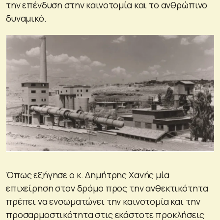
την επένδυση στην καινοτομία και το ανθρώπινο
δυναμικό.
Όπως εξήγησε ο κ. Δημήτρης Χανής μία
επιχείρηση στον δρόμο προς την ανθεκτικότητα
πρέπει να ενσωματώνει την καινοτομία και την
προσαρμοστικότητα στις εκάστοτε προκλήσεις