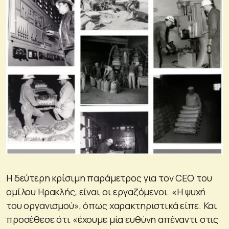
Η δεύτερη κρίσιμη παράμετρος για τον CEO του
ομίλου Ηρακλής, είναι οι εργαζόμενοι. «Η ψυχή
του οργανισμού», όπως χαρακτηριστικά είπε. Και
προσέθεσε ότι «έχουμε μία ευθύνη απέναντι στις