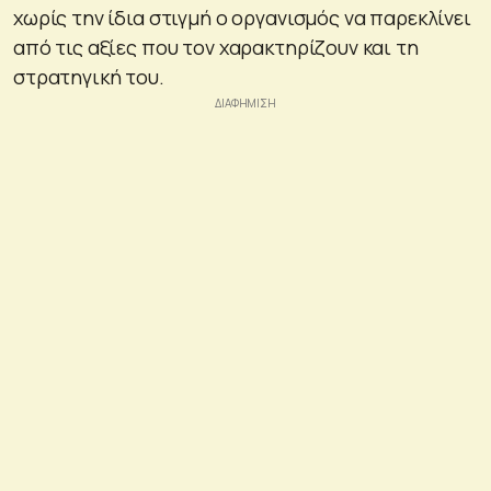
χωρίς την ίδια στιγμή ο οργανισμός να παρεκλίνει
από τις αξίες που τον χαρακτηρίζουν και τη
στρατηγική του.