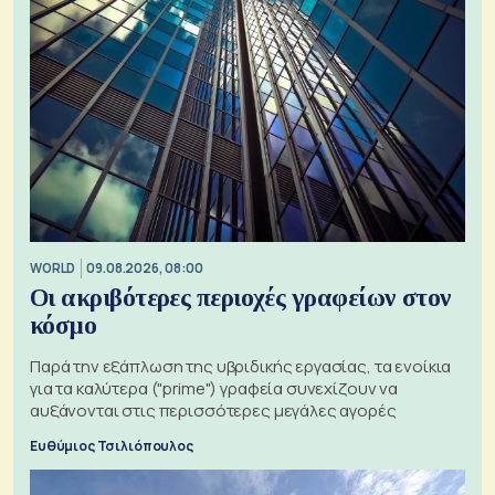
WORLD
09.08.2026, 08:00
Οι ακριβότερες περιοχές γραφείων στον
κόσμο
Παρά την εξάπλωση της υβριδικής εργασίας, τα ενοίκια
για τα καλύτερα ("prime") γραφεία συνεχίζουν να
αυξάνονται στις περισσότερες μεγάλες αγορές
Ευθύμιος Τσιλιόπουλος