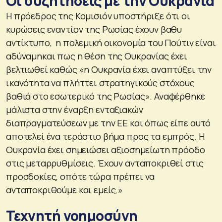
Οι συζητήσεις με την Ουκρανία
Η πρόεδρος της Κομισιόν υποστήριξε ότι οι
κυρώσεις εναντίον της Ρωσίας έχουν βαθυ
αντίκτυπο, η πολεμική οικονομία του Πούτιν είναι
αδύναμηκαι πως η θέση της Ουκρανίας έχει
βελτιωθεί καθώς «η Ουκρανία έχει αναπτύξει την
ικανότητα να πλήττει στρατηγικούς στόχους
βαθιά στο εσωτερικό της Ρωσίας». Αναφέρθηκε
μάλιστα στην έναρξη ενταξιακών
διαπραγματεύσεων με την ΕΕ και όπως είπε αυτό
αποτελεί ένα τεράστιο βήμα προς τα εμπρός. Η
Ουκρανία έχει σημειώσει αξιοσημείωτη πρόοδο
στις μεταρρυθμίσεις. Έχουν ανταποκριθεί στις
προσδοκίες, οπότε τώρα πρέπει να
ανταποκριθούμε και εμείς.»
Τεχνητή νοημοσύνη