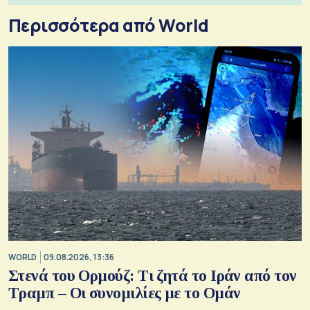
Περισσότερα από World
WORLD
09.08.2026, 13:36
Στενά του Ορμούζ: Τι ζητά το Ιράν από τον
Τραμπ – Οι συνομιλίες με το Ομάν