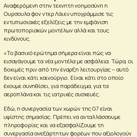
Αναφερόμενη στην τεχνητη νοημοσύνη η
Ουρσουλα φον ντερ Λάιεν υπογράμμισε τις
εντυπωσιακές εξελίξεις με την εμφάνιση
πρωτοποριακών μοντέλων αλλά και τους
κινδύνους.
«Το βασικό ερώτημα σήμερα είναι πώς να
εισαγάγουμε τα νέα μοντέλα με ασφάλεια. Τώρα, οι
δοκιμές πριν από την έναρξη λειτουργίας – αυτό
δεν είναι κάτι καινούργιο. Είναι κάτι στο οποίο
έχουμε συνηθίσει, για παράδειγμα, για τα
αεροπλάνα και τις ιατρικές συσκευές.
Εδώ, η συνεργασία των χωρών της G7 είναι
υψίστης σημασίας. Πρέπει να ανταλλάσσουμε
πληροφορίες και να εξασφαλίζουμε τη
συνεργασία ανεξάρτητων φορέων που αξιολογούν