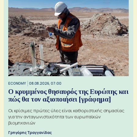
ECONOMY
08.08.2026, 07:00
Ο κρυμμένος θησαυρός της Ευρώπης και
πώς θα τον αξιοποιήσει [γράφημα]
Οι κρίσιμες πρώτες ύλες είναι καθοριστικής σημασίας
για την ανταγωνιστικότητα των ευρωπαϊκών
βιομηχανιών
Γρηγόρης Τραγγανίδας