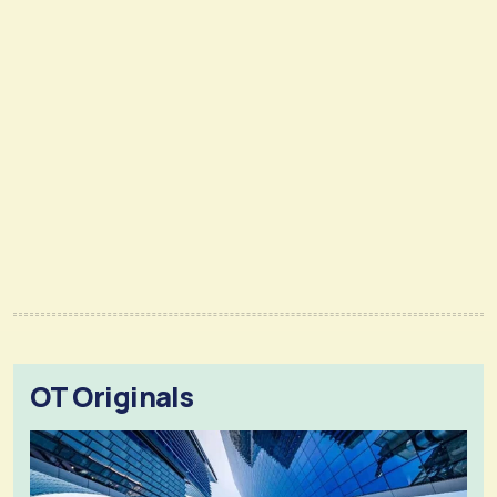
OT Originals