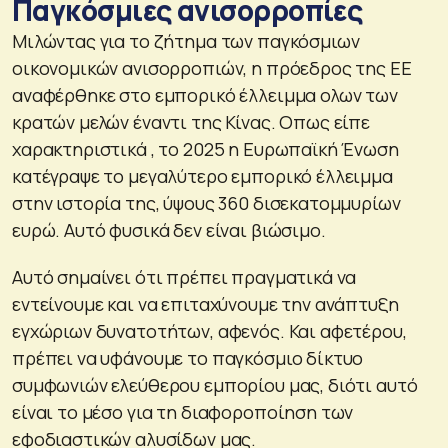
Παγκόσμιες ανισορροπίες
Μιλώντας για το ζήτημα των παγκόσμιων
οικονομικών ανισορροπιών, η πρόεδρος της ΕΕ
αναφέρθηκε στο εμπορικό έλλειμμα ολων των
κρατών μελών έναντι της Κίνας. Οπως είπε
χαρακτηριστικά , το 2025 η Ευρωπαϊκή Ένωση
κατέγραψε το μεγαλύτερο εμπορικό έλλειμμα
στην ιστορία της, ύψους 360 δισεκατομμυρίων
ευρώ. Αυτό φυσικά δεν είναι βιώσιμο.
Αυτό σημαίνει ότι πρέπει πραγματικά να
εντείνουμε και να επιταχύνουμε την ανάπτυξη
εγχώριων δυνατοτήτων, αφενός. Και αφετέρου,
πρέπει να υφάνουμε το παγκόσμιο δίκτυο
συμφωνιών ελεύθερου εμπορίου μας, διότι αυτό
είναι το μέσο για τη διαφοροποίηση των
εφοδιαστικών αλυσίδων μας.