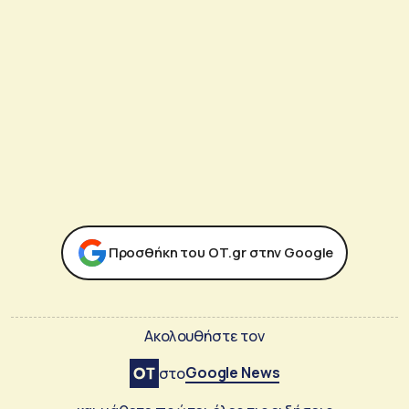
Προσθήκη του ΟΤ.gr στην Google
Ακολουθήστε τον
Google News
στο