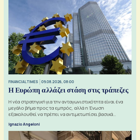
FINANCIAL TIMES
09.08.2026, 08:00
Η Ευρώπη αλλάζει στάση στις τράπεζες
Η νέα στρατηγική για την ανταγωνιστικότητα είναι ένα
μεγάλο βήμα προς τα εμπρός, αλλά η Ένωση
εξακολουθεί να πρέπει να αντιμετωπίσει βασικά
ζητήματα, όπως οι σχέσεις με το Ηνωμένο Βασίλειο
Ignazio Angeloni