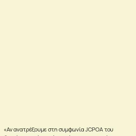
«Αν ανατρέξουμε στη συμφωνία JCPOA του