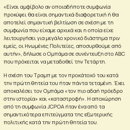
«Είναι αμφίβολο αν οποιαδήποτε συμφωνία
προκύψει θα είναι σημαντικά διαφορετική ή θα
αποτελεί σημαντική βελτίωση σε σχέση με τη
συμφωνία που είχαμε αρχικά και η οποία είχε
λειτουργήσει για μεγάλο χρονικό διάστημα πριν
εμείς, οι Ηνωμένες Πολιτείες, αποσυρθούμε από
αυτήν», δήλωσε ο Ομπάμα σε συνέντευξη στο ABC
που πρόκειται να μεταδοθεί την Τετάρτη.
Η σχέση του Τραμπ με τον προκάτοχό του κατά
την πρώτη θητεία του ήταν πάντα τεταμένη. Έχει
αποκαλέσει τον Ομπάμα «τον πιο αδαή πρόεδρο
στην ιστορία» και «καταστροφή». Η αποχώρηση
από τη συμφωνία JCPOA ήταν ένα από τα
σημαντικότερα επιτεύγματα της εξωτερικής
πολιτικής κατά την πρώτη θητεία του.