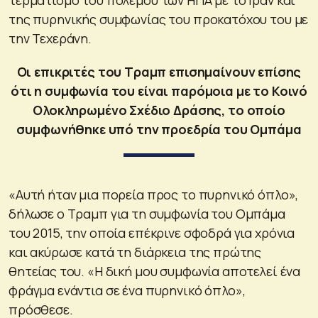
της πυρηνικής συμφωνίας του προκατόχου του με
την Τεχεράνη.
Οι επικριτές του Τραμπ επισημαίνουν επίσης
ότι η συμφωνία του είναι παρόμοια με το Κοινό
Ολοκληρωμένο Σχέδιο Δράσης, το οποίο
συμφωνήθηκε υπό την προεδρία του Ομπάμα
«Αυτή ήταν μια πορεία προς το πυρηνικό όπλο»,
δήλωσε ο Τραμπ για τη συμφωνία του Ομπάμα
του 2015, την οποία επέκρινε σφοδρά για χρόνια
και ακύρωσε κατά τη διάρκεια της πρώτης
θητείας του. «Η δική μου συμφωνία αποτελεί ένα
φράγμα ενάντια σε ένα πυρηνικό όπλο»,
πρόσθεσε.