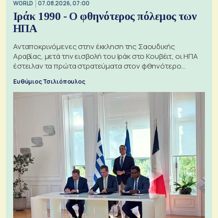
WORLD
07.08.2026, 07:00
Ιράκ 1990 - Ο φθηνότερος πόλεμος των
ΗΠΑ
Ανταποκρινόμενες στην έκκληση της Σαουδικής
Αραβίας, μετά την εισβολή του Ιράκ στο Κουβέιτ, οι ΗΠΑ
έστειλαν τα πρώτα στρατεύματα στον φθηνότερο
πόλεμο της ιστορίας τους
Ευθύμιος Τσιλιόπουλος