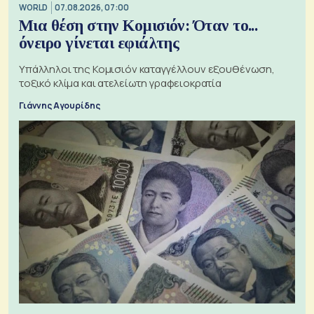
WORLD
07.08.2026, 07:00
Μια θέση στην Κομισιόν: Όταν το...
όνειρο γίνεται εφιάλτης
Υπάλληλοι της Κομισιόν καταγγέλλουν εξουθένωση,
τοξικό κλίμα και ατελείωτη γραφειοκρατία
Γιάννης Αγουρίδης