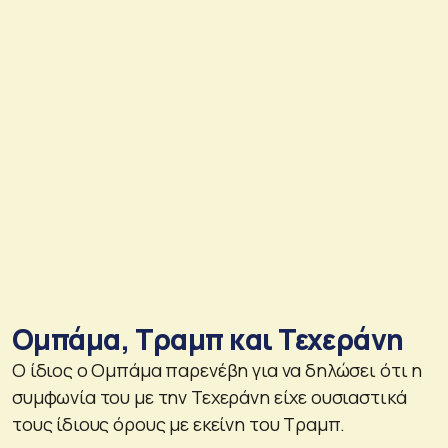
Ομπάμα, Τραμπ και Τεχεράνη
Ο ίδιος ο Ομπάμα παρενέβη για να δηλώσει ότι η
συμφωνία του με την Τεχεράνη είχε ουσιαστικά
τους ίδιους όρους με εκείνη του Τραμπ.