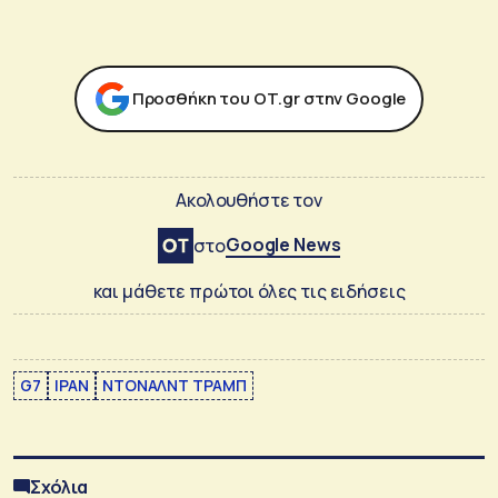
Προσθήκη του ΟΤ.gr στην Google
Ακολουθήστε τον
Google News
στο
και μάθετε πρώτοι όλες τις ειδήσεις
G7
ΙΡΑΝ
ΝΤΟΝΑΛΝΤ ΤΡΑΜΠ
Σχόλια