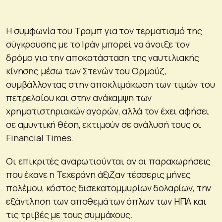
Η συμφωνία του Τραμπ για τον τερματισμό της
σύγκρουσης με το Ιράν μπορεί να άνοιξε τον
δρόμο για την αποκατάσταση της ναυτιλιακής
κίνησης μέσω των Στενών του Ορμούζ,
συμβάλλοντας στην αποκλιμάκωση των τιμών του
πετρελαίου και στην ανάκαμψη των
χρηματιστηριακών αγορών, αλλά τον έχει αφήσει
σε αμυντική θέση, εκτιμούν σε ανάλυσή τους οι
Financial Times.
Οι επικριτές αναρωτιούνται αν οι παραχωρήσεις
που έκανε η Τεχεράνη άξιζαν τέσσερις μήνες
πολέμου, κόστος δισεκατομμυρίων δολαρίων, την
εξάντληση των αποθεμάτων όπλων των ΗΠΑ και
τις τριβές με τους συμμάχους.