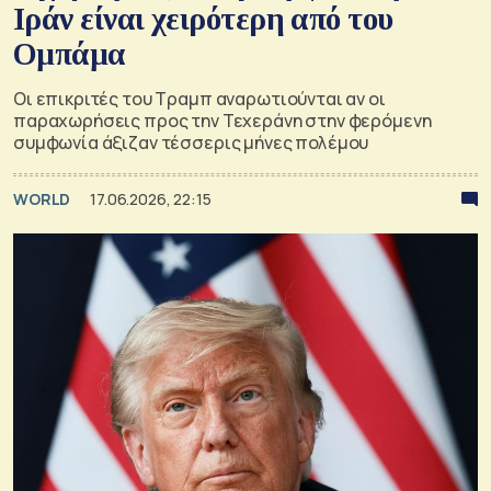
Ιράν είναι χειρότερη από του
Ομπάμα
Οι επικριτές του Τραμπ αναρωτιούνται αν οι
παραχωρήσεις προς την Τεχεράνη στην φερόμενη
συμφωνία άξιζαν τέσσερις μήνες πολέμου
WORLD
17.06.2026, 22:15