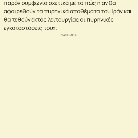
παρόν συμφωνία σχετικά με το πώς ή αν θα
αφαιρεθούν τα πυρηνικά αποθέματα του Ιράν και
θα τεθούν εκτός λειτουργίας οι πυρηνικές
εγκαταστάσεις του».