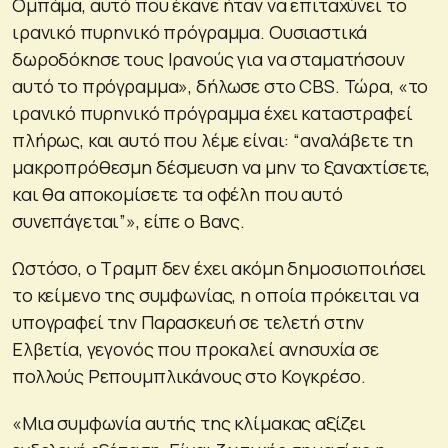
Ομπάμα, αυτό που έκανε ήταν να επιταχύνει το
ιρανικό πυρηνικό πρόγραμμα. Ουσιαστικά
δωροδόκησε τους Ιρανούς για να σταματήσουν
αυτό το πρόγραμμα», δήλωσε στο CBS. Τώρα, «το
ιρανικό πυρηνικό πρόγραμμα έχει καταστραφεί
πλήρως, και αυτό που λέμε είναι: “αναλάβετε τη
μακροπρόθεσμη δέσμευση να μην το ξαναχτίσετε,
και θα αποκομίσετε τα οφέλη που αυτό
συνεπάγεται”», είπε ο Βανς.
Ωστόσο, ο Τραμπ δεν έχει ακόμη δημοσιοποιήσει
το κείμενο της συμφωνίας, η οποία πρόκειται να
υπογραφεί την Παρασκευή σε τελετή στην
Ελβετία, γεγονός που προκαλεί ανησυχία σε
πολλούς Ρεπουμπλικάνους στο Κογκρέσο.
«Μια συμφωνία αυτής της κλίμακας αξίζει