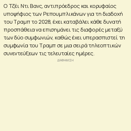
Ο Τζέι Ντι Βανς, αντιπρόεδρος και κορυφαίος
υποψήφιος των Ρεπουμπλικάνων για τη διαδοχή
του Τραμπ το 2028, έχει καταβάλει κάθε δυνατή
προσπάθεια να επισημάνει τις διαφορές μεταξύ
των δύο συμφωνιών, καθώς έχει υπερασπιστεί τη
συμφωνία του Τραμπ σε μια σειρά τηλεοπτικών
συνεντεύξεων τις τελευταίες ημέρες.