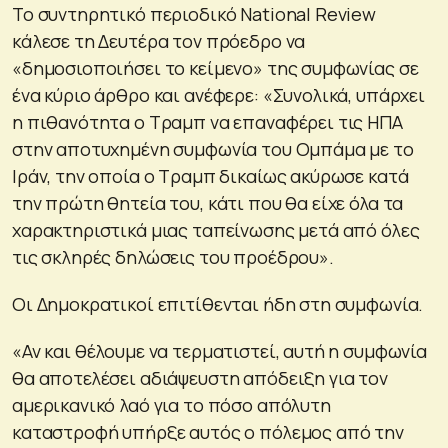
Το συντηρητικό περιοδικό National Review
κάλεσε τη Δευτέρα τον πρόεδρο να
«δημοσιοποιήσει το κείμενο» της συμφωνίας σε
ένα κύριο άρθρο και ανέφερε: «Συνολικά, υπάρχει
η πιθανότητα ο Τραμπ να επαναφέρει τις ΗΠΑ
στην αποτυχημένη συμφωνία του Ομπάμα με το
Ιράν, την οποία ο Τραμπ δικαίως ακύρωσε κατά
την πρώτη θητεία του, κάτι που θα είχε όλα τα
χαρακτηριστικά μιας ταπείνωσης μετά από όλες
τις σκληρές δηλώσεις του προέδρου».
Οι Δημοκρατικοί επιτίθενται ήδη στη συμφωνία.
«Αν και θέλουμε να τερματιστεί, αυτή η συμφωνία
θα αποτελέσει αδιάψευστη απόδειξη για τον
αμερικανικό λαό για το πόσο απόλυτη
καταστροφή υπήρξε αυτός ο πόλεμος από την