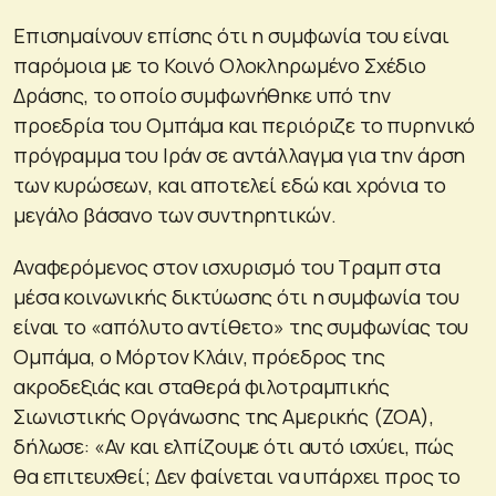
Επισημαίνουν επίσης ότι η συμφωνία του είναι
παρόμοια με το Κοινό Ολοκληρωμένο Σχέδιο
Δράσης, το οποίο συμφωνήθηκε υπό την
προεδρία του Ομπάμα και περιόριζε το πυρηνικό
πρόγραμμα του Ιράν σε αντάλλαγμα για την άρση
των κυρώσεων, και αποτελεί εδώ και χρόνια το
μεγάλο βάσανο των συντηρητικών.
Αναφερόμενος στον ισχυρισμό του Τραμπ στα
μέσα κοινωνικής δικτύωσης ότι η συμφωνία του
είναι το «απόλυτο αντίθετο» της συμφωνίας του
Ομπάμα, ο Μόρτον Κλάιν, πρόεδρος της
ακροδεξιάς και σταθερά φιλοτραμπικής
Σιωνιστικής Οργάνωσης της Αμερικής (ΖΟΑ),
δήλωσε: «Αν και ελπίζουμε ότι αυτό ισχύει, πώς
θα επιτευχθεί; Δεν φαίνεται να υπάρχει προς το