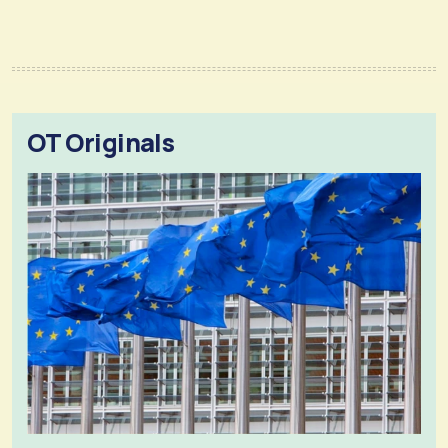
OT Originals