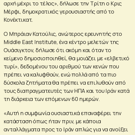
αρχή μέχρι το τέλος», δήλωσε την Τρίτη ο Κρις
Μέρφι, δημοκρατικός γερουσιαστής από το
Κονέκτικατ.
Ο Μπράιαν Κατούλις, ανώτερος ερευνητής στο
Middle East Institute, ένα κέντρο μελετών της
Ουάσιγκτον, δήλωσε ότι ακόμη και όταν το
κείμενο δημοσιοποιηθεί, θα μοιάζει με «ελβετικό
τυρί», δεδομένου του αριθμού των κενών που
πρέπει να καλυφθούν, ενώ πολλά από τα πιο
δύσκολα ζητήματα θα πρέπει να επιλυθούν από
τους διαπραγματευτές των ΗΠΑ και του Ιράν κατά
τη διάρκεια των επόμενων 60 ημερών.
«Αυτή η συμφωνία ουσιαστικά επαναφέρει την
κατάσταση όπως ήταν πριν, με κάποια
ανταλλάγματα προς το Ιράν απλώς για να ανοίξει