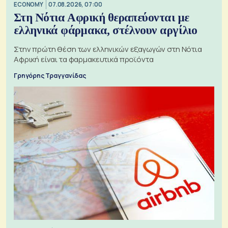
ECONOMY
07.08.2026, 07:00
Στη Νότια Αφρική θεραπεύονται με
ελληνικά φάρμακα, στέλνουν αργίλιο
Στην πρώτη θέση των ελληνικών εξαγωγών στη Νότια
Αφρική είναι τα φαρμακευτικά προϊόντα
Γρηγόρης Τραγγανίδας