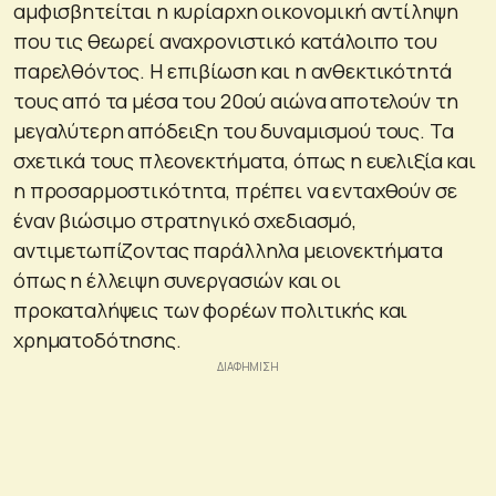
αμφισβητείται η κυρίαρχη οικονομική αντίληψη
που τις θεωρεί αναχρονιστικό κατάλοιπο του
παρελθόντος. Η επιβίωση και η ανθεκτικότητά
τους από τα μέσα του 20ού αιώνα αποτελούν τη
μεγαλύτερη απόδειξη του δυναμισμού τους. Τα
σχετικά τους πλεονεκτήματα, όπως η ευελιξία και
η προσαρμοστικότητα, πρέπει να ενταχθούν σε
έναν βιώσιμο στρατηγικό σχεδιασμό,
αντιμετωπίζοντας παράλληλα μειονεκτήματα
όπως η έλλειψη συνεργασιών και οι
προκαταλήψεις των φορέων πολιτικής και
χρηματοδότησης.