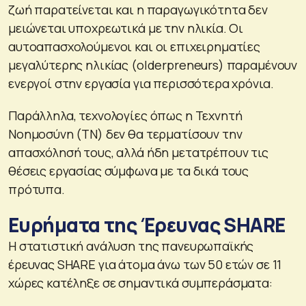
ζωή παρατείνεται και η παραγωγικότητα δεν
μειώνεται υποχρεωτικά με την ηλικία. Οι
αυτοαπασχολούμενοι και οι επιχειρηματίες
μεγαλύτερης ηλικίας (olderpreneurs) παραμένουν
ενεργοί στην εργασία για περισσότερα χρόνια.
Παράλληλα, τεχνολογίες όπως η Τεχνητή
Νοημοσύνη (ΤΝ) δεν θα τερματίσουν την
απασχόλησή τους, αλλά ήδη μετατρέπουν τις
θέσεις εργασίας σύμφωνα με τα δικά τους
πρότυπα.
Ευρήματα της Έρευνας SHARE
Η στατιστική ανάλυση της πανευρωπαϊκής
έρευνας SHARE για άτομα άνω των 50 ετών σε 11
χώρες κατέληξε σε σημαντικά συμπεράσματα: