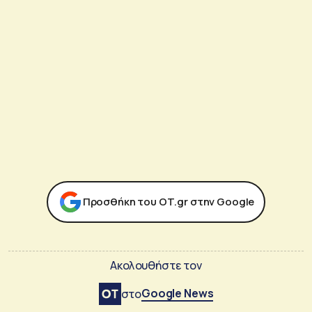
Προσθήκη του ΟΤ.gr στην Google
Ακολουθήστε τον
Google News
στο