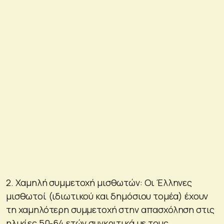
2. Χαμηλή συμμετοχή μισθωτών: Οι Έλληνες
μισθωτοί (ιδιωτικού και δημόσιου τομέα) έχουν
τη χαμηλότερη συμμετοχή στην απασχόληση στις
ηλικίες 50-64 ετών συγκριτικά με τους