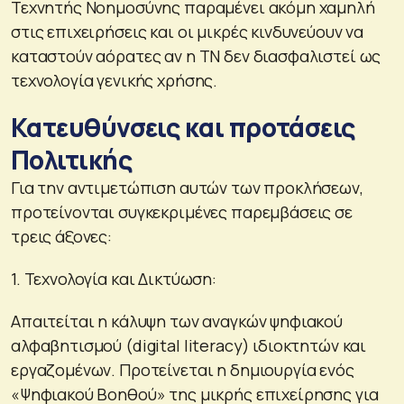
Τεχνητής Νοημοσύνης παραμένει ακόμη χαμηλή
στις επιχειρήσεις και οι μικρές κινδυνεύουν να
καταστούν αόρατες αν η ΤΝ δεν διασφαλιστεί ως
τεχνολογία γενικής χρήσης.
Κατευθύνσεις και προτάσεις
Πολιτικής
Για την αντιμετώπιση αυτών των προκλήσεων,
προτείνονται συγκεκριμένες παρεμβάσεις σε
τρεις άξονες:
1. Τεχνολογία και Δικτύωση:
Απαιτείται η κάλυψη των αναγκών ψηφιακού
αλφαβητισμού (digital literacy) ιδιοκτητών και
εργαζομένων. Προτείνεται η δημιουργία ενός
«Ψηφιακού Βοηθού» της μικρής επιχείρησης για