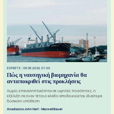
EXPERTS
08.08.2026, 07:00
Πώς η ναυπηγική βιομηχανία θα
ανταποκριθεί στις προκλήσεις
Χωρίς επαναληπτικότητα σε υψηλές ποσότητες, η
εξέλιξη σε έναν τέτοιο κλάδο αποδεικνύεται ιδιαίτερα
δύσκολη υπόθεση
Anastasios John Hart - Maxwell Bauer