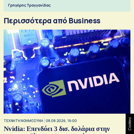
Γρηγόρης Τραγγανίδας
Περισσότερα από Business
Cookies
TΕΧΝΗΤΗ ΝΟΗΜΟΣΥΝΗ
08.08.2026, 16:00
Nvidia: Επενδύει 3 δισ. δολάρια στην