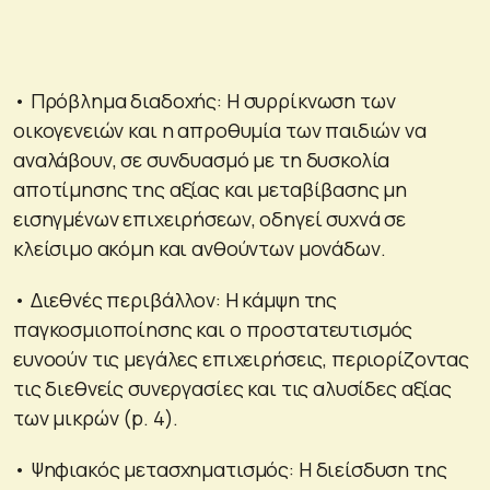
• Πρόβλημα διαδοχής: Η συρρίκνωση των
οικογενειών και η απροθυμία των παιδιών να
αναλάβουν, σε συνδυασμό με τη δυσκολία
αποτίμησης της αξίας και μεταβίβασης μη
εισηγμένων επιχειρήσεων, οδηγεί συχνά σε
κλείσιμο ακόμη και ανθούντων μονάδων.
• Διεθνές περιβάλλον: Η κάμψη της
παγκοσμιοποίησης και ο προστατευτισμός
ευνοούν τις μεγάλες επιχειρήσεις, περιορίζοντας
τις διεθνείς συνεργασίες και τις αλυσίδες αξίας
των μικρών (p. 4).
• Ψηφιακός μετασχηματισμός: Η διείσδυση της