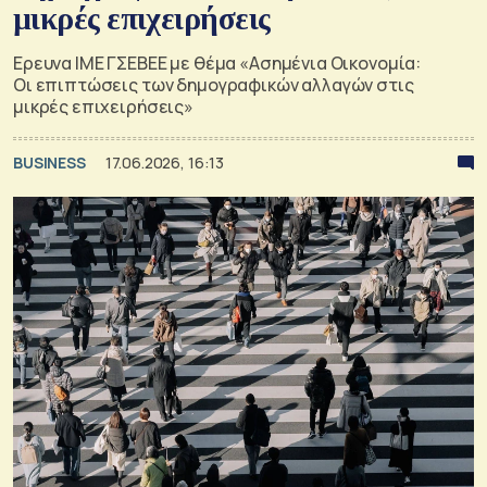
μικρές επιχειρήσεις
Ερευνα ΙΜΕ ΓΣΕΒΕΕ με θέμα «Ασημένια Οικονομία:
Οι επιπτώσεις των δημογραφικών αλλαγών στις
μικρές επιχειρήσεις»
BUSINESS
17.06.2026, 16:13