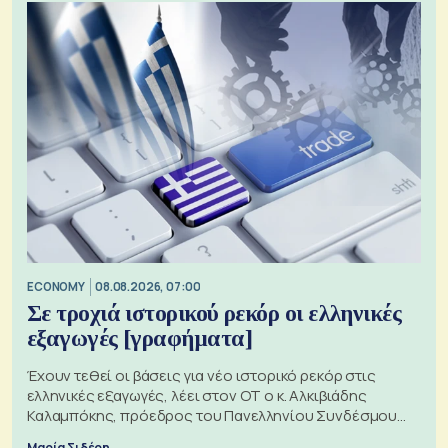
ECONOMY
08.08.2026, 07:00
Σε τροχιά ιστορικού ρεκόρ οι ελληνικές
εξαγωγές [γραφήματα]
Έχουν τεθεί οι βάσεις για νέο ιστορικό ρεκόρ στις
ελληνικές εξαγωγές, λέει στον ΟΤ ο κ. Αλκιβιάδης
Καλαμπόκης, πρόεδρος του Πανελληνίου Συνδέσμου
Εξαγωγέων
Μαρία Σιδέρη