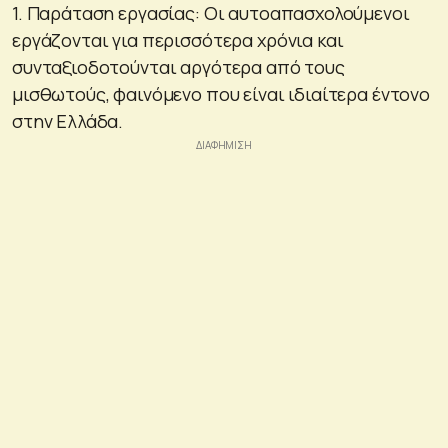
1. Παράταση εργασίας: Οι αυτοαπασχολούμενοι
εργάζονται για περισσότερα χρόνια και
συνταξιοδοτούνται αργότερα από τους
μισθωτούς, φαινόμενο που είναι ιδιαίτερα έντονο
στην Ελλάδα.