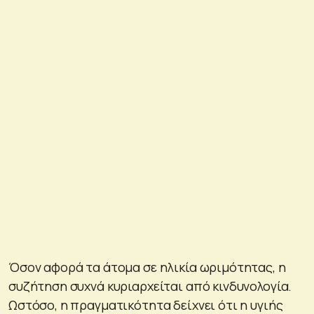
Όσον αφορά τα άτομα σε ηλικία ωριμότητας, η
συζήτηση συχνά κυριαρχείται από κινδυνολογία.
Ωστόσο, η πραγματικότητα δείχνει ότι η υγιής