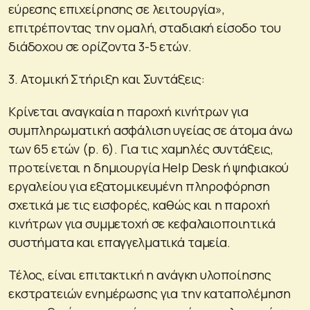
εύρεσης επιχείρησης σε λειτουργία»,
επιτρέποντας την ομαλή, σταδιακή είσοδο του
διάδοχου σε ορίζοντα 3-5 ετών.
3. Ατομική Στήριξη και Συντάξεις:
Κρίνεται αναγκαία η παροχή κινήτρων για
συμπληρωματική ασφάλιση υγείας σε άτομα άνω
των 65 ετών (p. 6). Για τις χαμηλές συντάξεις,
προτείνεται η δημιουργία Help Desk ή ψηφιακού
εργαλείου για εξατομικευμένη πληροφόρηση
σχετικά με τις εισφορές, καθώς και η παροχή
κινήτρων για συμμετοχή σε κεφαλαιοποιητικά
συστήματα και επαγγελματικά ταμεία.
Τέλος, είναι επιτακτική η ανάγκη υλοποίησης
εκστρατειών ενημέρωσης για την καταπολέμηση