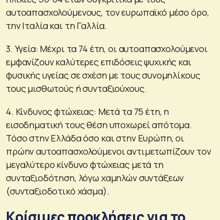
αυτοαπασχολούμενους, τον ευρωπαϊκό μέσο όρο,
την Ιταλία και τη Γαλλία.
3. Υγεία: Μέχρι τα 74 έτη, οι αυτοαπασχολούμενοι
εμφανίζουν καλύτερες επιδόσεις ψυχικής και
φυσικής υγείας σε σχέση με τους συνομηλίκους
τους μισθωτούς ή συνταξιούχους.
4. Κίνδυνος φτώχειας: Μετά τα 75 έτη, η
εισοδηματική τους θέση υποχωρεί απότομα.
Τόσο στην Ελλάδα όσο και στην Ευρώπη, οι
πρώην αυτοαπασχολούμενοι αντιμετωπίζουν τον
μεγαλύτερο κίνδυνο φτώχειας μετά τη
συνταξιοδότηση, λόγω χαμηλών συντάξεων
(συνταξιοδοτικό χάσμα).
Κρίσιμες προκλήσεις για το