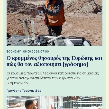
ECONOMY
08.08.2026, 07:00
Ο κρυμμένος θησαυρός της Ευρώπης και
πώς θα τον αξιοποιήσει [γράφημα]
Οι κρίσιμες πρώτες ύλες είναι καθοριστικής σημασίας
για την ανταγωνιστικότητα των ευρωπαϊκών
βιομηχανιών
Γρηγόρης Τραγγανίδας