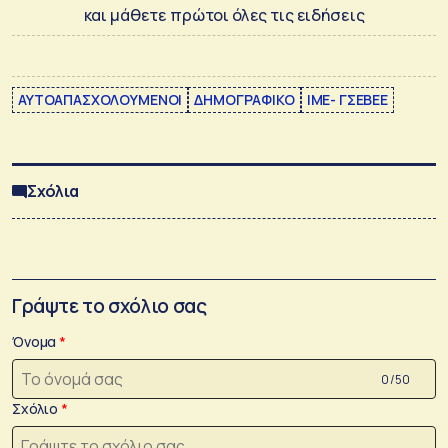
και μάθετε πρώτοι όλες τις ειδήσεις
ΑΥΤΟΑΠΑΣΧΟΛΟΥΜΕΝΟΙ
ΔΗΜΟΓΡΑΦΙΚΟ
ΙΜΕ- ΓΣΕΒΕΕ
Σχόλια
Γράψτε το σχόλιο σας
Όνομα
0 /50
Σχόλιο