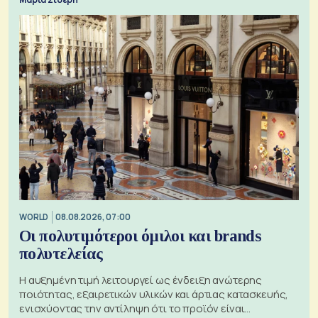
WORLD
08.08.2026, 07:00
Οι πολυτιμότεροι όμιλοι και brands
πολυτελείας
Η αυξημένη τιμή λειτουργεί ως ένδειξη ανώτερης
ποιότητας, εξαιρετικών υλικών και άρτιας κατασκευής,
ενισχύοντας την αντίληψη ότι το προϊόν είναι