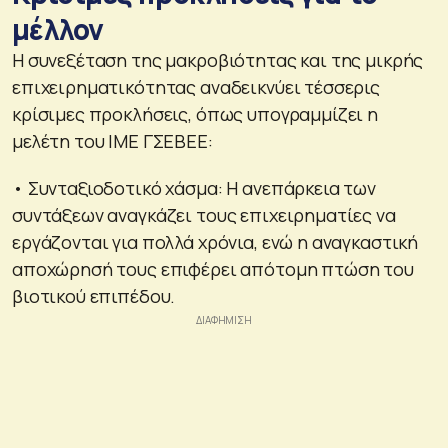
μέλλον
Η συνεξέταση της μακροβιότητας και της μικρής
επιχειρηματικότητας αναδεικνύει τέσσερις
κρίσιμες προκλήσεις, όπως υπογραμμίζει η
μελέτη του ΙΜΕ ΓΣΕΒΕΕ:
• Συνταξιοδοτικό χάσμα: Η ανεπάρκεια των
συντάξεων αναγκάζει τους επιχειρηματίες να
εργάζονται για πολλά χρόνια, ενώ η αναγκαστική
αποχώρησή τους επιφέρει απότομη πτώση του
βιοτικού επιπέδου.