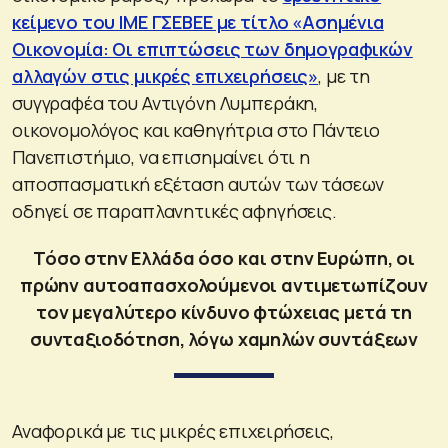
κείμενο του ΙΜΕ ΓΣΕΒΕΕ με τίτλο «Ασημένια
Οικονομία: Οι επιπτώσεις των δημογραφικών
αλλαγών στις μικρές επιχειρήσεις»
, με τη
συγγραφέα του Αντιγόνη Λυμπεράκη,
οικονομολόγος και καθηγήτρια στο Πάντειο
Πανεπιστήμιο, να επισημαίνει ότι η
αποσπασματική εξέταση αυτών των τάσεων
οδηγεί σε παραπλανητικές αφηγήσεις.
Τόσο στην Ελλάδα όσο και στην Ευρώπη, οι
πρώην αυτοαπασχολούμενοι αντιμετωπίζουν
τον μεγαλύτερο κίνδυνο φτώχειας μετά τη
συνταξιοδότηση, λόγω χαμηλών συντάξεων
Αναφορικά με τις μικρές επιχειρήσεις,