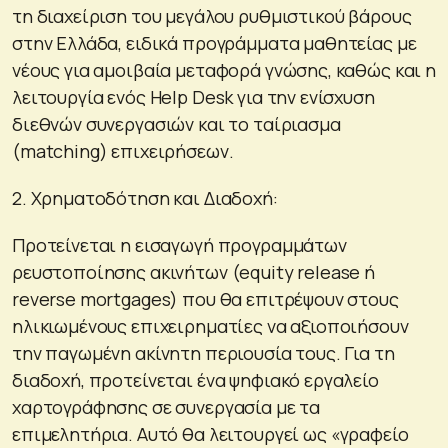
τη διαχείριση του μεγάλου ρυθμιστικού βάρους
στην Ελλάδα, ειδικά προγράμματα μαθητείας με
νέους για αμοιβαία μεταφορά γνώσης, καθώς και η
λειτουργία ενός Help Desk για την ενίσχυση
διεθνών συνεργασιών και το ταίριασμα
(matching) επιχειρήσεων.
2. Χρηματοδότηση και Διαδοχή:
Προτείνεται η εισαγωγή προγραμμάτων
ρευστοποίησης ακινήτων (equity release ή
reverse mortgages) που θα επιτρέψουν στους
ηλικιωμένους επιχειρηματίες να αξιοποιήσουν
την παγωμένη ακίνητη περιουσία τους. Για τη
διαδοχή, προτείνεται ένα ψηφιακό εργαλείο
χαρτογράφησης σε συνεργασία με τα
επιμελητήρια. Αυτό θα λειτουργεί ως «γραφείο