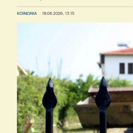
ΚΟΙΝΩΝΙΑ
18.06.2026, 13:15