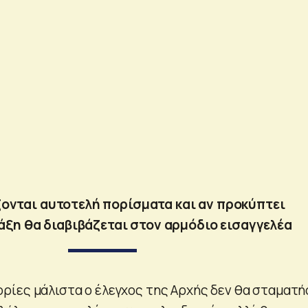
ονται αυτοτελή πορίσματα και αν προκύπτει
άξη θα διαβιβάζεται στον αρμόδιο εισαγγελέα
ίες μάλιστα ο έλεγχος της Αρχής δεν θα σταματή