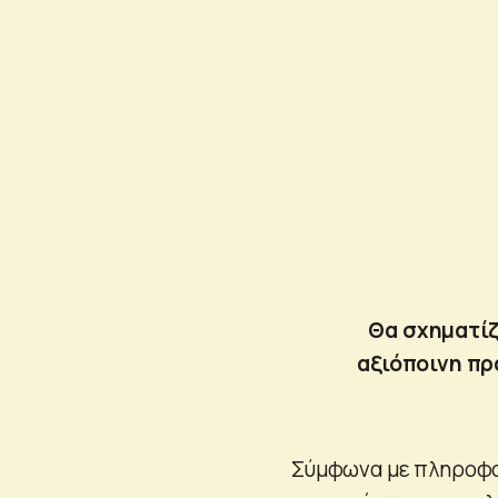
Θα σχηματίζ
αξιόποινη πρ
Σύμφωνα με πληροφορ