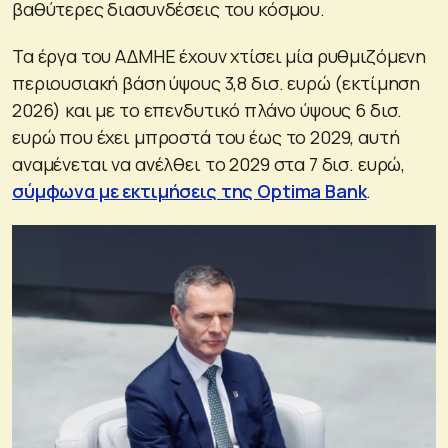
βαθύτερες διασυνδέσεις του κόσμου.
Τα έργα του ΑΔΜΗΕ έχουν χτίσει μία ρυθμιζόμενη
περιουσιακή βάση ύψους 3,8 δισ. ευρώ (εκτίμηση
2026) και με το επενδυτικό πλάνο ύψους 6 δισ.
ευρώ που έχει μπροστά του έως το 2029, αυτή
αναμένεται να ανέλθει το 2029 στα 7 δισ. ευρώ,
σύμφωνα με εκτιμήσεις της Optima Bank
.