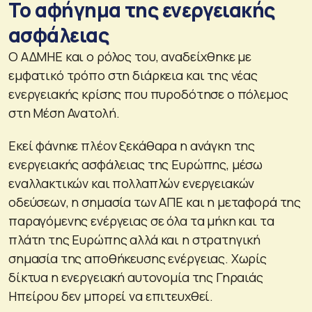
Το αφήγημα της ενεργειακής
ασφάλειας
Ο ΑΔΜΗΕ και ο ρόλος του, αναδείχθηκε με
εμφατικό τρόπο στη διάρκεια και της νέας
ενεργειακής κρίσης που πυροδότησε ο πόλεμος
στη Μέση Ανατολή.
Εκεί φάνηκε πλέον ξεκάθαρα η ανάγκη της
ενεργειακής ασφάλειας της Ευρώπης, μέσω
εναλλακτικών και πολλαπλών ενεργειακών
οδεύσεων, η σημασία των ΑΠΕ και η μεταφορά της
παραγόμενης ενέργειας σε όλα τα μήκη και τα
πλάτη της Ευρώπης αλλά και η στρατηγική
σημασία της αποθήκευσης ενέργειας. Χωρίς
δίκτυα η ενεργειακή αυτονομία της Γηραιάς
Ηπείρου δεν μπορεί να επιτευχθεί.