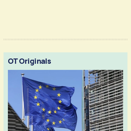
OT Originals