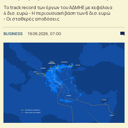
Το track record των έργων του ΑΔΜΗΕ με κεφάλαια
4 δισ. ευρώ - Η περιουσιακή βάση των 6 δισ. ευρώ
- Οι σταθερές αποδόσεις
BUSINESS
19.06.2026, 07:00