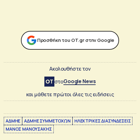
Προσθήκη του ΟΤ.gr στην Google
Ακολουθήστε τον
Google News
στο
και μάθετε πρώτοι όλες τις ειδήσεις
ΑΔΜΗΕ
ΑΔΜΗΕ ΣΥΜΜΕΤΟΧΩΝ
ΗΛΕΚΤΡΙΚΕΣ ΔΙΑΣΥΝΔΕΣΕΙΣ
ΜΑΝΟΣ ΜΑΝΟΥΣΑΚΗΣ