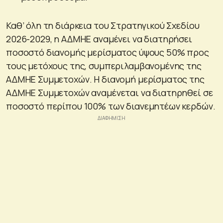
Καθ’ όλη τη διάρκεια του Στρατηγικού Σχεδίου
2026-2029, η ΑΔΜΗΕ αναμένει να διατηρήσει
ποσοστό διανομής μερίσματος ύψους 50% προς
τους μετόχους της, συμπεριλαμβανομένης της
ΑΔΜΗΕ Συμμετοχών. Η διανομή μερίσματος της
ΑΔΜΗΕ Συμμετοχών αναμένεται να διατηρηθεί σε
ποσοστό περίπου 100% των διανεμητέων κερδών.