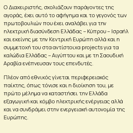
Ο Διαχειριστής, σχολιάζουν παράγοντες της
αγοράς, έχει αυτό το αφήγημα και το γεγονός των
πρωτοβουλιών που έχει αναλάβει για την
ηλεκτρική διασύνδεση Ελλάδας – Κύπρου – Ισραήλ
και εκείνης με την Κεντρική Ευρώπη αλλά και η
συμμετοχή του στα αντίστοιχα projects για τα
καλώδια Ελλάδας – Αιγύπτου και με τη Σαουδική
Αραβία ενέπνευσαν τους επενδυτές.
Πλέον από εθνικός γίνεται περιφερειακός
παίκτης, όπως τόνισε και η διοίκηση του, με
πρώτο μέλημα να καταστήσει την Ελλάδα
εξαγωγική και κόμβο ηλεκτρικής ενέργειας αλλά
και να συνδράμει στην ενεργειακή αυτονομία της
Ευρώπης.