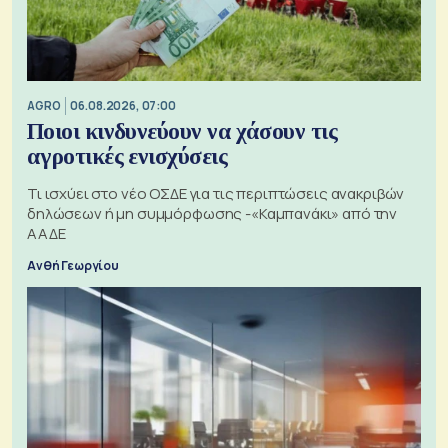
AGRO
06.08.2026, 07:00
Ποιοι κινδυνεύουν να χάσουν τις
αγροτικές ενισχύσεις
Τι ισχύει στο νέο ΟΣΔΕ για τις περιπτώσεις ανακριβών
δηλώσεων ή μη συμμόρφωσης -«Καμπανάκι» από την
ΑΑΔΕ
Ανθή Γεωργίου