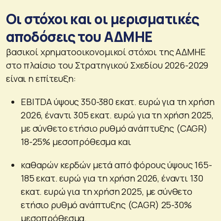
Οι στόχοι και οι μερισματικές
αποδόσεις του ΑΔΜΗΕ
βασικοί χρηματοοικονομικοί στόχοι της ΑΔΜΗΕ
στο πλαίσιο του Στρατηγικού Σχεδίου 2026-2029
είναι η επίτευξη:
EBITDA ύψους 350-380 εκατ. ευρώ για τη χρήση
2026, έναντι 305 εκατ. ευρώ για τη χρήση 2025,
με σύνθετο ετήσιο ρυθμό ανάπτυξης (CAGR)
18-25% μεσοπρόθεσμα και
καθαρών κερδών μετά από φόρους ύψους 165-
185 εκατ. ευρώ για τη χρήση 2026, έναντι 130
εκατ. ευρώ για τη χρήση 2025, με σύνθετο
ετήσιο ρυθμό ανάπτυξης (CAGR) 25-30%
μεσοπρόθεσμα.