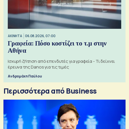
ΑΚΙΝΗΤΑ
06.08.2026, 07:00
Γραφεία: Πόσο κοστίζει το τ.μ στην
Αθήνα
Ισχυρή ζήτηση από επενδυτές για γραφεία - Τι δείχνει
έρευνα της Danos για τις τιμές
Ανδρομάχη Παύλου
Περισσότερα από Business