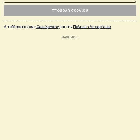
Υποβολή σχολίου
Αποδέχεστε τους
Όροι Χρήσης
και την
Πολιτικη Απορρήτου