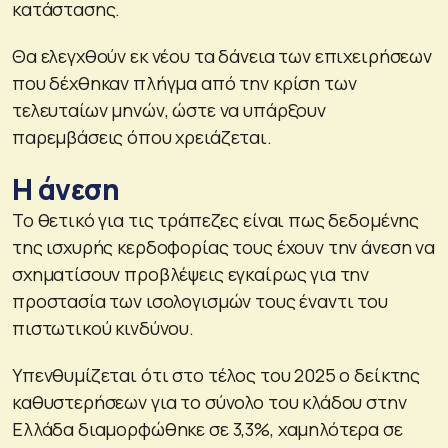
κατάστασης.
Θα ελεγχθούν εκ νέου τα δάνεια των επιχειρήσεων
που δέχθηκαν πλήγμα από την κρίση των
τελευταίων μηνών, ώστε να υπάρξουν
παρεμβάσεις όπου χρειάζεται.
Η άνεση
Το θετικό για τις τράπεζες είναι πως δεδομένης
της ισχυρής κερδοφορίας τους έχουν την άνεση να
σχηματίσουν προβλέψεις εγκαίρως για την
προστασία των ισολογισμών τους έναντι του
πιστωτικού κινδύνου.
Υπενθυμίζεται ότι στο τέλος του 2025 ο δείκτης
καθυστερήσεων για το σύνολο του κλάδου στην
Ελλάδα διαμορφώθηκε σε 3,3%, χαμηλότερα σε