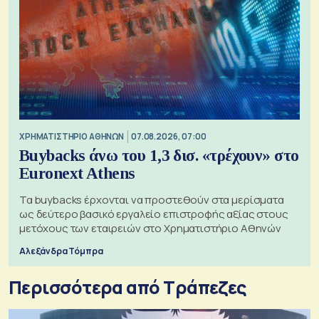
XΡΗΜΑΤΙΣΤΗΡΙΟ ΑΘΗΝΩΝ
07.08.2026, 07:00
Buybacks άνω του 1,3 δισ. «τρέχουν» στο
Euronext Athens
Τα buybacks έρχονται να προστεθούν στα μερίσματα
ως δεύτερο βασικό εργαλείο επιστροφής αξίας στους
μετόχους των εταιρειών στο Χρηματιστήριο Αθηνών
Αλεξάνδρα Τόμπρα
Περισσότερα από Τράπεζες