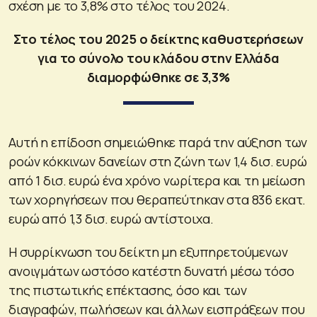
σχέση με το 3,8% στο τέλος του 2024.
Στο τέλος του 2025 ο δείκτης καθυστερήσεων
για το σύνολο του κλάδου στην Ελλάδα
διαμορφώθηκε σε 3,3%
Αυτή η επίδοση σημειώθηκε παρά την αύξηση των
ροών κόκκινων δανείων στη ζώνη των 1,4 δισ. ευρώ
από 1 δισ. ευρώ ένα χρόνο νωρίτερα και τη μείωση
των χορηγήσεων που θεραπεύτηκαν στα 836 εκατ.
ευρώ από 1,3 δισ. ευρώ αντίστοιχα.
Η συρρίκνωση του δείκτη μη εξυπηρετούμενων
ανοιγμάτων ωστόσο κατέστη δυνατή μέσω τόσο
της πιστωτικής επέκτασης, όσο και των
διαγραφών, πωλήσεων και άλλων εισπράξεων που