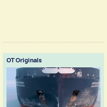
OT Originals