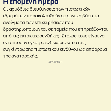
Η επόμενη ημέρα
Οι αρμόδιες διευθύνσεις των πιστωτικών
ιδρυμάτων παρακολουθούν σε συνεχή βάση τα
ανοίγματα των επιχειρήσεων που
δραστηριοποιούνται σε τομείς που επηρεάζονται
από τις έκτακτες συνθήκες. Στόχος τους είναι να
εντοπίσουν έγκαιρα ενδεχόμενες εστίες
συγκέντρωσης πιστωτικού κινδύνου ως απόρροια
της αναταραχής.