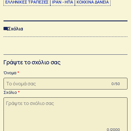
ΕΛΛΗΝΙΚΕΣ ΤΡΑΠΕΖΕΣ
ΙΡΑΝ - ΗΠΑ
ΚΟΚΚΙΝΑ ΔΑΝΕΙΑ
Σχόλια
Γράψτε το σχόλιο σας
Όνομα
0 /50
Σχόλιο
0 /2000