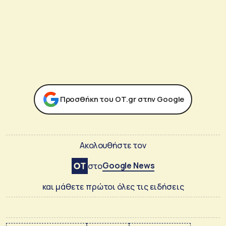
Προσθήκη του ΟΤ.gr στην Google
Ακολουθήστε τον
Google News
στο
και μάθετε πρώτοι όλες τις ειδήσεις