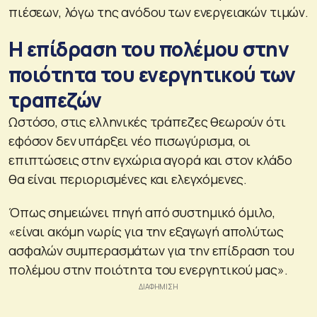
πιέσεων, λόγω της ανόδου των ενεργειακών τιμών.
Η επίδραση του πολέμου στην
ποιότητα του ενεργητικού των
τραπεζών
Ωστόσο, στις ελληνικές τράπεζες θεωρούν ότι
εφόσον δεν υπάρξει νέο πισωγύρισμα, οι
επιπτώσεις στην εγχώρια αγορά και στον κλάδο
θα είναι περιορισμένες και ελεγχόμενες.
Όπως σημειώνει πηγή από συστημικό όμιλο,
«είναι ακόμη νωρίς για την εξαγωγή απολύτως
ασφαλών συμπερασμάτων για την επίδραση του
πολέμου στην ποιότητα του ενεργητικού μας».