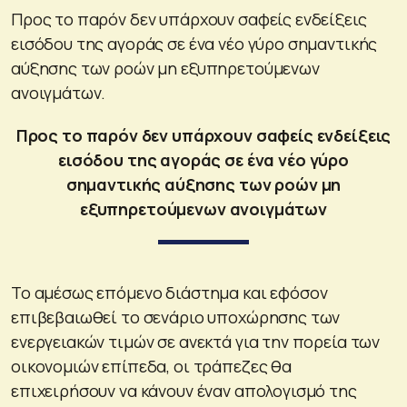
Προς το παρόν δεν υπάρχουν σαφείς ενδείξεις
εισόδου της αγοράς σε ένα νέο γύρο σημαντικής
αύξησης των ροών μη εξυπηρετούμενων
ανοιγμάτων.
Προς το παρόν δεν υπάρχουν σαφείς ενδείξεις
εισόδου της αγοράς σε ένα νέο γύρο
σημαντικής αύξησης των ροών μη
εξυπηρετούμενων ανοιγμάτων
Το αμέσως επόμενο διάστημα και εφόσον
επιβεβαιωθεί το σενάριο υποχώρησης των
ενεργειακών τιμών σε ανεκτά για την πορεία των
οικονομιών επίπεδα, οι τράπεζες θα
επιχειρήσουν να κάνουν έναν απολογισμό της