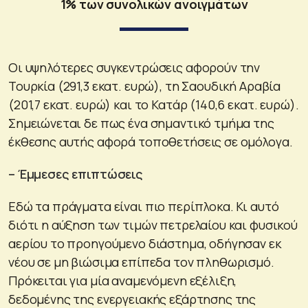
1% των συνολικών ανοιγμάτων
Οι υψηλότερες συγκεντρώσεις αφορούν την
Τουρκία (291,3 εκατ. ευρώ), τη Σαουδική Αραβία
(201,7 εκατ. ευρώ) και το Κατάρ (140,6 εκατ. ευρώ).
Σημειώνεται δε πως ένα σημαντικό τμήμα της
έκθεσης αυτής αφορά τοποθετήσεις σε ομόλογα.
– Έμμεσες επιπτώσεις
Εδώ τα πράγματα είναι πιο περίπλοκα. Κι αυτό
διότι η αύξηση των τιμών πετρελαίου και φυσικού
αερίου το προηγούμενο διάστημα, οδήγησαν εκ
νέου σε μη βιώσιμα επίπεδα τον πληθωρισμό.
Πρόκειται για μία αναμενόμενη εξέλιξη,
δεδομένης της ενεργειακής εξάρτησης της