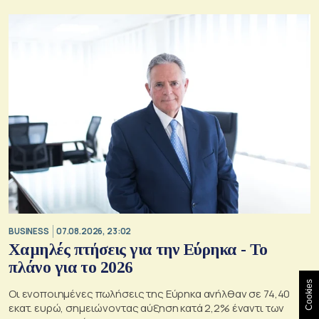
BUSINESS
07.08.2026, 23:02
Χαμηλές πτήσεις για την Εύρηκα - Το
πλάνο για το 2026
Cookies
Οι ενοποιημένες πωλήσεις της Εύρηκα ανήλθαν σε 74,40
εκατ. ευρώ, σημειώνοντας αύξηση κατά 2,2% έναντι των