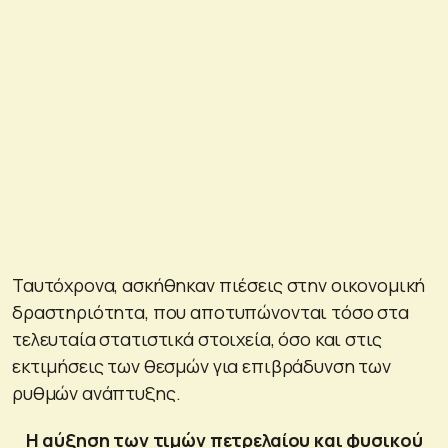
Ταυτόχρονα, ασκήθηκαν πιέσεις στην οικονομική
δραστηριότητα, που αποτυπώνονται τόσο στα
τελευταία στατιστικά στοιχεία, όσο και στις
εκτιμήσεις των θεσμών για επιβράδυνση των
ρυθμών ανάπτυξης.
H αύξηση των τιμών πετρελαίου και φυσικού