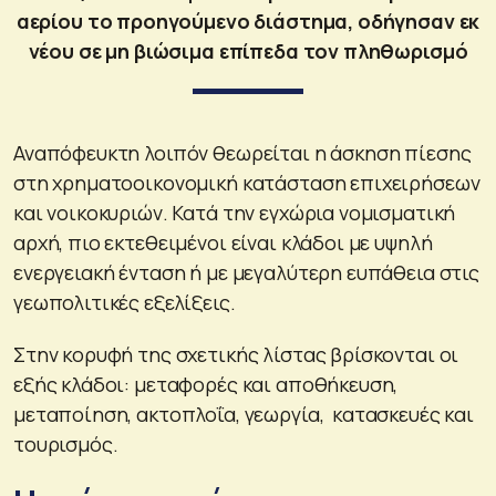
αερίου το προηγούμενο διάστημα, οδήγησαν εκ
νέου σε μη βιώσιμα επίπεδα τον πληθωρισμό
Αναπόφευκτη λοιπόν θεωρείται η άσκηση πίεσης
στη χρηματοοικονομική κατάσταση επιχειρήσεων
και νοικοκυριών. Κατά την εγχώρια νομισματική
αρχή, πιο εκτεθειμένοι είναι κλάδοι με υψηλή
ενεργειακή ένταση ή με μεγαλύτερη ευπάθεια στις
γεωπολιτικές εξελίξεις.
Στην κορυφή της σχετικής λίστας βρίσκονται οι
εξής κλάδοι: μεταφορές και αποθήκευση,
μεταποίηση, ακτοπλοΐα, γεωργία, κατασκευές και
τουρισμός.