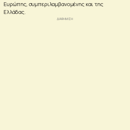
Ευρώπης, συμπεριλαμβανομένης και της
Ελλάδας.