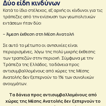
Δύο είδη κινδύνων
Κατά το ίδιο στέλεχος, εξ αρχής οι κίνδυνοι για τις
τράπεζες από την ενίσχυση των γεωπολιτικών
εντάσεων ήταν δύο:
– Άμεση έκθεση στη Μέση Ανατολή
Σε αυτό το μέτωπο οι ανησυχίες είναι
περιορισμένες, λόγω της πολύ μικρής έκθεσης
των τραπεζών στην περιοχή. Σύμφωνα με την
Τράπεζα της Ελλάδος, τα δάνεια προς
αντισυμβαλλομένους από χώρες της Μέσης
Ανατολής δεν ξεπερνούν το 1% των συνολικών
ανοιγμάτων.
Tα δάνεια προς αντισυμβαλλομένους από
χώρες της Μέσης Ανατολής δεν ξεπερνούν το