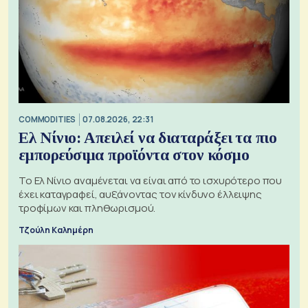
COMMODITIES
07.08.2026, 22:31
Ελ Νίνιο: Απειλεί να διαταράξει τα πιο
εμπορεύσιμα προϊόντα στον κόσμο
Το Ελ Νίνιο αναμένεται να είναι από το ισχυρότερο που
έχει καταγραφεί, αυξάνοντας τον κίνδυνο έλλειψης
τροφίμων και πληθωρισμού.
Τζούλη Καλημέρη