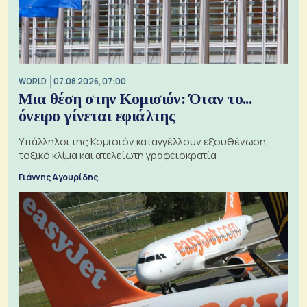
WORLD
07.08.2026, 07:00
Μια θέση στην Κομισιόν: Όταν το...
όνειρο γίνεται εφιάλτης
Υπάλληλοι της Κομισιόν καταγγέλλουν εξουθένωση,
τοξικό κλίμα και ατελείωτη γραφειοκρατία
Γιάννης Αγουρίδης