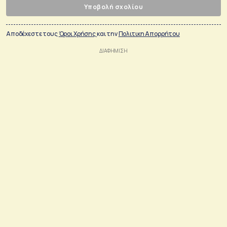
Υποβολή σχολίου
Αποδέχεστε τους
Όροι Χρήσης
και την
Πολιτικη Απορρήτου