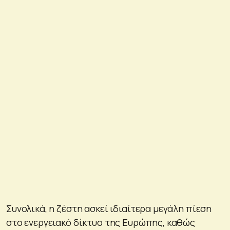
Συνολικά, η ζέστη ασκεί ιδιαίτερα μεγάλη πίεση
στο ενεργειακό δίκτυο της Ευρώπης, καθώς