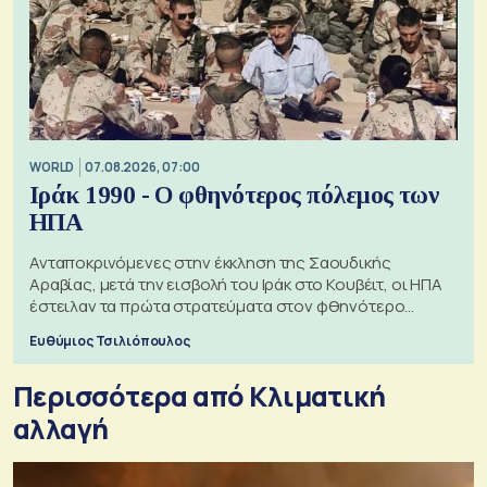
WORLD
07.08.2026, 07:00
Ιράκ 1990 - Ο φθηνότερος πόλεμος των
ΗΠΑ
Ανταποκρινόμενες στην έκκληση της Σαουδικής
Αραβίας, μετά την εισβολή του Ιράκ στο Κουβέιτ, οι ΗΠΑ
έστειλαν τα πρώτα στρατεύματα στον φθηνότερο
πόλεμο της ιστορίας τους
Ευθύμιος Τσιλιόπουλος
Περισσότερα από Κλιματική
αλλαγή