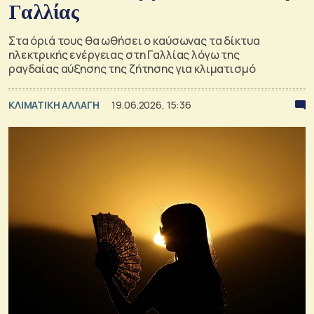
Γαλλίας
Στα όριά τους θα ωθήσει ο καύσωνας τα δίκτυα
ηλεκτρικής ενέργειας στη Γαλλίας λόγω της
ραγδαίας αύξησης της ζήτησης για κλιματισμό
ΚΛΙΜΑΤΙΚΗ ΑΛΛΑΓΗ
19.06.2026, 15:36