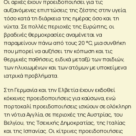
Οι αρχές έχουν προειδοποιήσει για τις
αυξανόμενες επιπτώσεις της ζέστης στην υγεία,
τόσο κατά τη διάρκεια της ημέρας όσο και τη
νύχτα. Σε πολλές περιοχές της Ευρώπης, οι
βραδινές θερμοκρασίες αναμένεται να
παραμείνουν πάνω από τους 20 °C, μια συνθήκη
που μπορεί να αυξήσει την κόπωση και τις
θερμικές παθήσεις, ειδικά μεταξύ των παιδιών,
των ηλικιωμένων και των ατόμων με υποκείμενα
ιατρικά προβλήματα.
Στη Γερμανία και την Ελβετία έχουν εκδοθεί
κόκκινες προειδοποιήσεις για καύσωνα, ενώ
πορτοκαλί προειδοποιήσεις ισχύουν σε ολόκληρη
τη νότια Αγγλία, σε περιοχές της Αυστρίας, του
Βελγίου, της Τσεχικής Δημοκρατίας, της Ιταλίας
και της Ισπανίας. Οι κίτρινες προειδοποιήσεις