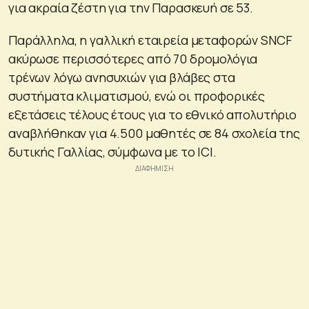
για ακραία ζέστη για την Παρασκευή σε 53.
Παράλληλα, η γαλλική εταιρεία μεταφορών SNCF
ακύρωσε περισσότερες από 70 δρομολόγια
τρένων λόγω ανησυχιών για βλάβες στα
συστήματα κλιματισμού, ενώ οι προφορικές
εξετάσεις τέλους έτους για το εθνικό απολυτήριο
αναβλήθηκαν για 4.500 μαθητές σε 84 σχολεία της
δυτικής Γαλλίας, σύμφωνα με το ICI.