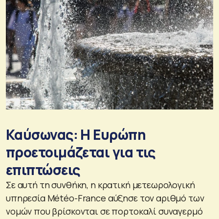
Καύσωνας: Η Ευρώπη
προετοιμάζεται για τις
επιπτώσεις
Σε αυτή τη συνθήκη, η κρατική μετεωρολογική
υπηρεσία Météo-France αύξησε τον αριθμό των
νομών που βρίσκονται σε πορτοκαλί συναγερμό