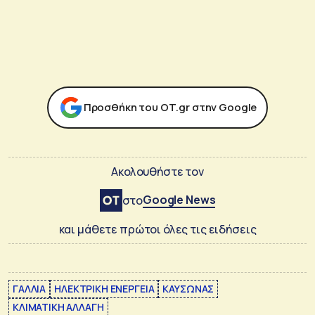
Προσθήκη του ΟΤ.gr στην Google
Ακολουθήστε τον
Google News
στο
και μάθετε πρώτοι όλες τις ειδήσεις
ΓΑΛΛΙΑ
ΗΛΕΚΤΡΙΚΗ ΕΝΕΡΓΕΙΑ
ΚΑΥΣΩΝΑΣ
ΚΛΙΜΑΤΙΚΗ ΑΛΛΑΓΗ