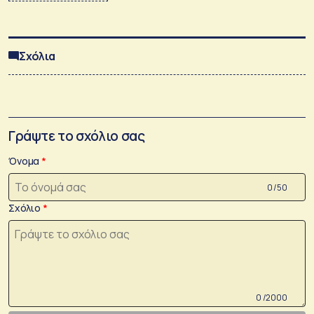
Σχόλια
Γράψτε το σχόλιο σας
Όνομα
0 /50
Σχόλιο
0 /2000