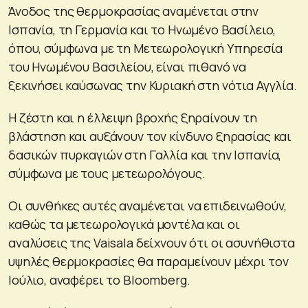
Άνοδος της θερμοκρασίας αναμένεται στην
Ισπανία, τη Γερμανία και το Ηνωμένο Βασίλειο,
όπου, σύμφωνα με τη Μετεωρολογική Υπηρεσία
του Ηνωμένου Βασιλείου, είναι πιθανό να
ξεκινήσει καύσωνας την Κυριακή στη νότια Αγγλία.
Η ζέστη και η έλλειψη βροχής ξηραίνουν τη
βλάστηση και αυξάνουν τον κίνδυνο ξηρασίας και
δασικών πυρκαγιών στη Γαλλία και την Ισπανία,
σύμφωνα με τους μετεωρολόγους.
Οι συνθήκες αυτές αναμένεται να επιδεινωθούν,
καθώς τα μετεωρολογικά μοντέλα και οι
αναλύσεις της Vaisala δείχνουν ότι οι ασυνήθιστα
υψηλές θερμοκρασίες θα παραμείνουν μέχρι τον
Ιούλιο, αναφέρει το Bloomberg.