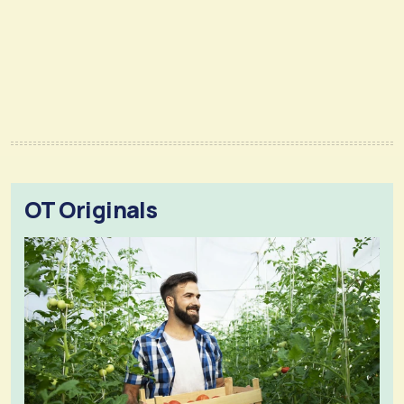
OT Originals