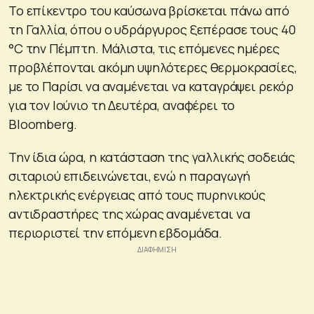
Το επίκεντρο του καύσωνα βρίσκεται πάνω από
τη Γαλλία, όπου ο υδράργυρος ξεπέρασε τους 40
°C την Πέμπτη. Μάλιστα, τις επόμενες ημέρες
προβλέπονται ακόμη υψηλότερες θερμοκρασίες,
με το Παρίσι να αναμένεται να καταγράψει ρεκόρ
για τον Ιούνιο τη Δευτέρα, αναφέρει το
Bloomberg.
Την ίδια ώρα, η κατάσταση της γαλλικής σοδειάς
σιταριού επιδεινώνεται, ενώ η παραγωγή
ηλεκτρικής ενέργειας από τους πυρηνικούς
αντιδραστήρες της χώρας αναμένεται να
περιοριστεί την επόμενη εβδομάδα.