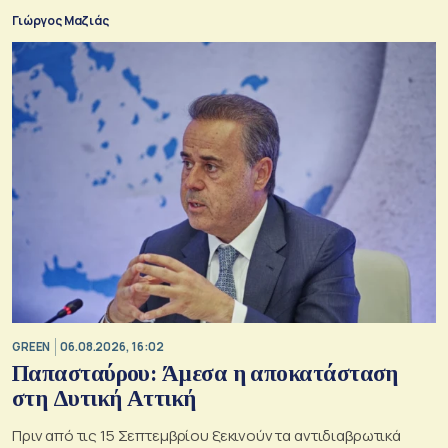
Γιώργος Μαζιάς
GREEN
06.08.2026, 16:02
Παπασταύρου: Άμεσα η αποκατάσταση
στη Δυτική Αττική
Πριν από τις 15 Σεπτεμβρίου ξεκινούν τα αντιδιαβρωτικά