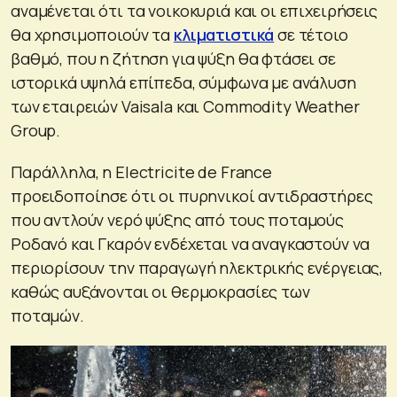
αναμένεται ότι τα νοικοκυριά και οι επιχειρήσεις
θα χρησιμοποιούν τα
κλιματιστικά
σε τέτοιο
βαθμό, που η ζήτηση για ψύξη θα φτάσει σε
ιστορικά υψηλά επίπεδα, σύμφωνα με ανάλυση
των εταιρειών Vaisala και Commodity Weather
Group.
Παράλληλα, η Electricite de France
προειδοποίησε ότι οι πυρηνικοί αντιδραστήρες
που αντλούν νερό ψύξης από τους ποταμούς
Ροδανό και Γκαρόν ενδέχεται να αναγκαστούν να
περιορίσουν την παραγωγή ηλεκτρικής ενέργειας,
καθώς αυξάνονται οι θερμοκρασίες των
ποταμών.