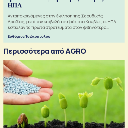
ΗΠΑ
Ανταποκρινόμενες στην έκκληση της Σαουδικής
Αραβίας, μετά την εισβολή του Ιράκ στο Κουβέιτ, οι ΗΠΑ
έστειλαν τα πρώτα στρατεύματα στον φθηνότερο
πόλεμο της ιστορίας τους
Ευθύμιος Τσιλιόπουλος
Περισσότερα από AGRO