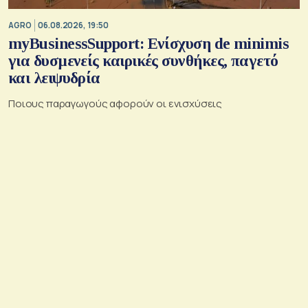
AGRO
06.08.2026, 19:50
myBusinessSupport: Ενίσχυση de minimis
για δυσμενείς καιρικές συνθήκες, παγετό
και λειψυδρία
Ποιους παραγωγούς αφορούν οι ενισχύσεις