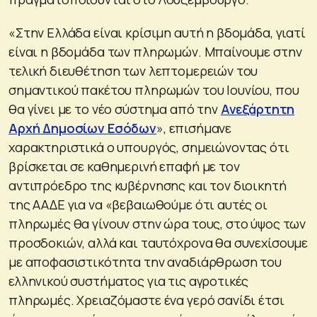
«Στην Ελλάδα είναι κρίσιμη αυτή η βδομάδα, γιατί
είναι η βδομάδα των πληρωμών. Μπαίνουμε στην
τελική διευθέτηση των λεπτομερειών του
σημαντικού πακέτου πληρωμών του Ιουνίου, που
θα γίνει με το νέο σύστημα από την
Ανεξάρτητη
Αρχή Δημοσίων Εσόδων
», επισήμανε
χαρακτηριστικά ο υπουργός, σημειώνοντας ότι
βρίσκεται σε καθημερινή επαφή με τον
αντιπρόεδρο της κυβέρνησης και τον διοικητή
της ΑΑΔΕ για να «βεβαιωθούμε ότι αυτές οι
πληρωμές θα γίνουν στην ώρα τους, στο ύψος των
προσδοκιών, αλλά και ταυτόχρονα θα συνεχίσουμε
με αποφασιστικότητα την αναδιάρθρωση του
ελληνικού συστήματος για τις αγροτικές
πληρωμές. Χρειαζόμαστε ένα γερό σανίδι έτσι