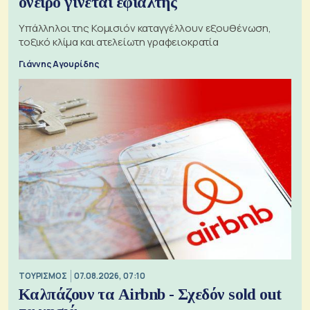
όνειρο γίνεται εφιάλτης
Υπάλληλοι της Κομισιόν καταγγέλλουν εξουθένωση,
τοξικό κλίμα και ατελείωτη γραφειοκρατία
Γιάννης Αγουρίδης
ΤΟΥΡΙΣΜΟΣ
07.08.2026, 07:10
Καλπάζουν τα Airbnb - Σχεδόν sold out