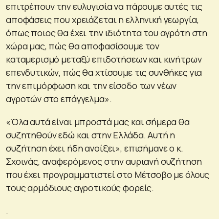
επιτρέπουν την ευλυγισία να πάρουμε αυτές τις
αποφάσεις που χρειάζεται η ελληνική γεωργία,
όπως ποιος θα έχει την ιδιότητα του αγρότη στη
χώρα μας, πώς θα αποφασίσουμε τον
καταμερισμό μεταξύ επιδοτήσεων και κινήτρων
επενδυτικών, πώς θα χτίσουμε τις συνθήκες για
την επιμόρφωση και την είσοδο των νέων
αγροτών στο επάγγελμα».
«Όλα αυτά είναι μπροστά μας και σήμερα θα
συζητηθούν εδώ και στην Ελλάδα. Αυτή η
συζήτηση έχει ήδη ανοίξει», επισήμανε ο κ.
Σχοινάς, αναφερόμενος στην αυριανή συζήτηση
που έχει προγραμματιστεί στο Μέτσοβο με όλους
τους αρμόδιους αγροτικούς φορείς.
.