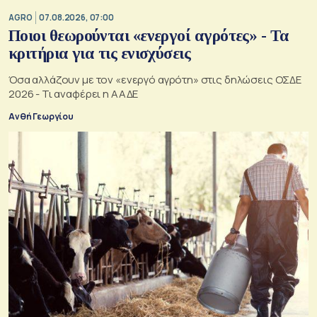
AGRO
07.08.2026, 07:00
Ποιοι θεωρούνται «ενεργοί αγρότες» - Τα
κριτήρια για τις ενισχύσεις
Όσα αλλάζουν με τον «ενεργό αγρότη» στις δηλώσεις ΟΣΔΕ
2026 - Τι αναφέρει η ΑΑΔΕ
Ανθή Γεωργίου