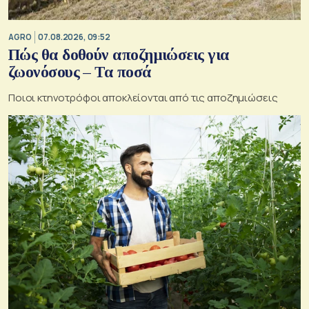
AGRO
07.08.2026, 09:52
Πώς θα δοθούν αποζημιώσεις για
ζωονόσους – Τα ποσά
Ποιοι κτηνοτρόφοι αποκλείονται από τις αποζημιώσεις