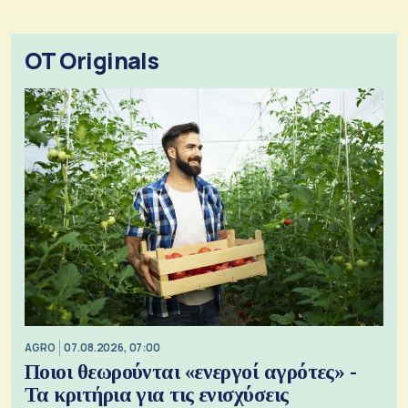
OT Originals
AGRO
07.08.2026, 07:00
Ποιοι θεωρούνται «ενεργοί αγρότες» -
Τα κριτήρια για τις ενισχύσεις