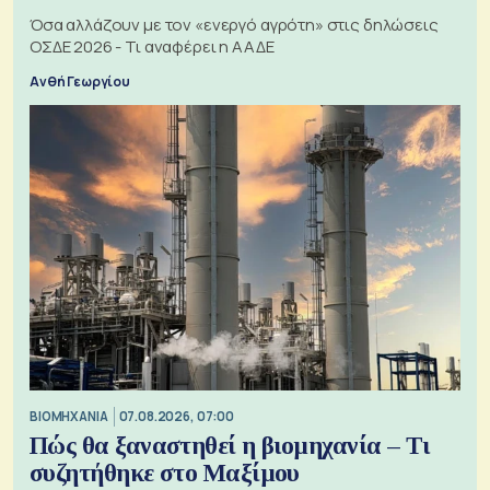
Όσα αλλάζουν με τον «ενεργό αγρότη» στις δηλώσεις
ΟΣΔΕ 2026 - Τι αναφέρει η ΑΑΔΕ
Ανθή Γεωργίου
ΒΙΟΜΗΧΑΝΙΑ
07.08.2026, 07:00
Πώς θα ξαναστηθεί η βιομηχανία – Τι
συζητήθηκε στο Μαξίμου