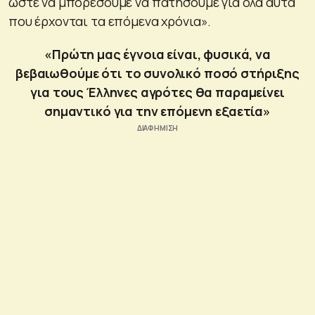
ώστε να μπορέσουμε να πατήσουμε για όλα αυτά
που έρχονται τα επόμενα χρόνια».
«Πρώτη μας έγνοια είναι, φυσικά, να
βεβαιωθούμε ότι το συνολικό ποσό στήριξης
για τους Έλληνες αγρότες θα παραμείνει
σημαντικό για την επόμενη εξαετία»