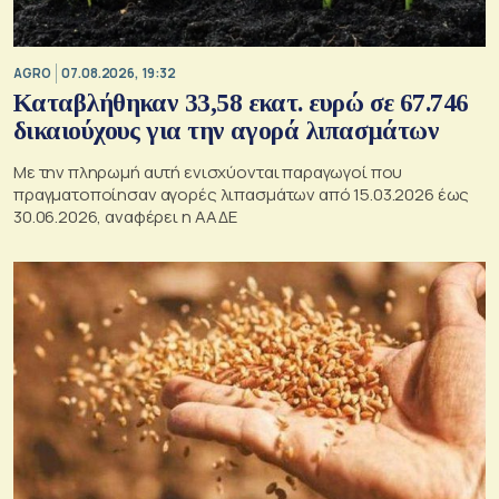
AGRO
07.08.2026, 19:32
Καταβλήθηκαν 33,58 εκατ. ευρώ σε 67.746
δικαιούχους για την αγορά λιπασμάτων
Με την πληρωμή αυτή ενισχύονται παραγωγοί που
πραγματοποίησαν αγορές λιπασμάτων από 15.03.2026 έως
30.06.2026, αναφέρει η ΑΑΔΕ