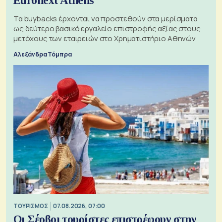
Euronext Athens
Τα buybacks έρχονται να προστεθούν στα μερίσματα
ως δεύτερο βασικό εργαλείο επιστροφής αξίας στους
μετόχους των εταιρειών στο Χρηματιστήριο Αθηνών
Αλεξάνδρα Τόμπρα
ΤΟΥΡΙΣΜΟΣ
07.08.2026, 07:00
Οι Σέρβοι τουρίστες επιστρέφουν στην