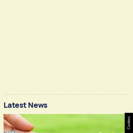
Latest News
Cookies