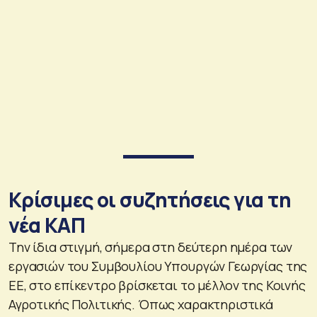
Κρίσιμες οι συζητήσεις για τη
νέα ΚΑΠ
Την ίδια στιγμή, σήμερα στη δεύτερη ημέρα των
εργασιών του Συμβουλίου Υπουργών Γεωργίας της
ΕΕ, στο επίκεντρο βρίσκεται το μέλλον της Κοινής
Αγροτικής Πολιτικής. Όπως χαρακτηριστικά