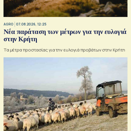
AGRO
07.08.2026, 12:25
Νέα παράταση των μέτρων για την ευλογιά
στην Κρήτη
Τα μέτρα προστασίας για την ευλογιά προβάτων στην Κρήτη