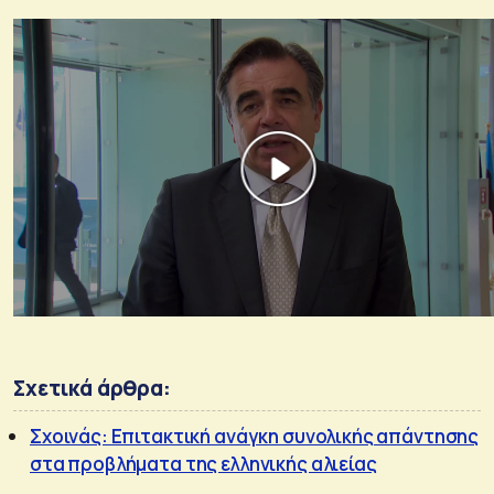
Σχετικά άρθρα:
Σχοινάς: Επιτακτική ανάγκη συνολικής απάντησης
στα προβλήματα της ελληνικής αλιείας