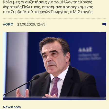
Κρίσιμες οι συζητήσεις για το μέλλον της Κοινής
Αγροτικής Πολιτικής, επισήμανε προσερχόμενος
στο Συμβούλιο Υπουργών Γεωργίας, ο Μ. Σχοινάς
AGRO
23.06.2026, 12:45
Newsroom