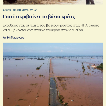
AGRO
06.08.2026, 23:41
Γιατί ακριβαίνει το βόειο κρέας
Εκτοξεύονται οι τιμές του βόειου κρέατος στις ΗΠΑ, χωρίς
να αυξάνονται αντίστοιχα τα κέρδη στην αλυσίδα
Ανθή Γεωργίου