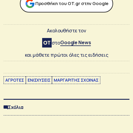
Προσθήκη του ΟΤ.gr στην Google
Ακολουθήστε τον
Google News
στο
και μάθετε πρώτοι όλες τις ειδήσεις
ΑΓΡΟΤΕΣ
ΕΝΙΣΧΥΣΕΙΣ
ΜΑΡΓΑΡΙΤΗΣ ΣΧΟΙΝΑΣ
Σχόλια