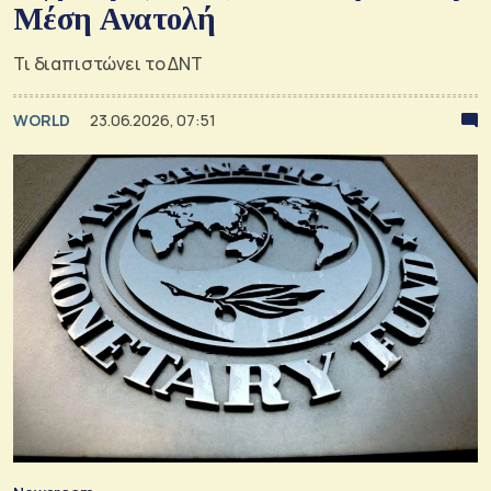
Μέση Ανατολή
Τι διαπιστώνει το ΔΝΤ
WORLD
23.06.2026, 07:51