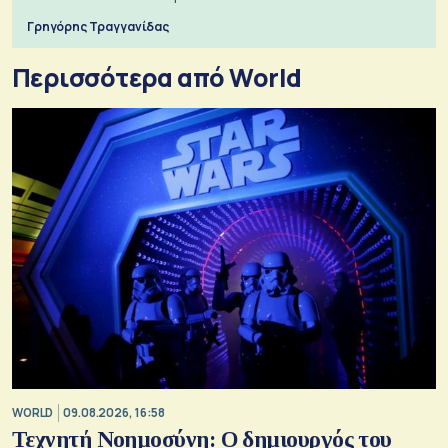
Γρηγόρης Τραγγανίδας
Περισσότερα από World
WORLD
09.08.2026, 16:58
Τεχνητή Νοημοσύνη: Ο δημιουργός του