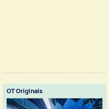
OT Originals