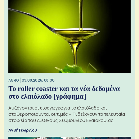
AGRO
09.08.2026, 08:00
Το roller coaster και τα νέα δεδομένα
στο ελαιόλαδο [γράφημα]
Αυξάνονται οι εισαγωγές για το ελαιόλαδο και
σταθεροποιούνται οι τιμές – Τι δείχνουν τα τελευταία
στοιχεία του Διεθνούς Συμβουλίου Ελαιοκομίας
Ανθή Γεωργίου