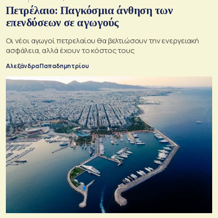
Πετρέλαιο: Παγκόσμια άνθηση των
επενδύσεων σε αγωγούς
Οι νέοι αγωγοί πετρελαίου θα βελτιώσουν την ενεργειακή
ασφάλεια, αλλά έχουν το κόστος τους
Αλεξάνδρα Παπαδημητρίου