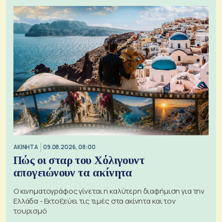
ΑΚΙΝΗΤΑ
09.08.2026, 08:00
Πώς οι σταρ του Χόλιγουντ
απογειώνουν τα ακίνητα
Ο κινηματογράφος γίνεται η καλύτερη διαφήμιση για την
Ελλάδα - Εκτοξεύει τις τιμές στα ακίνητα και τον
τουρισμό