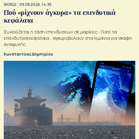
WORLD
09.08.2026, 14:35
Πού «ρίχνουν άγκυρα» τα επενδυτικά
κεφάλαια
Συνεχίζεται η τάση επενδύσεων σε μαρίνες - Γιατί τα
επενδυτικά κεφάλαια… αγκυροβολούν στα λιμάνια για σκάφη
αναψυχής
Κωνσταντίνος Δημητρίου