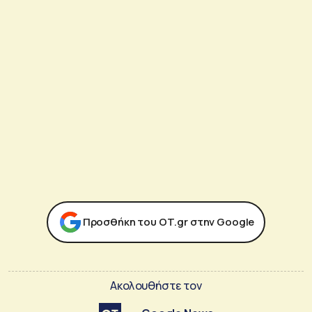
Προσθήκη του ΟΤ.gr στην Google
Ακολουθήστε τον