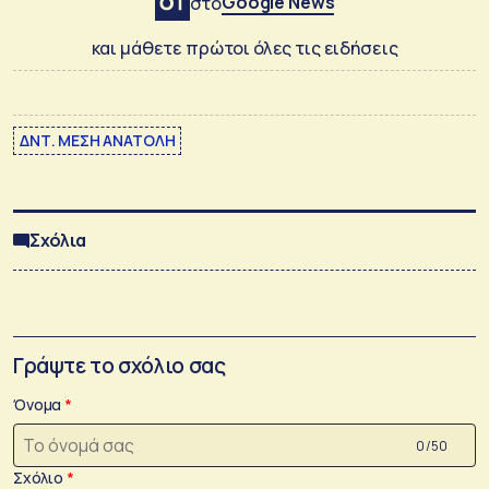
Google News
στο
και μάθετε πρώτοι όλες τις ειδήσεις
ΔΝΤ. ΜΕΣΗ ΑΝΑΤΟΛΗ
Σχόλια
Γράψτε το σχόλιο σας
Όνομα
0 /50
Σχόλιο