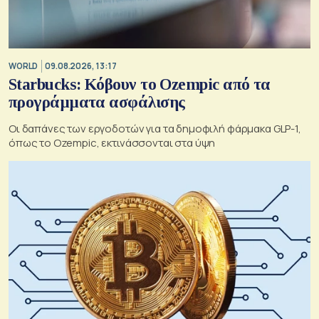
WORLD
09.08.2026, 13:17
Starbucks: Κόβουν το Ozempic από τα
προγράμματα ασφάλισης
Οι δαπάνες των εργοδοτών για τα δημοφιλή φάρμακα GLP-1,
όπως το Ozempic, εκτινάσσονται στα ύψη