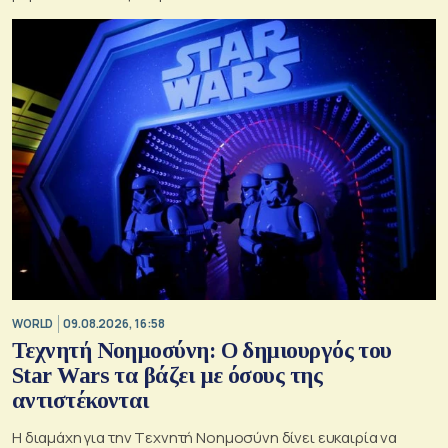
WORLD
09.08.2026, 16:58
Τεχνητή Νοημοσύνη: Ο δημιουργός του
Star Wars τα βάζει με όσους της
αντιστέκονται
Η διαμάχη για την Tεχνητή Nοημοσύνη δίνει ευκαιρία να