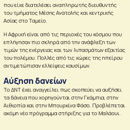
που είχε διατελέσει αναπληρωτής διευθυντής
του τμήματος Μέσης Ανατολής και κεντρικής
Ασίας στο Ταμείο.
Η Αφρική είναι από τις περιοχές του κόσμου που
επλήγησαν πιο σκληρά από την ανάφλεξη των
τιμών της ενέργειας και των λιπασμάτων εξαιτίας
του πολέμου. Πολλές από τις χώρες της ηπείρου
αντιμετώπισαν ελλείψεις καυσίμων.
Αύξηση δανείων
Το ΔΝΤ έχει αναγγείλει πως σκοπεύει να αυξήσει
τα δάνεια που χορηγούνται στην Γκάμπια, στην
Αιθιοπία και στην Μπουρκίνα Φάσο. Προβλέπεται
ακόμη νέο πρόγραμμα στήριξης για το Μαλάουι.