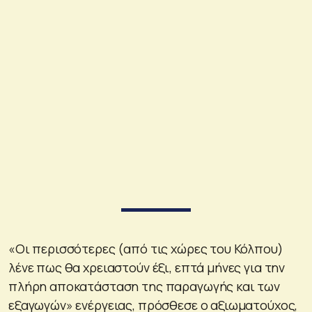
«Οι περισσότερες (από τις χώρες του Κόλπου)
λένε πως θα χρειαστούν έξι, επτά μήνες για την
πλήρη αποκατάσταση της παραγωγής και των
εξαγωγών» ενέργειας, πρόσθεσε ο αξιωματούχος,