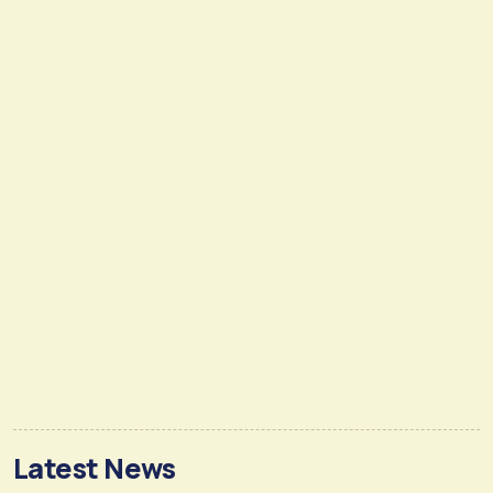
Latest News