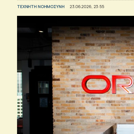
TΕΧΝΗΤΗ ΝΟΗΜΟΣΥΝΗ
23.06.2026, 23:55