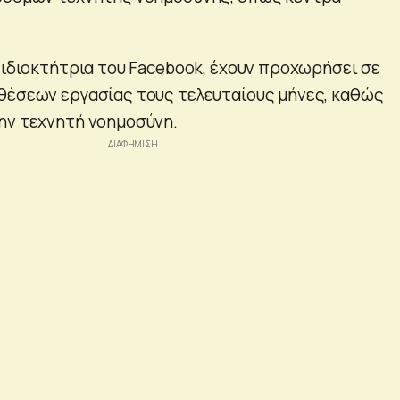
 ιδιοκτήτρια του Facebook, έχουν προχωρήσει σε
θέσεων εργασίας τους τελευταίους μήνες, καθώς
ην τεχνητή νοημοσύνη.