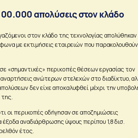
100.000 απολύσεις στον κλάδο
γαζόμενοι στον κλάδο της τεχνολογίας απολύθηκαν
μφωνα με εκτιμήσεις εταιρειών που παρακολουθούν
σε «σημαντικές» περικοπές θέσεων εργασίας τον
 αναρτήσεις ανώτερων στελεχών στο διαδίκτυο, αλ
πολύσεων δεν είχε αποκαλυφθεί μέχρι την υποβολ
 της.
ότι οι περικοπές οδήγησαν σε αποζημιώσεις
 έξοδα αναδιάρθρωσης ύψους περίπου 1,8 δισ.
ρελθόν έτος.