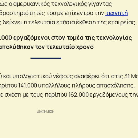
θώς ο αμερικανικός τεχνολογικός γίγαντας
δραστηριότητές του με επίκεντρο την
τεχνητή
ς δείχνει η τελευταία ετήσια έκθεση της εταιρείας.
.000 εργαζόμενοι στον τομέα της τεχνολογίας
απολύθηκαν τον τελευταίο χρόνο
ύ και υπολογιστικού νέφους αναφέρει ότι στις 31 Μ
ρίπου 141.000 υπαλλήλους πλήρους απασχόλησης,
ε σχέση με τους περίπου 162.000 εργαζόμενους τη