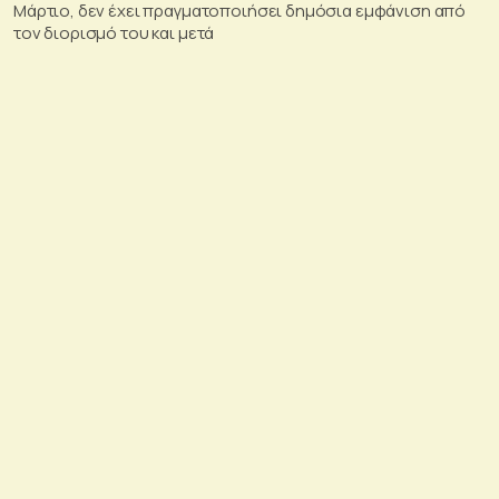
Μάρτιο, δεν έχει πραγματοποιήσει δημόσια εμφάνιση από
τον διορισμό του και μετά