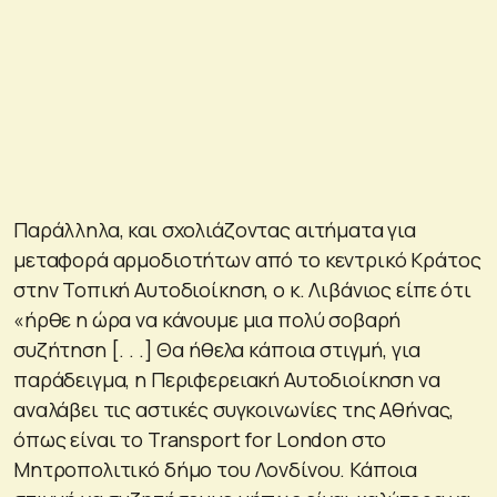
Παράλληλα, και σχολιάζοντας αιτήματα για
μεταφορά αρμοδιοτήτων από το κεντρικό Κράτος
στην Τοπική Αυτοδιοίκηση, ο κ. Λιβάνιος είπε ότι
«ήρθε η ώρα να κάνουμε μια πολύ σοβαρή
συζήτηση [. . .] Θα ήθελα κάποια στιγμή, για
παράδειγμα, η Περιφερειακή Αυτοδιοίκηση να
αναλάβει τις αστικές συγκοινωνίες της Αθήνας,
όπως είναι το Transport for London στο
Μητροπολιτικό δήμο του Λονδίνου. Κάποια