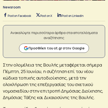
Newsroom
Post on Facebook
Post on X
Post on LinkedIn
Ανακαλύψτε περισσότερα άρθρα στα αποτελέσματα
αναζήτησης
Προσθήκη του ot.gr στην Google
Στην ολομέλεια της Βουλής μεταφέρεται σήμερα
Πέμπτη, 25 Ιουνίου, η συζήτηση επί του νέου
κώδικα τοπικής αυτοδιοίκησης, μετά την
ολοκλήρωση της επεξεργασίας του σχετικού
νομοσχεδίου στην επιτροπή Δημόσιας Διοίκησης,
Δημόσιας Τάξης και Δικαιοσύνης της Βουλής.