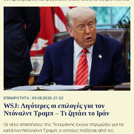
ΕΠΙΚΑΙΡΟΤΗΤΑ
09.08.2026, 21:22
WSJ: Λιγότερες οι επιλογές για τον
Ντόναλντ Τραμπ – Τι ζητάει το Ιράν
Οι νέες απαιτήσεις της Τεχεράνης έχουν στριμώξει για τα
καλά τον Ντόναλντ Τραμπ, ο οποίος πιέζεται από τις