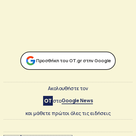
Προσθήκη του ΟΤ.gr στην Google
Ακολουθήστε τον
Google News
στο
και μάθετε πρώτοι όλες τις ειδήσεις