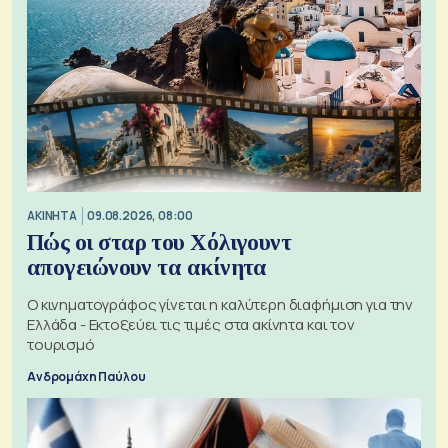
ΑΚΙΝΗΤΑ
09.08.2026, 08:00
Πώς οι σταρ του Χόλιγουντ
απογειώνουν τα ακίνητα
Ο κινηματογράφος γίνεται η καλύτερη διαφήμιση για την
Ελλάδα - Εκτοξεύει τις τιμές στα ακίνητα και τον
τουρισμό
Ανδρομάχη Παύλου