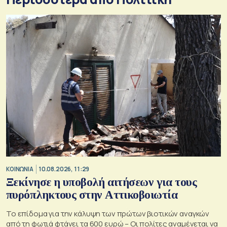
ΚΟΙΝΩΝΙΑ
10.08.2026, 11:29
Ξεκίνησε η υποβολή αιτήσεων για τους
πυρόπληκτους στην Αττικοβοιωτία
Το επίδομα για την κάλυψη των πρώτων βιοτικών αναγκών
από τη φωτιά φτάνει τα 600 ευρώ – Οι πολίτες αναμένεται να