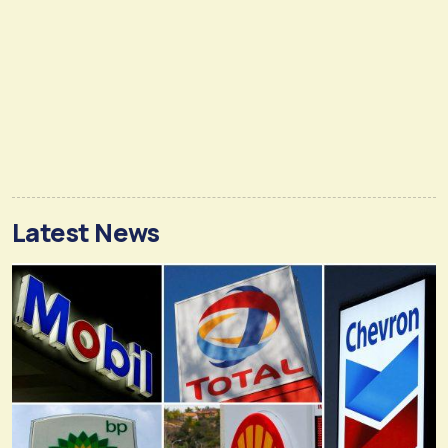
Latest News