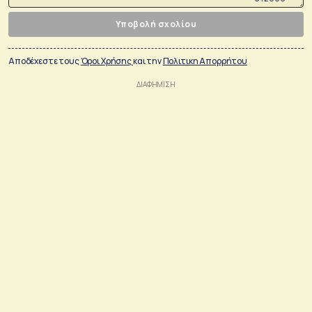
Υποβολή σχολίου
Αποδέχεστε τους
Όροι Χρήσης
και την
Πολιτικη Απορρήτου