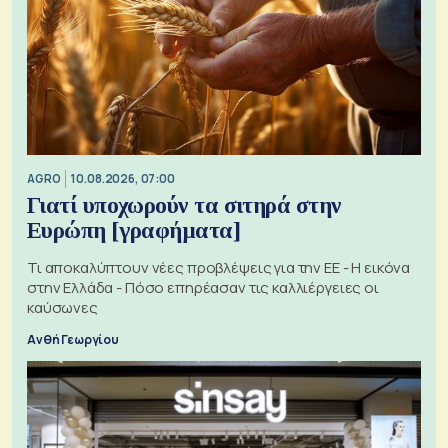
AGRO
10.08.2026, 07:00
Γιατί υποχωρούν τα σιτηρά στην
Ευρώπη [γραφήματα]
Τι αποκαλύπτουν νέες προβλέψεις για την ΕΕ - Η εικόνα
στην Ελλάδα - Πόσο επηρέασαν τις καλλιέργειες οι
καύσωνες
Ανθή Γεωργίου