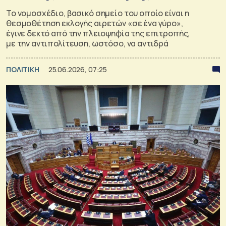
Το νομοσχέδιο, βασικό σημείο του οποίο είναι η
θεσμοθέτηση εκλογής αιρετών «σε ένα γύρο»,
έγινε δεκτό από την πλειοψηφία της επιτροπής,
με την αντιπολίτευση, ωστόσο, να αντιδρά
ΠΟΛΙΤΙΚΗ
25.06.2026, 07:25