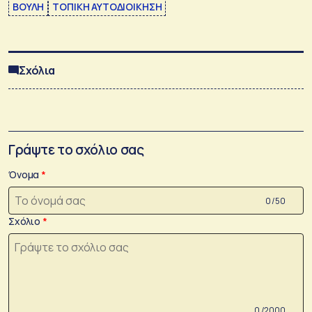
ΒΟΥΛΗ
ΤΟΠΙΚΗ ΑΥΤΟΔΙΟΙΚΗΣΗ
Σχόλια
Γράψτε το σχόλιο σας
Όνομα
0 /50
Σχόλιο
0 /2000