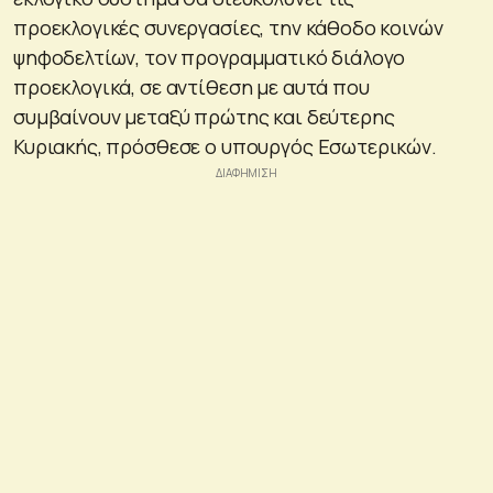
προεκλογικές συνεργασίες, την κάθοδο κοινών
ψηφοδελτίων, τον προγραμματικό διάλογο
προεκλογικά, σε αντίθεση με αυτά που
συμβαίνουν μεταξύ πρώτης και δεύτερης
Κυριακής, πρόσθεσε ο υπουργός Εσωτερικών.