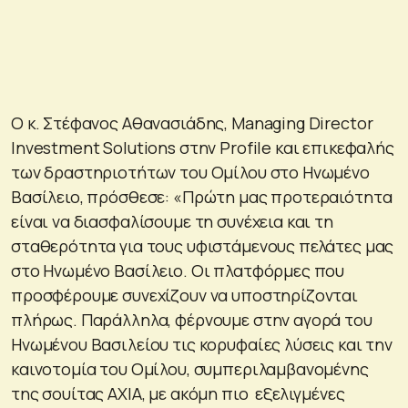
Ο κ. Στέφανος Αθανασιάδης, Managing Director
Investment Solutions στην Profile και επικεφαλής
των δραστηριοτήτων του Oμίλου στο Ηνωμένο
Βασίλειο, πρόσθεσε: «Πρώτη μας προτεραιότητα
είναι να διασφαλίσουμε τη συνέχεια και τη
σταθερότητα για τους υφιστάμενους πελάτες μας
στο Ηνωμένο Βασίλειο. Οι πλατφόρμες που
προσφέρουμε συνεχίζουν να υποστηρίζονται
πλήρως. Παράλληλα, φέρνουμε στην αγορά του
Ηνωμένου Βασιλείου τις κορυφαίες λύσεις και την
καινοτομία του Ομίλου, συμπεριλαμβανομένης
της σουίτας AXIA, με ακόμη πιο εξελιγμένες