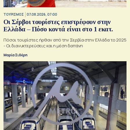
ΤΟΥΡΙΣΜΟΣ
07.08.2026, 07:00
Οι Σέρβοι τουρίστες επιστρέφουν στην
Ελλάδα – Πόσο κοντά είναι στο 1 εκατ.
Πόσοι τουρίστες ήρθαν από την Σερβία στην Ελλάδα το 2025
- Οι διανυκτερεύσεις και η μέση δαπάνη
Μαρία Σιδέρη