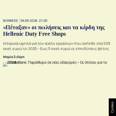
BUSINESS
06.08.2026, 21:00
«Πέταξαν» οι πωλήσεις και τα κέρδη της
Hellenic Duty Free Shops
Ιστορικά υψηλά για τον κύκλο εργασιών που ανήλθε στα 539
εκατ. ευρώ το 2025 - Εως 5 εκατ. ευρώ οι επενδύσεις φέτος
Μαρία Σιδέρη
Cookies