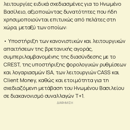
λειτουργίες ειδικά σχεδιασμένες για το Ηνωμένο
Βασίλειο, αξιοποιώντας δυνατότητες που ήδη
χρησιμοποιούνται επιτυχώς από πελάτες στη
χώρα, μεταξύ των οποίων:
• Υποστήριξη των κανονιστικών και λειτουργικών
απαιτήσεων της βρετανικής αγοράς,
συμπεριλαμβανομένης της διασύνδεσης με το
CREST, της υποστήριξης φορολογικών ρυθμίσεων
και λογαριασμών ISA, των λειτουργιών CASS και
Client Money, καθώς και ετοιμότητα για τη
σχεδιαζόμενη μετάβαση του Ηνωμένου Βασιλείου
σε διακανονισμό συναλλαγών T+1.