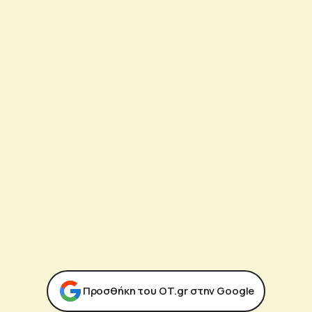
Προσθήκη του ΟΤ.gr στην Google