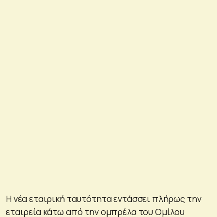
Η νέα εταιρική ταυτότητα εντάσσει πλήρως την
εταιρεία κάτω από την ομπρέλα του Ομίλου