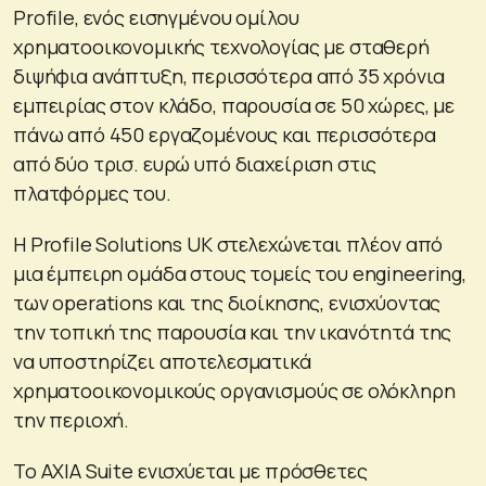
Profile, ενός εισηγμένου ομίλου
χρηματοοικονομικής τεχνολογίας με σταθερή
διψήφια ανάπτυξη, περισσότερα από 35 χρόνια
εμπειρίας στον κλάδο, παρουσία σε 50 χώρες, με
πάνω από 450 εργαζομένους και περισσότερα
από δύο τρισ. ευρώ υπό διαχείριση στις
πλατφόρμες του.
Η Profile Solutions UK στελεχώνεται πλέον από
μια έμπειρη ομάδα στους τομείς του engineering,
των operations και της διοίκησης, ενισχύοντας
την τοπική της παρουσία και την ικανότητά της
να υποστηρίζει αποτελεσματικά
χρηματοοικονομικούς οργανισμούς σε ολόκληρη
την περιοχή.
Το AXIA Suite ενισχύεται με πρόσθετες