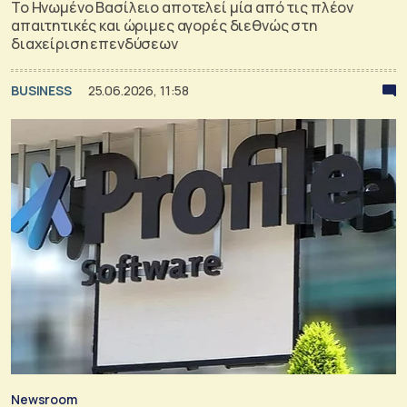
Το Ηνωμένο Βασίλειο αποτελεί μία από τις πλέον
απαιτητικές και ώριμες αγορές διεθνώς στη
διαχείριση επενδύσεων
BUSINESS
25.06.2026, 11:58
Newsroom