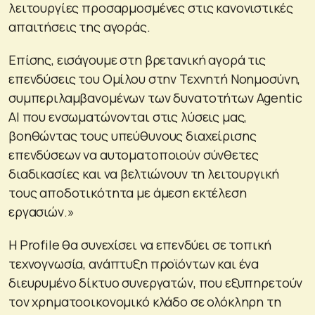
λειτουργίες προσαρμοσμένες στις κανονιστικές
απαιτήσεις της αγοράς.
Επίσης, εισάγουμε στη βρετανική αγορά τις
επενδύσεις του Ομίλου στην Τεχνητή Νοημοσύνη,
συμπεριλαμβανομένων των δυνατοτήτων Agentic
AI που ενσωματώνονται στις λύσεις μας,
βοηθώντας τους υπεύθυνους διαχείρισης
επενδύσεων να αυτοματοποιούν σύνθετες
διαδικασίες και να βελτιώνουν τη λειτουργική
τους αποδοτικότητα με άμεση εκτέλεση
εργασιών.»
Η Profile θα συνεχίσει να επενδύει σε τοπική
τεχνογνωσία, ανάπτυξη προϊόντων και ένα
διευρυμένο δίκτυο συνεργατών, που εξυπηρετούν
τον χρηματοοικονομικό κλάδο σε ολόκληρη τη