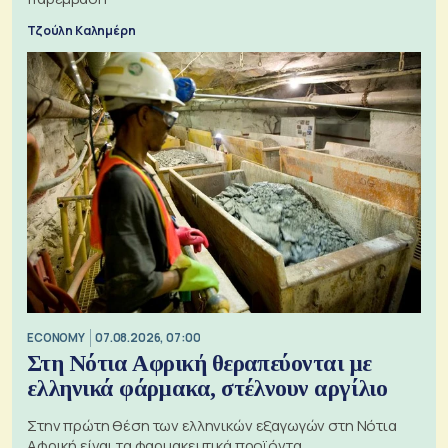
Τζούλη Καλημέρη
ECONOMY
07.08.2026, 07:00
Στη Νότια Αφρική θεραπεύονται με
ελληνικά φάρμακα, στέλνουν αργίλιο
Στην πρώτη θέση των ελληνικών εξαγωγών στη Νότια
Αφρική είναι τα φαρμακευτικά προϊόντα