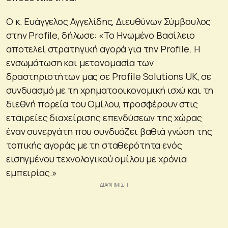
Ο κ. Ευάγγελος Αγγελίδης, Διευθύνων Σύμβουλος
στην Profile, δήλωσε: «Το Ηνωμένο Βασίλειο
αποτελεί στρατηγική αγορά για την Profile. Η
ενσωμάτωση και μετονομασία των
δραστηριοτήτων μας σε Profile Solutions UK, σε
συνδυασμό με τη χρηματοοικονομική ισχύ και τη
διεθνή πορεία του Ομίλου, προσφέρουν στις
εταιρείες διαχείρισης επενδύσεων της χώρας
έναν συνεργάτη που συνδυάζει βαθιά γνώση της
τοπικής αγοράς με τη σταθερότητα ενός
εισηγμένου τεχνολογικού ομίλου με χρόνια
εμπειρίας.»