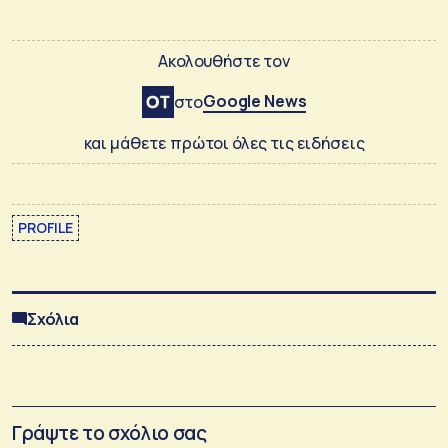
Ακολουθήστε τον
Google News
στο
και μάθετε πρώτοι όλες τις ειδήσεις
PROFILE
Σχόλια
Γράψτε το σχόλιο σας