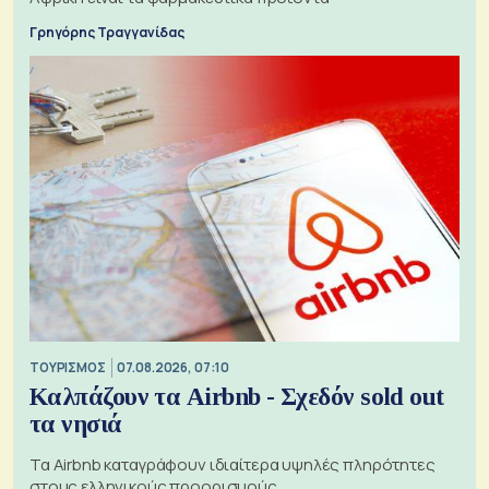
Γρηγόρης Τραγγανίδας
ΤΟΥΡΙΣΜΟΣ
07.08.2026, 07:10
Καλπάζουν τα Airbnb - Σχεδόν sold out
τα νησιά
Τα Airbnb καταγράφουν ιδιαίτερα υψηλές πληρότητες
στους ελληνικούς προορισμούς