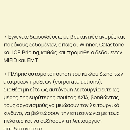
• Εγγενείς διασυνδέσεις με βρετανικές αγορές και
παρόχους δεδομένων, όπως οι Winner, Calastone
και ICE Pricing, καθώς και προμήθεια δεδομένων
MiFID και EMT.
• Πλήρης αυτοματοποίηση του κύκλου ζωής των
εταιρικών πράξεων (corporate actions),
διαθέσιμη είτε ως αυτόνομη λειτουργία είτε ως
μέρος της ευρύτερης σουίτας AXIA, βοηθώντας
τους οργανισμούς να μειώσουν τον λειτουργικό
κίνδυνο, να βελτιώσουν την επικοινωνία με τους
πελάτες και να αυξήσουν τη λειτουργική
αποδοτικότητα.