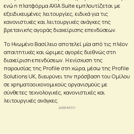
ενώ η πλατφόρμα AXIA Suite εμπλουτίζεται με
εξειδικευμένες λειτουργίες, ειδικά για τις
κανονιστικές και λειτουργικές ανάγκες της
βρετανικής αγοράς διαχείρισης επενδύσεων.
Το Ηνωμένο Βασίλειο αποτελεί μία από τις πλέον
απαιτητικές και ώριμες αγορές διεθνώς στη
διαχείριση επενδύσεων. Η ενίσχυση της
παρουσίας της Profile στη χώρα, μέσω της Profile
Solutions UK, διευρύνει την πρόσβαση του Ομίλου
σε χρηματοοικονομικούς οργανισμούς με
σύνθετες τεχνολογικές, κανονιστικές και
λειτουργικές ανάγκες.