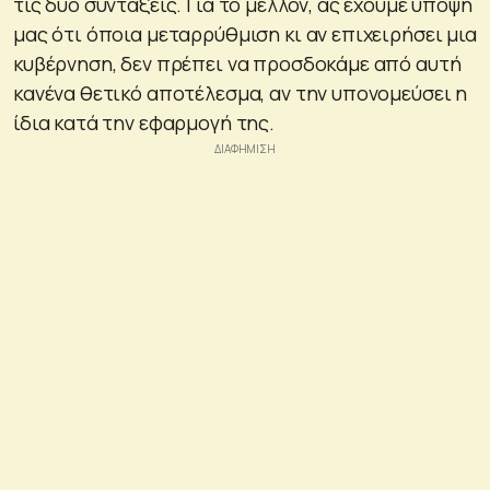
τις δύο συντάξεις. Για το μέλλον, ας έχουμε υπόψη
μας ότι όποια μεταρρύθμιση κι αν επιχειρήσει μια
κυβέρνηση, δεν πρέπει να προσδοκάμε από αυτή
κανένα θετικό αποτέλεσμα, αν την υπονομεύσει η
ίδια κατά την εφαρμογή της.