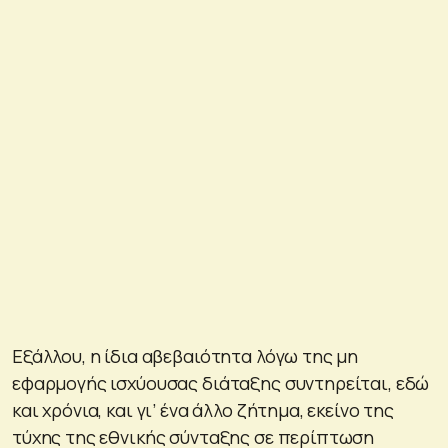
Εξάλλου, η ίδια αβεβαιότητα λόγω της μη
εφαρμογής ισχύουσας διάταξης συντηρείται, εδώ
και χρόνια, και γι’ ένα άλλο ζήτημα, εκείνο της
τύχης της εθνικής σύνταξης σε περίπτωση