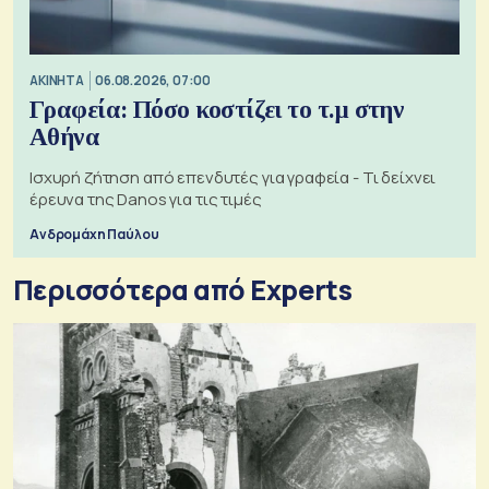
ΑΚΙΝΗΤΑ
06.08.2026, 07:00
Γραφεία: Πόσο κοστίζει το τ.μ στην
Αθήνα
Ισχυρή ζήτηση από επενδυτές για γραφεία - Τι δείχνει
έρευνα της Danos για τις τιμές
Ανδρομάχη Παύλου
Περισσότερα από Experts