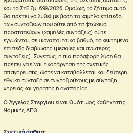
και το ΣτΕ 7μ. 699/2026. Ομοίως, το ζήτημα αυτό
θα πρέπει να λυθεί με βάση το χαμηλό επίπεδο
των συντάξεων που ούτε από τη φτώχεια
προστατεύουν (χαμηλές συντάξεις) ούτε
εγγυώνται, σε ικανοποιητικό βαθμό, το κεκτημένο
επίπεδο διαβίωσης (μεσαίες και ανώτερες
συντάξεις). Συνεπώς, η πιο πρόσφορη λύση θα
πρέπει να είναι η κατάργηση της σχετικής
απαγόρευσης, ώστε να καταβάλλεται και δεύτερη
εθνική σύνταξη σε συνταξιούχους με σύνταξη
χηρείας και γήρατος ή αναπηρίας.
Ο Άγγελος Στεργίου είναι Ομότιμος Καθηγητής
Νομικής ΑΠΘ
Σχετικά άρθρα: