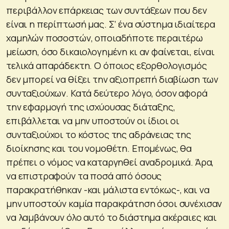
περιβάλλον επάρκειας των συντάξεων που δεν
είναι η περίπτωσή μας. Σ’ ένα σύστημα ιδιαίτερα
χαμηλών ποσοστών, οποιαδήποτε περαιτέρω
μείωση, όσο δικαιολογημένη κι αν φαίνεται, είναι
τελικά απαράδεκτη. Ο όποιος εξορθολογισμός
δεν μπορεί να θίξει την αξιοπρεπή διαβίωση των
συνταξιούχων. Κατά δεύτερο λόγο, όσον αφορά
την εφαρμογή της ισχύουσας διάταξης,
επιβάλλεται να μην υποστούν οι ίδιοι οι
συνταξιούχοι το κόστος της αδράνειας της
διοίκησης και του νομοθέτη. Επομένως, θα
πρέπει ο νόμος να καταργηθεί αναδρομικά. Άρα,
να επιστραφούν τα ποσά από όσους
παρακρατήθηκαν -και μάλιστα εντόκως-, και να
μην υποστούν καμία παρακράτηση όσοι συνέχισαν
να λαμβάνουν όλο αυτό το διάστημα ακέραιες και