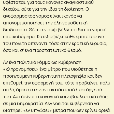
υφίσταται, για τους κανόνες αναγκαστικού
δικαίου, ούτε για την ίδια τη διοίκηση. Ο
ανεφάρμοστος νόμος είναι ικανός να
απονομιμοποιήσει την όλη νομοθετική
διαδικασία. Θέτει εν αμφιβόλω το ίδιο το νομικό
εποικοδόμημα. Κατεδαφίζει κάθε εμπιστοσύνη
του πολίτη απέναντι τόσο στην κρατική εξουσία,
όσο και σ’ ένα προστατευτικό θεσμό.
Αν ένα πολιτικό κόμμα ως κυβέρνηση
«κληρονομήσει» ένα μέτρο που υιοθέτησε η
προηγούμενη κυβερνητική πλειοψηφία και δεν
επιθυμεί την εφαρμογή του, τότε προβαίνει, πολύ
απλά, άμεσα στην αντικατάστασή / κατάργησή
του. Αυτή είναι η κανονική κοινοβουλευτική οδός
σε μια δημοκρατία. Δεν νοείται κυβέρνηση να
διατηρεί «εν υπνώσει» μέτρα που δεν κρίνει ορθά,