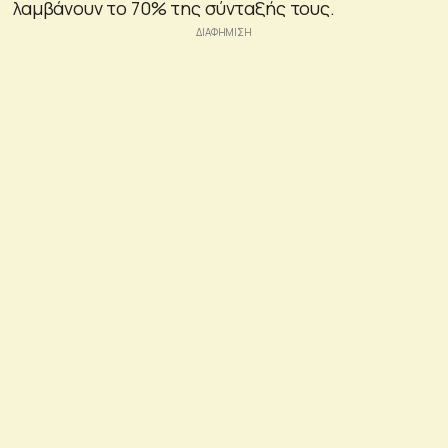
λαμβάνουν το 70% της σύνταξής τους.