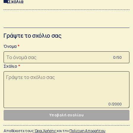
Σχόλια
Γράψτε το σχόλιο σας
Όνομα
0 /50
Σχόλιο
0 /2000
Υποβολή σχολίου
Αποδέχεστε τους
Όροι Χρήσης
και την
Πολιτικη Απορρήτου