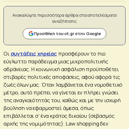
Ανακαλύψτε περισσότερα άρθρα στα αποτελέσματα
αναζήτησης
Προσθήκη του ot.gr στην Google
Οι
συντάξεις χηρείας
προσφέρουν το πιο
εύγλωττο παράδειγμα μιας μικροπολιτικής
αδράνειας. Η κοινωνική ασφάλιση προϋποθέτει
στιβαρές πολιτικές αποφάσεις, αφού αφορά τις
ζωές όλων μας. Όταν λαμβάνεται ένα νομοθετικό
μέτρο, αυτό πρέπει να γίνεται εν πλήρει γνώσει
της αναγκαιότητάς του, καθώς και με την ισχυρή
βούληση να εφαρμοστεί άμεσα, όπως
επιβάλλεται σ’ ένα κράτος δικαίου (σεβασμός
αρχής της νομιμότητας). Law shopping δεν