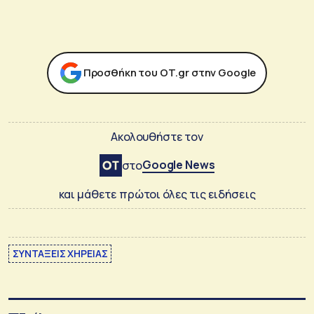
Προσθήκη του ΟΤ.gr στην Google
Ακολουθήστε τον
Google News
στο
και μάθετε πρώτοι όλες τις ειδήσεις
ΣΥΝΤΑΞΕΙΣ ΧΗΡΕΙΑΣ