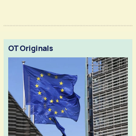
OT Originals