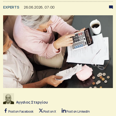
EXPERTS
26.06.2026, 07:00
Αγγελος Στεργίου
Post on Facebook
Post on X
Post on LinkedIn