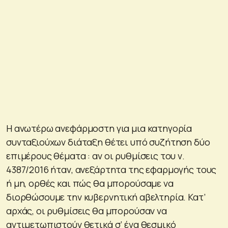
Η ανωτέρω ανεφάρμοστη για μια κατηγορία
συνταξιούχων διάταξη θέτει υπό συζήτηση δύο
επιμέρους θέματα : αν οι ρυθμίσεις του ν.
4387/2016 ήταν, ανεξάρτητα της εφαρμογής τους
ή μη, ορθές και πώς θα μπορούσαμε να
διορθώσουμε την κυβερνητική αβελτηρία. Κατ’
αρχάς, οι ρυθμίσεις θα μπορούσαν να
αντιμετωπιστούν θετικά σ’ ένα θεσμικό