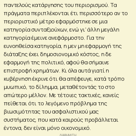
παντελούς κατάργησης του περιορισμού. Τα
πράγματα περιπλέκονται έτι περισσότερο αν το
περιοριστικό μέτρο εφαρμόστηκε σε μια
κατηγορία συνταξιούχων, ενώ γι’ άλλη μεγάλη
κατηγορία έμεινε ανεφάρμοστο. Για την
ευνοηθείσα κατηγορία, η μεν μη εφαρμογή της
διάταξης έχει δημοσιονομικό κόστος, η δε
εφαρμογή της πολιτικό, αφού θα σήμαινε
επιστροφή χρημάτων. Κι όλα αυτά γιατί η
κυβέρνηση έκρινε ότι θα απέφευγε, κατά τρόπο
μυωπικό, το δίλημμα, μεταθέτοντάς το στο
απώτερο μέλλον. Με τέτοιες τακτικές, κανείς
πείθεται ότι το λεγόμενο πρόβλημα της
βιωσιμότητας του ασφαλιστικού μας
συστήματος, που κατά καιρούς προβάλλεται
έντονα, δεν είναι μόνο οικονομικό.