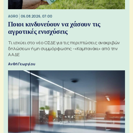
AGRO
06.08.2026, 07:00
Ποιοι κινδυνεύουν να χάσουν τις
αγροτικές ενισχύσεις
Τι ισχύει στο νέο ΟΣΔΕ για τις περιπτώσεις ανακριβών
δηλώσεων ή μη συμμόρφωσης -«Καμπανάκι» από την
ΑΑΔΕ
Ανθή Γεωργίου