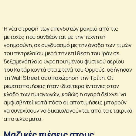
Η νέα στροφή των επενδυτών μακριά από τις
μετοχές που συνδέονται με την τεχνητή
νοημοσύνη, σε συνδυασμό με την άνοδο των τιμών
του πετρελαίου μετά την επίθεση του Ιράν σε
δεξαμενόπλοιο υγροποιημένου φυσικού αερίου
του Κατάρ κοντά στα Στενά του Ορμούζ, οδήγησαν
τη Wall Street σε υποχώρηση την Τρίτη. Οι
ρευστοποιήσεις ήταν ιδιαίτερα έντονες στον
κλάδο των ημιαγωγών, καθώς η αγορά δείχνει να
αμφισβητεί κατά πόσο οι αποτιμήσεις μπορούν
να συνεχίσουν να δικαιολογούνται από τα εταιρικά
αποτελέσματα.
Μαζικές πιέσεις στους