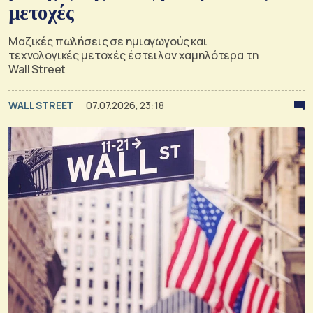
μετοχές
Μαζικές πωλήσεις σε ημιαγωγούς και
τεχνολογικές μετοχές έστειλαν χαμηλότερα τη
Wall Street
WALL STREET
07.07.2026, 23:18