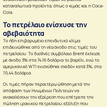
καταναλωτικά προϊόντα, όπως ο κιμάς και η Coca-
Cola.
Το πετρέλαιο ενίσχυσε την
αβεβαιότητα
Το ήδη επιβαρυμένο επενδυτικό κλίμα
επιδεινώθηκε από τη νέα άνοδο στις τιμές του
πετρελαίου. Το διεθνές συμβόλαιο Brent έκλεισε
με άνοδο 3% στα 74,16 δολάρια το βαρέλι, ενώ το
αμερικανικό WTI ενισχύθηκε σχεδόν κατά 3%, στα
70,44 δολάρια.
Οι τιμές πήραν περαιτέρω ώθηση μετά την
απόφαση των Ηνωμένων Πολιτειών να
ανακαλέσουν την εξαίρεση που επέτρεπε την
πώληση ιρανικού πετρελαίου, εξέλιξη που