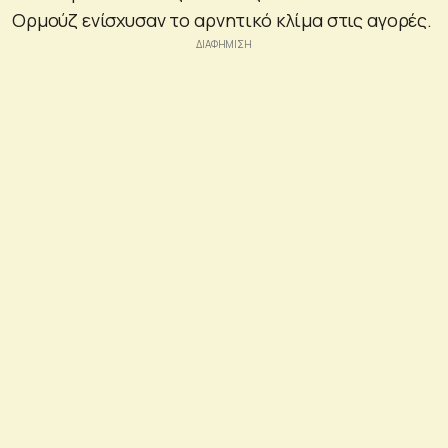
Ορμούζ ενίσχυσαν το αρνητικό κλίμα στις αγορές.