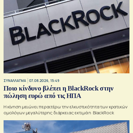
ΣΥΝΑΛΛΑΓΜΑ
07.08.2026, 15:49
Ποιο κίνδυνο βλέπει η BlackRock στην
πώληση ευρώ από τις ΗΠΑ
Η κίνηση μειώνει περαιτέρω την ελκυστικότητα των κρατικών
ομολόγων μεγαλύτερης διάρκειας εκτιμά η BlackRock