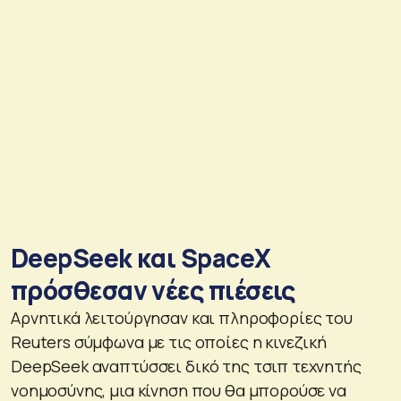
DeepSeek και SpaceX
πρόσθεσαν νέες πιέσεις
Αρνητικά λειτούργησαν και πληροφορίες του
Reuters σύμφωνα με τις οποίες η κινεζική
DeepSeek αναπτύσσει δικό της τσιπ τεχνητής
νοημοσύνης, μια κίνηση που θα μπορούσε να