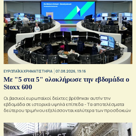
ΕΥΡΩΠΑΪΚΑ ΧΡΗΜΑΤΙΣΤΗΡΙΑ
07.08.2026, 19:16
Με "5 στα 5" ολοκλήρωσε την εβδομάδα ο
Stoxx 600
Οι βασικοί ευρωπαϊκοί δείκτες βρέθηκαν αυτήν την
εβδομάδα σε ιστορικά υψηλά επίπεδα - Τα αποτελέσματα
δεύτερου τριμήνου εξελίσσονται καλύτερα των προσδοκιών