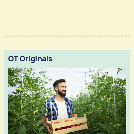
OT Originals