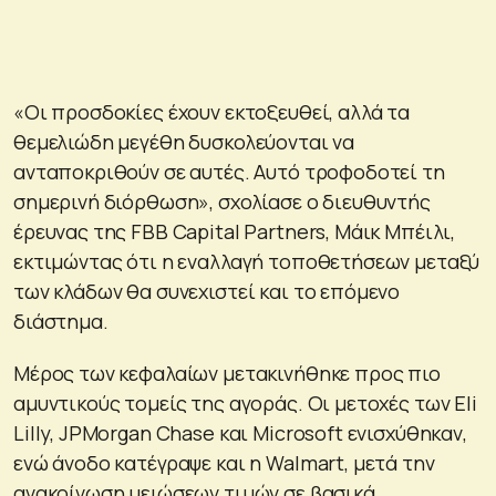
«Οι προσδοκίες έχουν εκτοξευθεί, αλλά τα
θεμελιώδη μεγέθη δυσκολεύονται να
ανταποκριθούν σε αυτές. Αυτό τροφοδοτεί τη
σημερινή διόρθωση», σχολίασε ο διευθυντής
έρευνας της FBB Capital Partners, Μάικ Μπέιλι,
εκτιμώντας ότι η εναλλαγή τοποθετήσεων μεταξύ
των κλάδων θα συνεχιστεί και το επόμενο
διάστημα.
Μέρος των κεφαλαίων μετακινήθηκε προς πιο
αμυντικούς τομείς της αγοράς. Οι μετοχές των Eli
Lilly, JPMorgan Chase και Microsoft ενισχύθηκαν,
ενώ άνοδο κατέγραψε και η Walmart, μετά την
ανακοίνωση μειώσεων τιμών σε βασικά