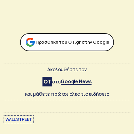
Προσθήκη του ΟΤ.gr στην Google
Ακολουθήστε τον
Google News
στο
και μάθετε πρώτοι όλες τις ειδήσεις
WALL STREET