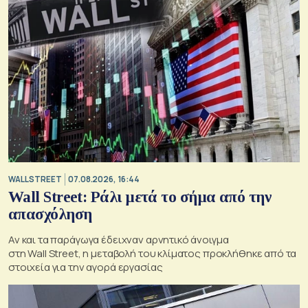
WALL STREET
07.08.2026, 16:44
Wall Street: Ράλι μετά το σήμα από την
απασχόληση
Αν και τα παράγωγα έδειχναν αρνητικό άνοιγμα
στη Wall Street, η μεταβολή του κλίματος προκλήθηκε από τα
στοιχεία για την αγορά εργασίας