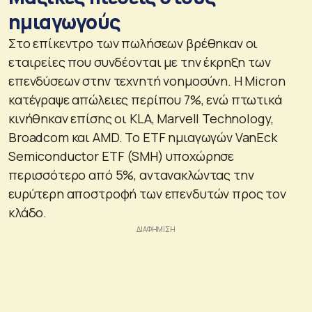
ημιαγωγούς
Στο επίκεντρο των πωλήσεων βρέθηκαν οι
εταιρείες που συνδέονται με την έκρηξη των
επενδύσεων στην τεχνητή νοημοσύνη. Η Micron
κατέγραψε απώλειες περίπου 7%, ενώ πτωτικά
κινήθηκαν επίσης οι KLA, Marvell Technology,
Broadcom και AMD. Το ETF ημιαγωγών VanEck
Semiconductor ETF (SMH) υποχώρησε
περισσότερο από 5%, αντανακλώντας την
ευρύτερη αποστροφή των επενδυτών προς τον
κλάδο.