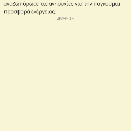
αναζωπύρωσε τις ανησυχίες για την παγκόσμια
προσφορά ενέργειας.