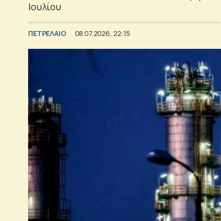
Ιουλίου
ΠΕΤΡΕΛΑΙΟ
08.07.2026, 22:15