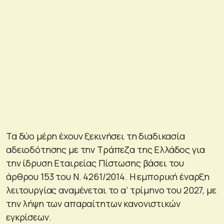
Τα δύο μέρη έχουν ξεκινήσει τη διαδικασία
αδειοδότησης με την Τράπεζα της Ελλάδος για
την ίδρυση Εταιρείας Πίστωσης βάσει του
άρθρου 153 του Ν. 4261/2014. Η εμπορική έναρξη
λειτουργίας αναμένεται το α’ τρίμηνο του 2027, με
την λήψη των απαραίτητων κανονιστικών
εγκρίσεων.