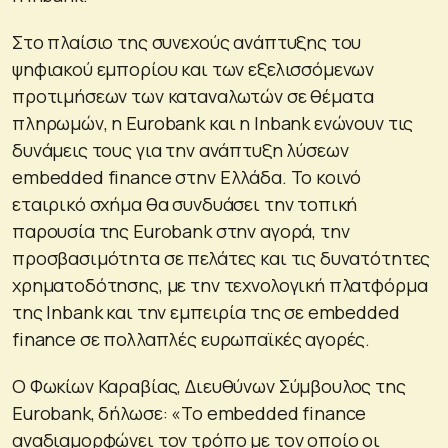
Στο πλαίσιο της συνεχούς ανάπτυξης του
ψηφιακού εμπορίου και των εξελισσόμενων
προτιμήσεων των καταναλωτών σε θέματα
πληρωμών, η Eurobank και η Inbank ενώνουν τις
δυνάμεις τους για την ανάπτυξη λύσεων
embedded finance στην Ελλάδα. Το κοινό
εταιρικό σχήμα θα συνδυάσει την τοπική
παρουσία της Eurobank στην αγορά, την
προσβασιμότητα σε πελάτες και τις δυνατότητες
χρηματοδότησης, με την τεχνολογική πλατφόρμα
της Inbank και την εμπειρία της σε embedded
finance σε πολλαπλές ευρωπαϊκές αγορές.
Ο Φωκίων Καραβίας, Διευθύνων Σύμβουλος της
Eurobank, δήλωσε: «Το embedded finance
αναδιαμορφώνει τον τρόπο με τον οποίο οι