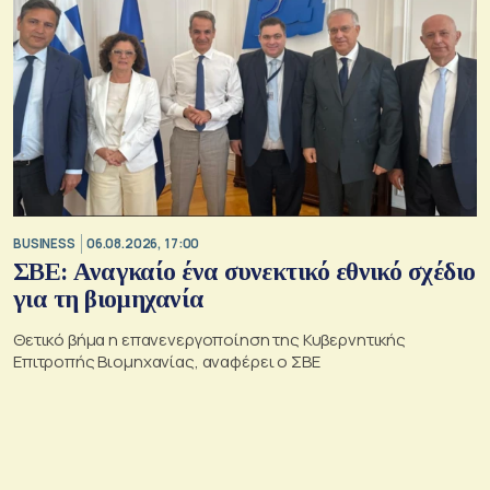
BUSINESS
06.08.2026, 17:00
ΣΒΕ: Αναγκαίο ένα συνεκτικό εθνικό σχέδιο
για τη βιομηχανία
Θετικό βήμα η επανενεργοποίηση της Κυβερνητικής
Επιτροπής Βιομηχανίας, αναφέρει ο ΣΒΕ