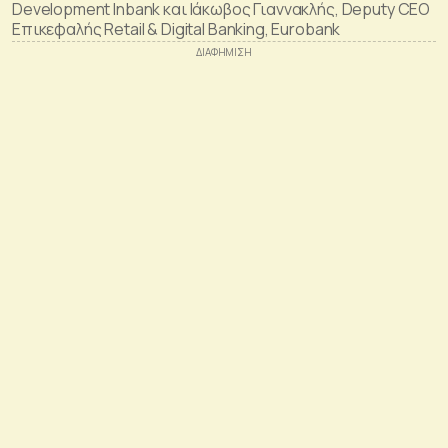
Development Inbank και Ιάκωβος Γιαννακλής, Deputy CEO
Επικεφαλής Retail & Digital Banking, Eurobank