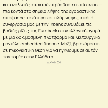
καταναλωτές αποκτούν πρόσβαση σε πίστωση —
πιο κοντά στο σημείο λήψης της αγοραστικής
απόφασης, ταχύτερα και πλήρως ψηφιακά. Η
συνεργασία μας με την Inbank συνδυάζει τις
βαθιές ρίζες της Eurobank στην ελληνική αγορά
με μια δοκιμασμένη πλατφόρμα και λειτουργικό
μοντέλο embedded finance. Μαζί, βρισκόμαστε
σε πλεονεκτική θέση για να ηγηθούμε σε αυτόν
τον τομέα στην Ελλάδα.».