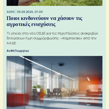
AGRO
06.08.2026, 07:00
Ποιοι κινδυνεύουν να χάσουν τις
αγροτικές ενισχύσεις
Τι ισχύει στο νέο ΟΣΔΕ για τις περιπτώσεις ανακριβών
δηλώσεων ή μη συμμόρφωσης -«Καμπανάκι» από την
ΑΑΔΕ
Ανθή Γεωργίου