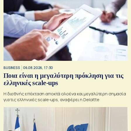
BUSINESS
06.08.2026, 17:30
Ποια είναι η μεγαλύτερη πρόκληση για τις
ελληνικές scale-ups
Η διεθνής επέκταση αποκτά ολοένα και μεγαλύτερη σημασία
για τις ελληνικές scale-ups, αναφέρει η Deloitte