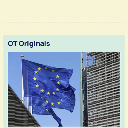
OT Originals