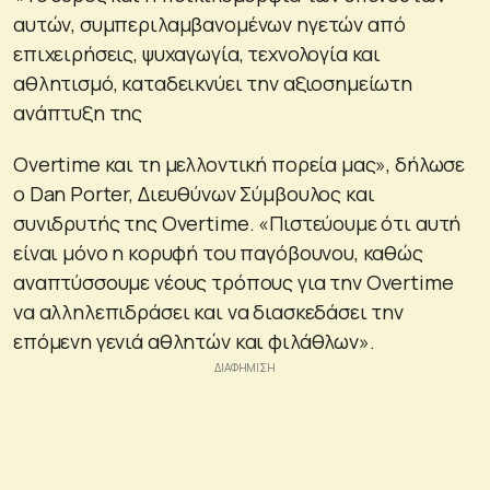
αυτών, συμπεριλαμβανομένων ηγετών από
επιχειρήσεις, ψυχαγωγία, τεχνολογία και
αθλητισμό, καταδεικνύει την αξιοσημείωτη
ανάπτυξη της
Overtime και τη μελλοντική πορεία μας», δήλωσε
ο Dan Porter, Διευθύνων Σύμβουλος και
συνιδρυτής της Overtime. «Πιστεύουμε ότι αυτή
είναι μόνο η κορυφή του παγόβουνου, καθώς
αναπτύσσουμε νέους τρόπους για την Overtime
να αλληλεπιδράσει και να διασκεδάσει την
επόμενη γενιά αθλητών και φιλάθλων».