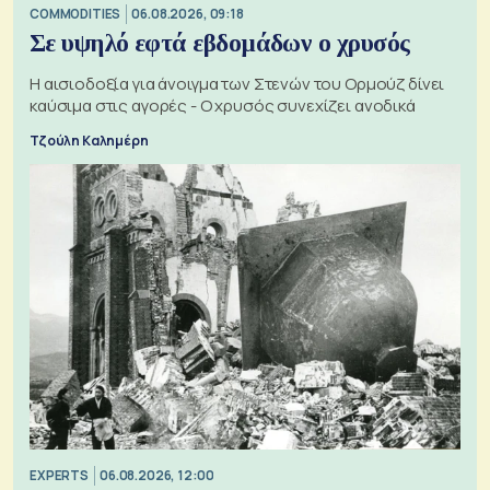
COMMODITIES
06.08.2026, 09:18
Σε υψηλό εφτά εβδομάδων ο χρυσός
Η αισιοδοξία για άνοιγμα των Στενών του Ορμούζ δίνει
καύσιμα στις αγορές - Ο χρυσός συνεχίζει ανοδικά
Τζούλη Καλημέρη
EXPERTS
06.08.2026, 12:00