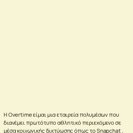
Η Overtime είμαι μια εταιρεία πολυμέσων που
διανέμει πρωτότυπο αθλητικό περιεχόμενο σε
μέσα κοινωνικής δικτύωσης όπως το Snapchat ,