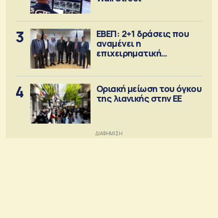
3
ΕΒΕΠ: 2+1 δράσεις που
αναμένει η
επιχειρηματική
κοινότητα
4
Οριακή μείωση του όγκου
της λιανικής στην ΕΕ