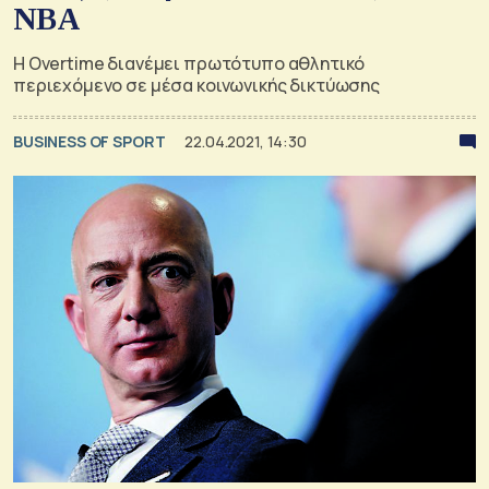
ΝΒΑ
Η Overtime διανέμει πρωτότυπο αθλητικό
περιεχόμενο σε μέσα κοινωνικής δικτύωσης
BUSINESS OF SPORT
22.04.2021, 14:30