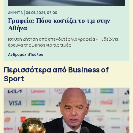
ΑΚΙΝΗΤΑ
06.08.2026, 07:00
Γραφεία: Πόσο κοστίζει το τ.μ στην
Αθήνα
Ισχυρή ζήτηση από επενδυτές για γραφεία - Τι δείχνει
έρευνα της Danos για τις τιμές
Ανδρομάχη Παύλου
Περισσότερα από Business of
Sport