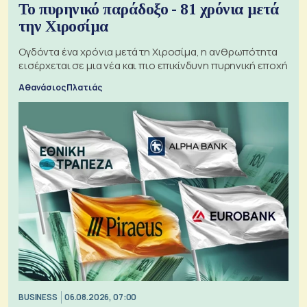
Το πυρηνικό παράδοξο - 81 χρόνια μετά
την Χιροσίμα
Ογδόντα ένα χρόνια μετά τη Χιροσίμα, η ανθρωπότητα
εισέρχεται σε μια νέα και πιο επικίνδυνη πυρηνική εποχή
Αθανάσιος Πλατιάς
BUSINESS
06.08.2026, 07:00