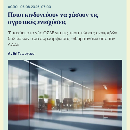
AGRO
06.08.2026, 07:00
Ποιοι κινδυνεύουν να χάσουν τις
αγροτικές ενισχύσεις
Τι ισχύει στο νέο ΟΣΔΕ για τις περιπτώσεις ανακριβών
δηλώσεων ή μη συμμόρφωσης -«Καμπανάκι» από την
ΑΑΔΕ
Ανθή Γεωργίου