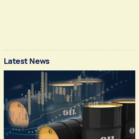
Latest News