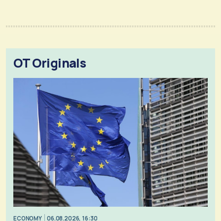
OT Originals
ECONOMY
06.08.2026, 16:30