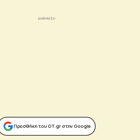
Προσθήκη του ΟΤ.gr στην Google