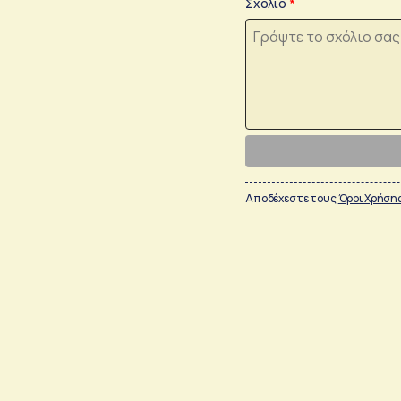
Σχόλιο
Αποδέχεστε τους
Όροι Χρήση