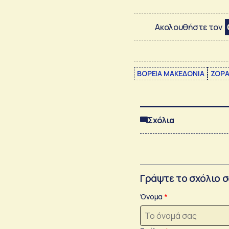
Ακολουθήστε τον
ΒΟΡΕΙΑ ΜΑΚΕΔΟΝΙΑ
ΖΟΡΑ
Σχόλια
Γράψτε το σχόλιο 
Όνομα