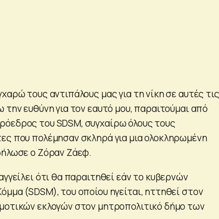
χαρώ τους αντιπάλους μας για τη νίκη σε αυτές τι
 την ευθύνη για τον εαυτό μου, παραιτούμαι από
ρόεδρος του SDSM, συγχαίρω όλους τους
ες που πολέμησαν σκληρά για μια ολοκληρωμένη
δήλωσε ο Ζόραν Ζάεφ.
αγγείλει ότι θα παραιτηθεί εάν το κυβερνών
όμμα (SDSM), του οποίου ηγείται, ηττηθεί στον
μοτικών εκλογών στον μητροπολιτικό δήμο των