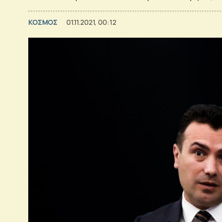
ΚΟΣΜΟΣ
01.11.2021, 00:12