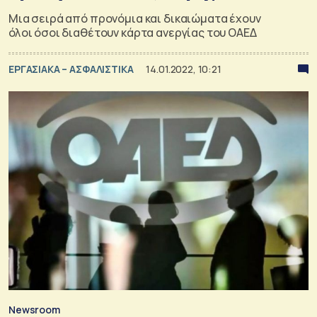
Μια σειρά από προνόμια και δικαιώματα έχουν
όλοι όσοι διαθέτουν κάρτα ανεργίας του ΟΑΕΔ
ΕΡΓΑΣΙΑΚΑ – ΑΣΦΑΛΙΣΤΙΚΑ
14.01.2022, 10:21
Newsroom