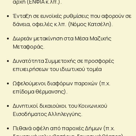
αρχή (ΕΝΦΙΑ κ.λπ.).
Ένταξη σε ευνοϊκές ρυθμίσεις που αφορούν σε
δάνεια, οφειλές κ.λπ. (Νόμος Κατσέλη).
Δωρεάν μετακίνηση στα Μέσα Μαζικής
Μεταφοράς.
Δυνατότητα Συμμετοχής σε προσφορές
επιχειρήσεων του ιδιωτικού τομέα
Ωφελούμενοι διαφόρων παροχών (π.χ.
επίδομα θέρμανσης).
Δυνητικοί δικαιούχοι του Κοινωνικού
Εισοδήματος Αλληλεγγύης.
Πιθανά οφέλη από παροχές Δήμων (π.χ.