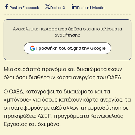
Post on Facebook
Post on X
Post on LinkedIn
Ανακαλύψτε περισσότερα άρθρα στα αποτελέσματα
αναζήτησης
Προσθήκη του ot.gr στην Google
Μια σειρά από προνόμια και δικαιώματα έχουν
όλοι όσοι διαθέτουν κάρτα ανεργίας του ΟΑΕΔ.
Ο ΟΑΕΔ, καταγράφει τα δικαιώματα και τα
«μπόνους» για όσους κατέχουν κάρτα ανεργίας, τα
οποία αφορούν μεταξύ άλλων τη μοριοδότηση σε
προκηρύξεις ΑΣΕΠ, προγράμματα Κοινωφελούς
Εργασίας και όχι μόνο.