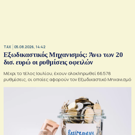
TAX
05.08.2026, 14:42
Εξωδικαστικός Μηχανισμός: Άνω των 20
δισ. ευρώ οι ρυθμίσεις οφειλών
Μέχρι το τέλος Ιουλίου, έχουν ολοκληρωθεί 66.578
ρυθμίσεις, οι οποίες αφορούν τον Εξωδικαστικό Μηχανισμό