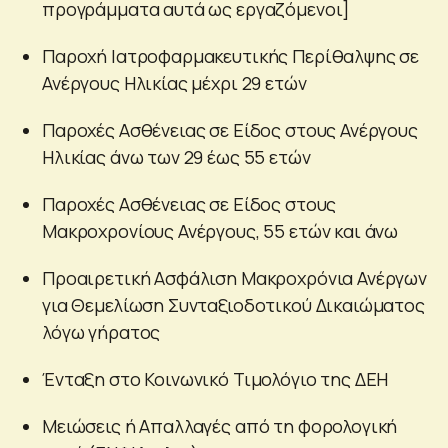
προγράμματα αυτά ως εργαζόμενοι]
Παροχή Ιατροφαρμακευτικής Περίθαλψης σε
Ανέργους Ηλικίας μέχρι 29 ετών
Παροχές Ασθένειας σε Είδος στους Ανέργους
Ηλικίας άνω των 29 έως 55 ετών
Παροχές Ασθένειας σε Είδος στους
Μακροχρονίους Ανέργους, 55 ετών και άνω
Προαιρετική Ασφάλιση Μακροχρόνια Ανέργων
για Θεμελίωση Συνταξιοδοτικού Δικαιώματος
λόγω γήρατος
Ένταξη στο Κοινωνικό Τιμολόγιο της ΔΕΗ
Μειώσεις ή Απαλλαγές από τη φορολογική