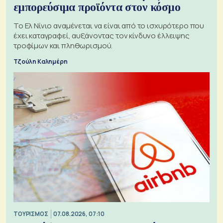
εμπορεύσιμα προϊόντα στον κόσμο
Το Ελ Νίνιο αναμένεται να είναι από το ισχυρότερο που
έχει καταγραφεί, αυξάνοντας τον κίνδυνο έλλειψης
τροφίμων και πληθωρισμού.
Τζούλη Καλημέρη
ΤΟΥΡΙΣΜΟΣ
07.08.2026, 07:10