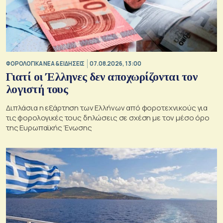
ΦΟΡΟΛΟΓΙΚΑ ΝΕΑ & EΙΔΗΣΕΙΣ
07.08.2026, 13:00
Γιατί οι Έλληνες δεν αποχωρίζονται τον
λογιστή τους
Διπλάσια η εξάρτηση των Ελλήνων από φοροτεχνικούς για
τις φορολογικές τους δηλώσεις σε σχέση με τον μέσο όρο
της Ευρωπαϊκής Ένωσης