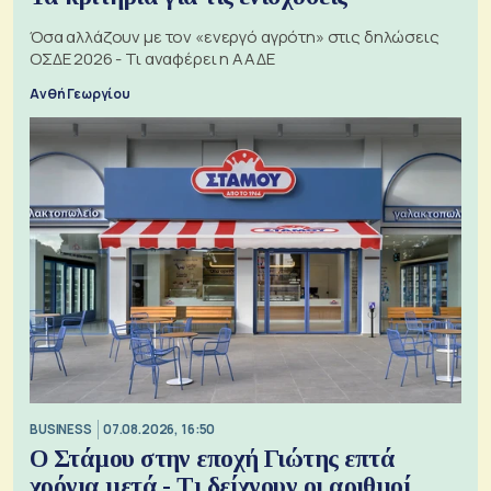
Όσα αλλάζουν με τον «ενεργό αγρότη» στις δηλώσεις
ΟΣΔΕ 2026 - Τι αναφέρει η ΑΑΔΕ
Ανθή Γεωργίου
BUSINESS
07.08.2026, 16:50
Ο Στάμου στην εποχή Γιώτης επτά
χρόνια μετά - Τι δείχνουν οι αριθμοί