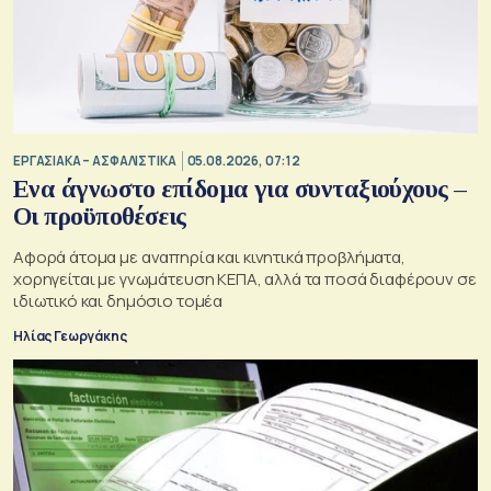
ΕΡΓΑΣΙΑΚΑ – ΑΣΦΑΛΙΣΤΙΚΑ
05.08.2026, 07:12
Ενα άγνωστο επίδομα για συνταξιούχους –
Οι προϋποθέσεις
Αφορά άτομα με αναπηρία και κινητικά προβλήματα,
χορηγείται με γνωμάτευση ΚΕΠΑ, αλλά τα ποσά διαφέρουν σε
ιδιωτικό και δημόσιο τομέα
Ηλίας Γεωργάκης