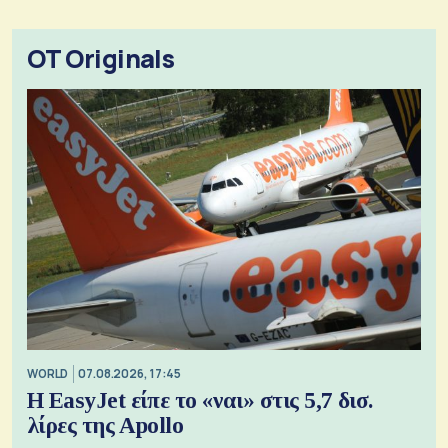
OT Originals
WORLD
07.08.2026, 17:45
Η EasyJet είπε το «ναι» στις 5,7 δισ.
λίρες της Apollo