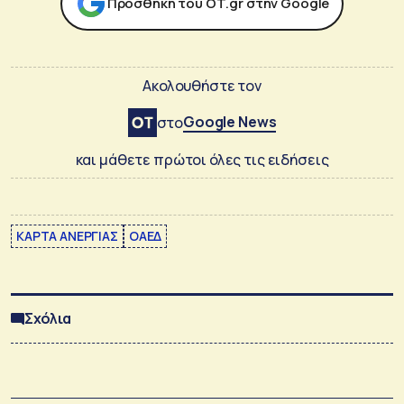
Προσθήκη του ΟΤ.gr στην Google
Ακολουθήστε τον
Google News
στο
και μάθετε πρώτοι όλες τις ειδήσεις
ΚΑΡΤΑ ΑΝΕΡΓΙΑΣ
ΟΑΕΔ
Σχόλια