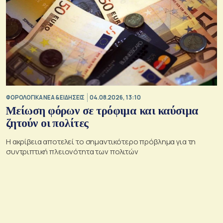
ΦΟΡΟΛΟΓΙΚΑ ΝΕΑ & EΙΔΗΣΕΙΣ
04.08.2026, 13:10
Μείωση φόρων σε τρόφιμα και καύσιμα
ζητούν οι πολίτες
Η ακρίβεια αποτελεί το σημαντικότερο πρόβλημα για τη
συντριπτική πλειονότητα των πολιτών