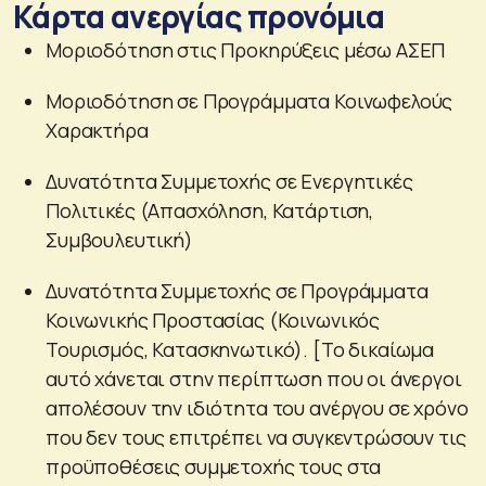
Κάρτα ανεργίας προνόμια
Μοριοδότηση στις Προκηρύξεις μέσω ΑΣΕΠ
Μοριοδότηση σε Προγράμματα Κοινωφελούς
Χαρακτήρα
Δυνατότητα Συμμετοχής σε Ενεργητικές
Πολιτικές (Απασχόληση, Κατάρτιση,
Συμβουλευτική)
Δυνατότητα Συμμετοχής σε Προγράμματα
Κοινωνικής Προστασίας (Κοινωνικός
Τουρισμός, Κατασκηνωτικό). [Το δικαίωμα
αυτό χάνεται στην περίπτωση που οι άνεργοι
απολέσουν την ιδιότητα του ανέργου σε χρόνο
που δεν τους επιτρέπει να συγκεντρώσουν τις
προϋποθέσεις συμμετοχής τους στα