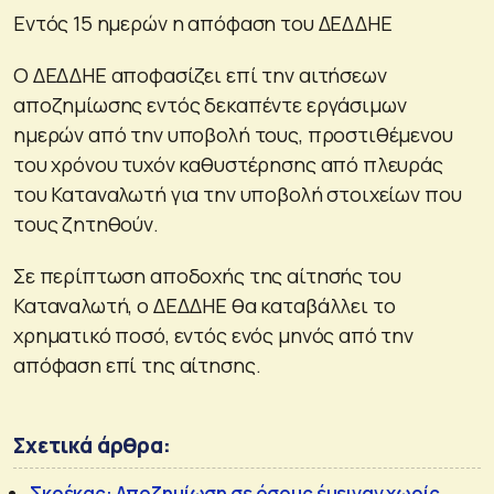
Εντός 15 ημερών η απόφαση του ΔΕΔΔΗΕ
Ο ΔΕΔΔΗΕ αποφασίζει επί την αιτήσεων
αποζημίωσης εντός δεκαπέντε εργάσιμων
ημερών από την υποβολή τους, προστιθέμενου
του χρόνου τυχόν καθυστέρησης από πλευράς
του Καταναλωτή για την υποβολή στοιχείων που
τους ζητηθούν.
Σε περίπτωση αποδοχής της αίτησής του
Καταναλωτή, ο ΔΕΔΔΗΕ θα καταβάλλει το
χρηματικό ποσό, εντός ενός μηνός από την
απόφαση επί της αίτησης.
Σχετικά άρθρα:
Σκρέκας: Αποζημίωση σε όσους έμειναν χωρίς