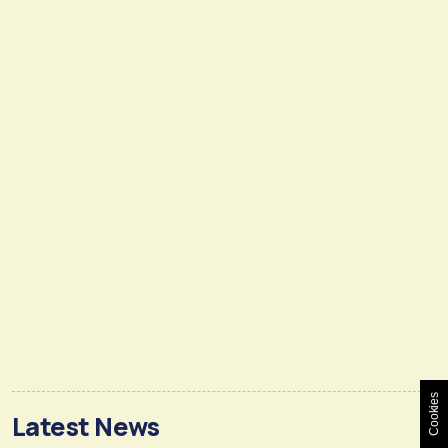
Cookies
Latest News