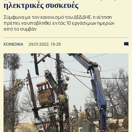
ηλεκτρικές συσκευές
Σύμφωνα με τον κανονισμό του ΔΕΔΔΗΕ, η αίτηση
πρέπει να υποβληθεί εντός 10 εργάσιμων ημερών
από το συμβάν
ΚΟΙΝΩΝΙΑ
29.01.2022, 19:25