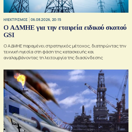
ΗΛΕΚΤΡΙΣΜΟΣ
06.08.2026, 20:15
O ΑΔΜΗΕ για την εταιρεία ειδικού σκοπού
GSI
O ΑΔΜΗΕ παραμένει στρατηγικός μέτοχος, διατηρώντας την
τεχνική ηγεσία στη φάση της κατασκευής και
αναλαμβάνοντας τη λειτουργία της διασύνδεσης