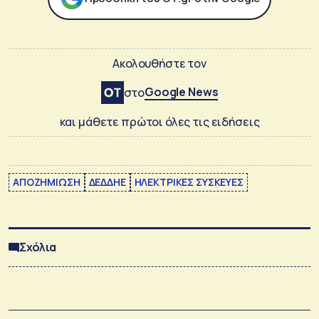
Ακολουθήστε τον
Google News
στο
και μάθετε πρώτοι όλες τις ειδήσεις
ΑΠΟΖΗΜΙΩΣΗ
ΔΕΔΔΗΕ
ΗΛΕΚΤΡΙΚΕΣ ΣΥΣΚΕΥΕΣ
Σχόλια