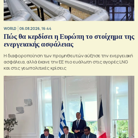
WORLD
06.08.2026, 16:44
Πώς θα κερδίσει η Ευρώπη το στοίχημα της
ενεργειακής ασφάλειας
Η διαφοροποίηση των προμηθευτών αύξησε την ενεργειακή
ασφάλεια, αλλά έκανε την ΕΕ πιο ευάλωτη στις αγορές LNG
και στις γεωπολιτικές κρίσεις