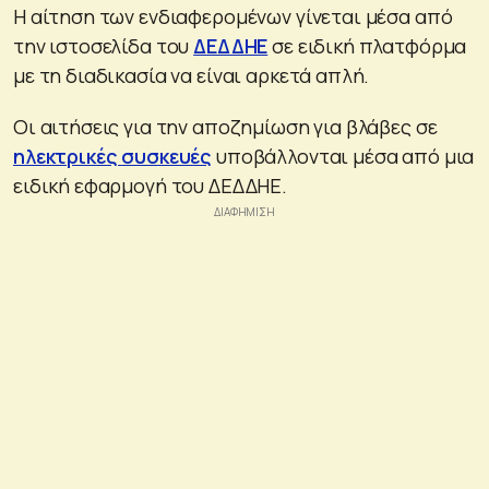
Η αίτηση των ενδιαφερομένων γίνεται μέσα από
την ιστοσελίδα του
ΔΕΔΔΗΕ
σε ειδική πλατφόρμα
με τη διαδικασία να είναι αρκετά απλή.
Οι αιτήσεις για την αποζημίωση για βλάβες σε
ηλεκτρικές συσκευές
υποβάλλονται μέσα από μια
ειδική εφαρμογή του ΔΕΔΔΗΕ.