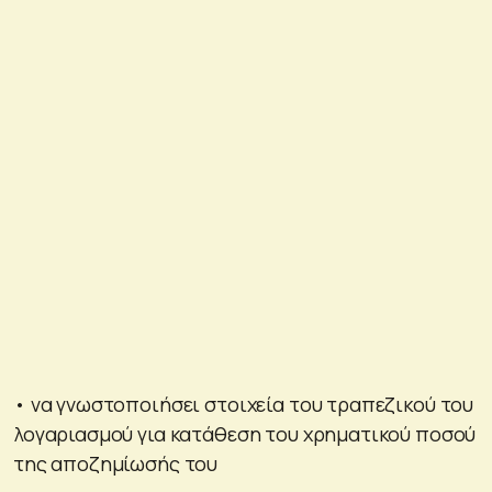
• να γνωστοποιήσει στοιχεία του τραπεζικού του
λογαριασμού για κατάθεση του χρηματικού ποσού
της αποζημίωσής του