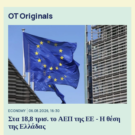
OT Originals
ECONOMY
06.08.2026, 16:30
Στα 18,8 τρισ. το ΑΕΠ της ΕΕ - Η θέση
της Ελλάδας