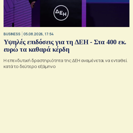
BUSINESS
05.08.2026, 17:54
Υψηλές επιδόσεις για τη ΔΕΗ - Στα 400 εκ.
ευρώ τα καθαρά κέρδη
Η επενδυτική δραστηριότητα της ΔΕΗ αναμένεται να ενταθεί
κατά το δεύτερο εξάμηνο