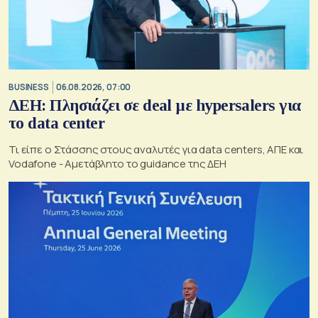
BUSINESS
06.08.2026, 07:00
ΔΕΗ: Πλησιάζει σε deal με hypersalers για
το data center
Τι είπε ο Στάσσης στους αναλυτές για data centers, ΑΠΕ και
Vodafone - Αμετάβλητο το guidance της ΔΕΗ