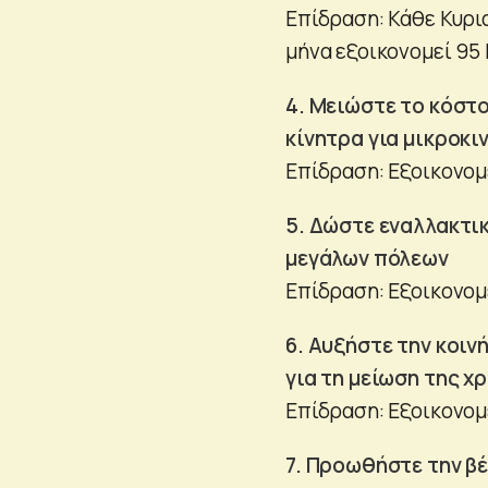
Επίδραση: Κάθε Κυρια
μήνα εξοικονομεί 95 
4. Μειώστε το κόστ
κίνητρα για μικροκ
Επίδραση: Εξοικονομ
5. Δώστε εναλλακτι
μεγάλων πόλεων
Επίδραση: Εξοικονομε
6. Αυξήστε την κοιν
για τη μείωση της χ
Επίδραση: Εξοικονομ
7. Προωθήστε την β