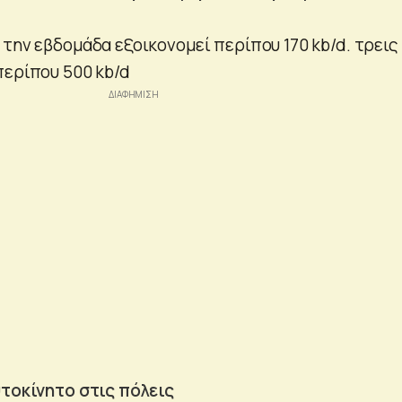
την εβδομάδα εξοικονομεί περίπου 170 kb/d. τρεις
περίπου 500 kb/d
υτοκίνητο στις πόλεις