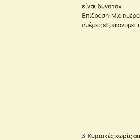
είναι δυνατόν
Επίδραση: Μία ημέρα 
ημέρες εξοικονομεί 
3. Κυριακές χωρίς α