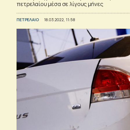
πετρελαίου μέσα σε λίγους μήνες
ΠΕΤΡΕΛΑΙΟ
18.03.2022, 11:58