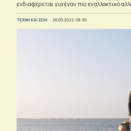
ενδιαφέρεται για έναν πιο εναλλακτικό αλ
TΕΧΝΗ ΚΑΙ ΖΩΗ
26.05.2022, 08:30