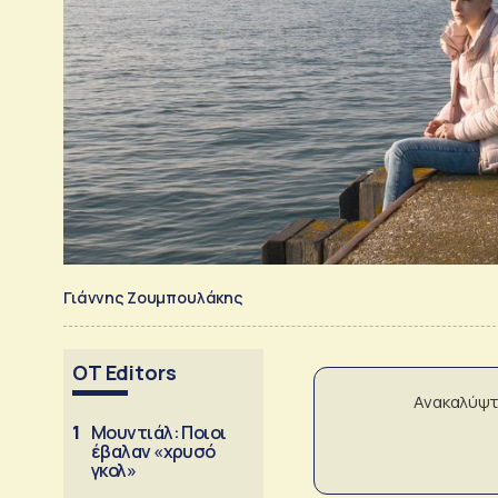
Γιάννης Ζουμπουλάκης
OT Editors
Ανακαλύψτ
1
Μουντιάλ: Ποιοι
έβαλαν «χρυσό
γκολ»