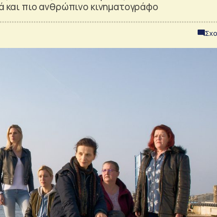
λά και πιο ανθρώπινο κινηματογράφο
Σχο