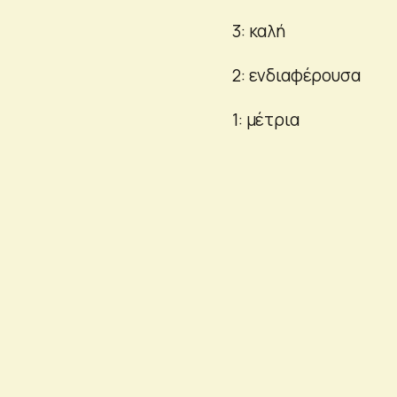
3: καλή
2: ενδιαφέρουσα
1: μέτρια