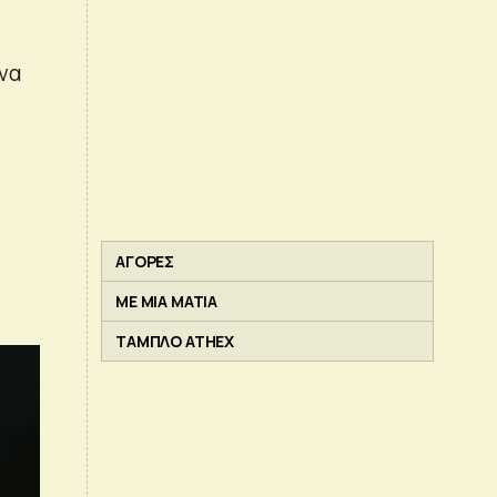
να
ΑΓΟΡΕΣ
ΜΕ ΜΙΑ ΜΑΤΙΑ
ΤΑΜΠΛΟ ATHEX