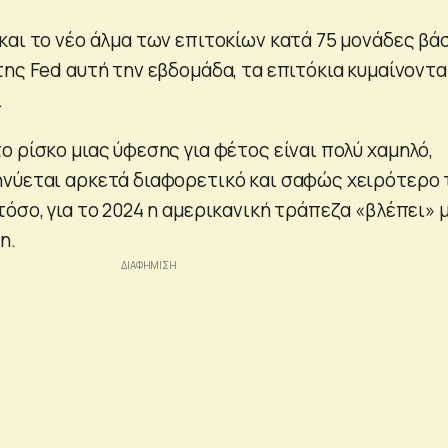
και το νέο άλμα των επιτοκίων κατά 75 μονάδες βά
ης Fed αυτή την εβδομάδα, τα επιτόκια κυμαίνοντα
.
 ρίσκο μιας ύφεσης για φέτος είναι πολύ χαμηλό,
νύεται αρκετά διαφορετικό και σαφώς χειρότερο 
όσο, για το 2024 η αμερικανική τράπεζα «βλέπει» μ
η.