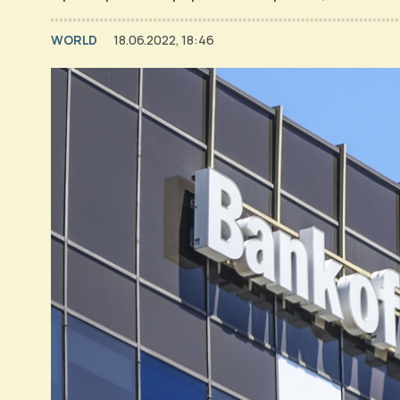
WORLD
18.06.2022, 18:46