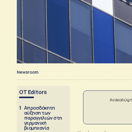
Newsroom
OT Editors
Ανακαλύψτ
1
Απροσδόκητη
αύξηση των
παραγγελιών στη
γερμανική
βιομηχανία