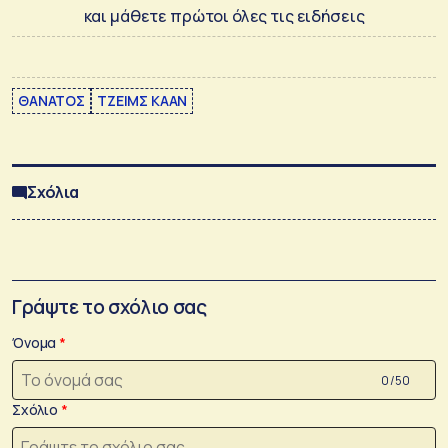
και μάθετε πρώτοι όλες τις ειδήσεις
ΘΑΝΑΤΟΣ
ΤΖΕΙΜΣ ΚΑΑΝ
Σχόλια
Γράψτε το σχόλιο σας
Όνομα
0 /50
Σχόλιο