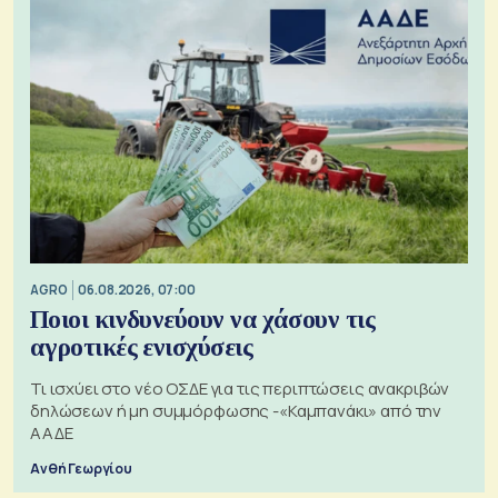
AGRO
06.08.2026, 07:00
Ποιοι κινδυνεύουν να χάσουν τις
αγροτικές ενισχύσεις
Τι ισχύει στο νέο ΟΣΔΕ για τις περιπτώσεις ανακριβών
δηλώσεων ή μη συμμόρφωσης -«Καμπανάκι» από την
ΑΑΔΕ
Ανθή Γεωργίου