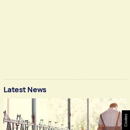
Latest News
Cookies