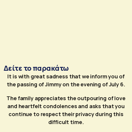
Δείτε το παρακάτω
It is with great sadness that we inform you of
the passing of Jimmy on the evening of July 6.
The family appreciates the outpouring of love
and heartfelt condolences and asks that you
continue to respect their privacy during this
difficult time.