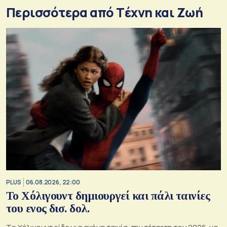
Περισσότερα από Tέχνη και Ζωή
PLUS
06.08.2026, 22:00
Το Χόλιγουντ δημιουργεί και πάλι ταινίες
του ενος δισ. δολ.