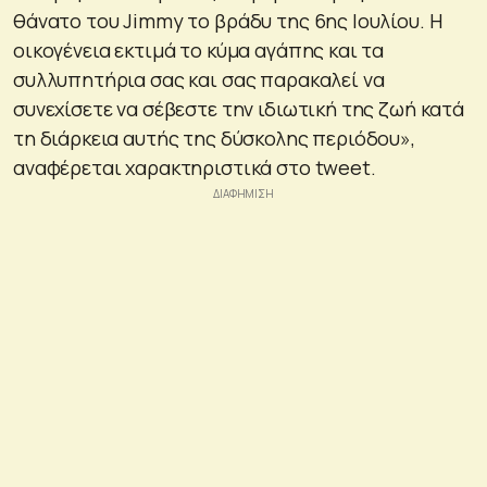
θάνατο του Jimmy το βράδυ της 6ης Ιουλίου. Η
οικογένεια εκτιμά το κύμα αγάπης και τα
συλλυπητήρια σας και σας παρακαλεί να
συνεχίσετε να σέβεστε την ιδιωτική της ζωή κατά
τη διάρκεια αυτής της δύσκολης περιόδου»,
αναφέρεται χαρακτηριστικά στο tweet.