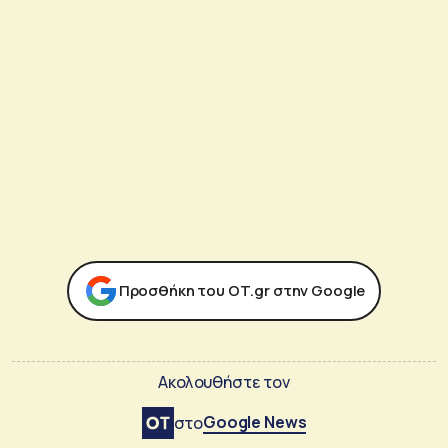
Προσθήκη του ΟΤ.gr στην Google
Ακολουθήστε τον
Google News
στο