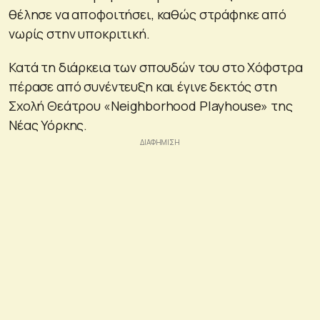
θέλησε να αποφοιτήσει, καθώς στράφηκε από
νωρίς στην υποκριτική.
Κατά τη διάρκεια των σπουδών του στο Χόφστρα
πέρασε από συνέντευξη και έγινε δεκτός στη
Σχολή Θεάτρου «Neighborhood Playhouse» της
Νέας Υόρκης.