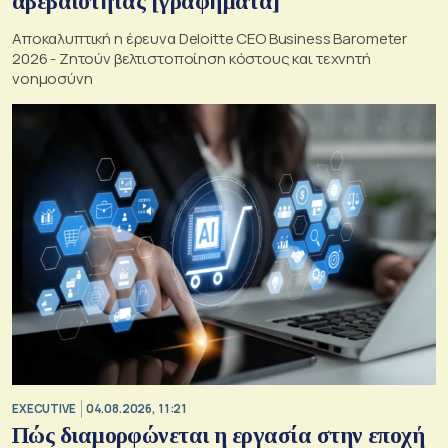
αβεβαιότητας [γραφήματα]
Αποκαλυπτική η έρευνα Deloitte CEO Business Barometer
2026 - Ζητούν βελτιστοποίηση κόστους και τεχνητή
νοημοσύνη
EXECUTIVE
04.08.2026, 11:21
Πώς διαμορφώνεται η εργασία στην εποχή