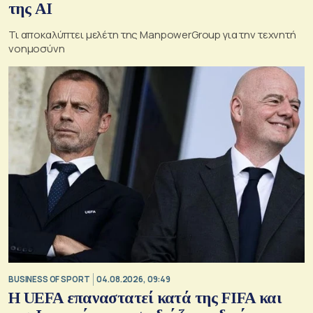
της AI
Τι αποκαλύπτει μελέτη της ManpowerGroup για την τεχνητή
νοημοσύνη
BUSINESS OF SPORT
04.08.2026, 09:49
Η UEFA επαναστατεί κατά της FIFA και