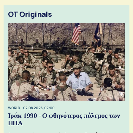
OT Originals
WORLD
07.08.2026, 07:00
Ιράκ 1990 - Ο φθηνότερος πόλεμος των
ΗΠΑ