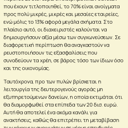
που έχουν τιτλοποιηθεί, το 70% είναι ανοίγματα
προς πολύ μικρές, μικρές και μεσαίες εταιρείες,
ενώ μόλις το 13% αφορά μεγάλα σχήματα. Στο
πλαίσιο αυτό, οι διαχειριστές καλούνται να
δημιουργήσουν αξία μέσω των συγχωνεύσεων. Σε
διαφορετική περίπτωση θα αναγκαστούν να
ρευστοποιήσουν τις εξασφαλίσεις που
συνοδεύουν τα χρέη, σε βάρος τόσο των ίδιων όσο
και της οικονομίας.
Ταυτόχρονα, προ των πυλών βρίσκεται η
λειτουργία της δευτερογενούς αγοράς μη
εξυπηρετούμενων δανείων, η οποία εκτιμάται ότι
θα διαμορφωθεί στα επίπεδα των 20 δισ. ευρώ.
Αυτή θα αποτελεί ένα ακόμα κανάλι για
ανακτήσεις, καθώς θα επιτρέπει τη μεταβίβαση
των κόκκινων ανοιγμάτων σε νέους επενδυτές.