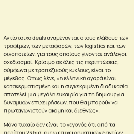
Αντίστοιχα deals αναμένονται στους κλάδους των
τροφίμων, των μεταφορών, των logistics και των
οινοποιείων, για τους οποίους γίνονται ανάλογοι
σχεδιασμοί. Κρίσιμο σε όλες τις περιπτώσεις,
σύμφωνα με τραπεζικούς κύκλους, είναι το
μέγεθος. Οπως λένε, «η ελληνική αγορά είναι
κατακερματισμένη και η συγκεκριμένη διαδικασία
αποτελεί μία μεγάλη ευκαιρία για τη δημιουργία
δυναμικών επιχειρήσεων, που θα μπορούν να
πρωταγωνιστούν ακόμη και διεθνώς».
Μόνο τυχαίο δεν είναι το γεγονός ότι από τα
περίπου 23 δισ. ευρώ επιχειρηματικών δανείων