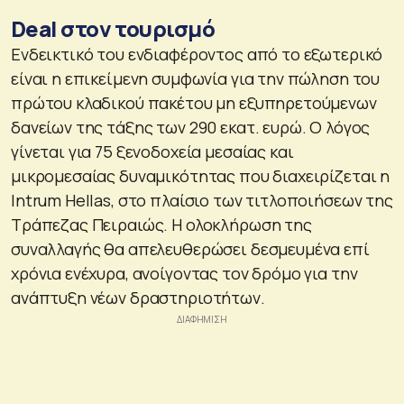
Deal στον τουρισμό
Ενδεικτικό του ενδιαφέροντος από το εξωτερικό
είναι η επικείμενη συμφωνία για την πώληση του
πρώτου κλαδικού πακέτου μη εξυπηρετούμενων
δανείων της τάξης των 290 εκατ. ευρώ. Ο λόγος
γίνεται για 75 ξενοδοχεία μεσαίας και
μικρομεσαίας δυναμικότητας που διαχειρίζεται η
Intrum Hellas, στο πλαίσιο των τιτλοποιήσεων της
Τράπεζας Πειραιώς. Η ολοκλήρωση της
συναλλαγής θα απελευθερώσει δεσμευμένα επί
χρόνια ενέχυρα, ανοίγοντας τον δρόμο για την
ανάπτυξη νέων δραστηριοτήτων.