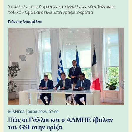
Υπάλληλοι της Κομισιόν καταγγέλλουν εξουθένωση,
τοξικό κλίμα και ατελείωτη γραφειοκρατία
Γιάννης Αγουρίδης
BUSINESS
06.08.2026, 07:00
Πώς οι Γάλλοι και ο ΑΔΜΗΕ έβαλαν
τον GSI στην πρίζα