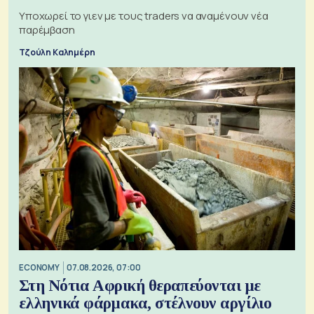
Υποχωρεί το γιεν με τους traders να αναμένουν νέα
παρέμβαση
Τζούλη Καλημέρη
ECONOMY
07.08.2026, 07:00
Στη Νότια Αφρική θεραπεύονται με
ελληνικά φάρμακα, στέλνουν αργίλιο