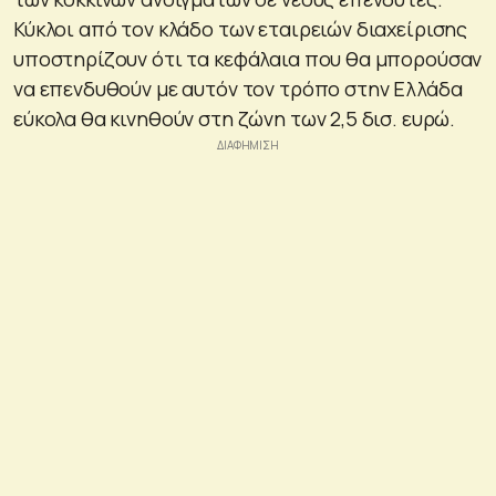
Κύκλοι από τον κλάδο των εταιρειών διαχείρισης
υποστηρίζουν ότι τα κεφάλαια που θα μπορούσαν
να επενδυθούν με αυτόν τον τρόπο στην Ελλάδα
εύκολα θα κινηθούν στη ζώνη των 2,5 δισ. ευρώ.