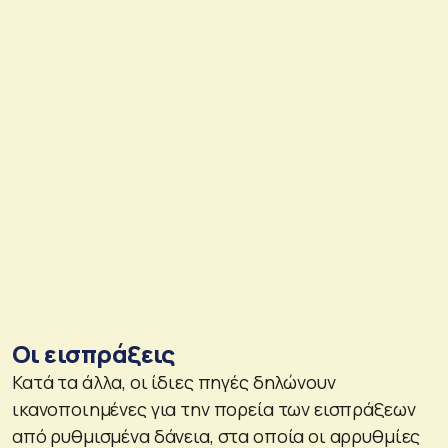
Οι εισπράξεις
Κατά τα άλλα, οι ίδιες πηγές δηλώνουν
ικανοποιημένες για την πορεία των εισπράξεων
από ρυθμισμένα δάνεια, στα οποία οι αρρυθμίες