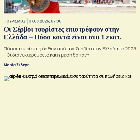
ΤΟΥΡΙΣΜΟΣ
07.08.2026, 07:00
Οι Σέρβοι τουρίστες επιστρέφουν στην
Ελλάδα – Πόσο κοντά είναι στο 1 εκατ.
Πόσοι τουρίστες ήρθαν από την Σερβία στην Ελλάδα το 2025
- Οι διανυκτερεύσεις και η μέση δαπάνη
Μαρία Σιδέρη