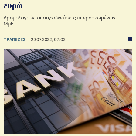
ευρώ
Δρομολογούνται συγχωνεύσεις υπερχρεωμένων
ΜμΕ
ΤΡΑΠΕΖΕΣ
23.07.2022, 07:02