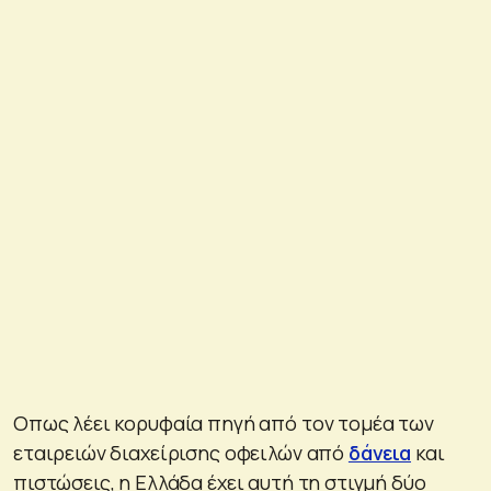
Οπως λέει κορυφαία πηγή από τον τομέα των
εταιρειών διαχείρισης οφειλών από
δάνεια
και
πιστώσεις, η Ελλάδα έχει αυτή τη στιγμή δύο