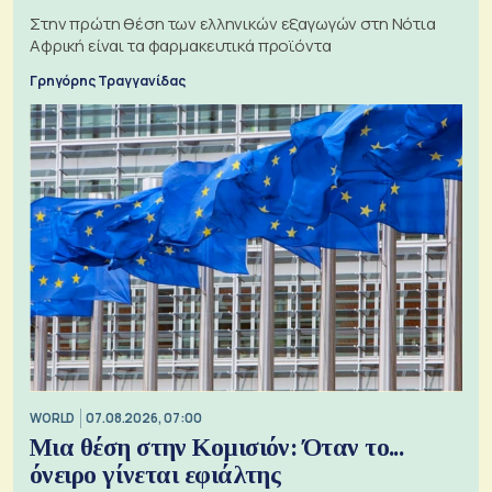
Στην πρώτη θέση των ελληνικών εξαγωγών στη Νότια
Αφρική είναι τα φαρμακευτικά προϊόντα
Γρηγόρης Τραγγανίδας
WORLD
07.08.2026, 07:00
Μια θέση στην Κομισιόν: Όταν το...
όνειρο γίνεται εφιάλτης