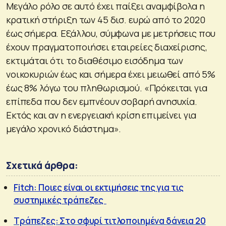
Μεγάλο ρόλο σε αυτό έχει παίξει αναμφίβολα η
κρατική στήριξη των 45 δισ. ευρώ από το 2020
έως σήμερα. Εξάλλου, σύμφωνα με μετρήσεις που
έχουν πραγματοποιήσει εταιρείες διαχείρισης,
εκτιμάται ότι το διαθέσιμο εισόδημα των
νοικοκυριών έως και σήμερα έχει μειωθεί από 5%
έως 8% λόγω του πληθωρισμού. «Πρόκειται για
επίπεδα που δεν εμπνέουν σοβαρή ανησυχία.
Εκτός και αν η ενεργειακή κρίση επιμείνει για
μεγάλο χρονικό διάστημα».
Σχετικά άρθρα:
Fitch: Ποιες είναι οι εκτιμήσεις της για τις
συστημικές τράπεζες
Τράπεζες: Στο σφυρί τιτλοποιημένα δάνεια 20