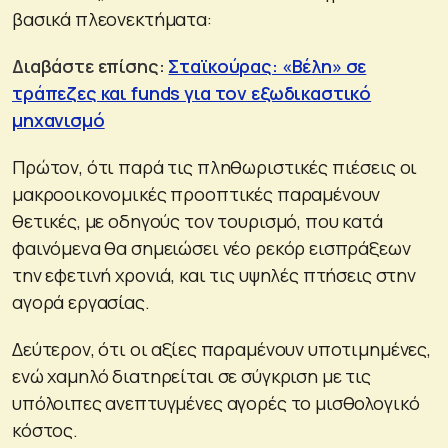
βασικά πλεονεκτήματα:
Διαβάστε επίσης:
Σταϊκούρας: «Βέλη» σε
τράπεζες και funds για τον εξωδικαστικό
μηχανισμό
Πρώτον, ότι παρά τις πληθωριστικές πιέσεις οι
μακροοικονομικές προοπτικές παραμένουν
θετικές, με οδηγούς τον τουρισμό, που κατά
φαινόμενα θα σημειώσει νέο ρεκόρ εισπράξεων
την εφετινή χρονιά, και τις υψηλές πτήσεις στην
αγορά εργασίας.
Δεύτερον, ότι οι αξίες παραμένουν υποτιμημένες,
ενώ χαμηλό διατηρείται σε σύγκριση με τις
υπόλοιπες ανεπτυγμένες αγορές το μισθολογικό
κόστος.