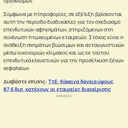
οργανισμών.
Σύμφωνα με πληροφορίες, σε εξέλιξη βρίσκονται
αυτή την περίοδο διαδικασίες για τον σχεδιασμό
επενδυτικών αφηγημάτων, στηριζόμενων στη
συνένωση πτωχευμένων εταιρειών. Στόχος είναι η
ανάδειξη σχημάτων βιώσιμων και ανταγωνιστικών
μέσω οικονομιών κλίμακος και ως εκ τούτου
επενδυτικά ελκυστικών για την προσέλκυση ξένων
κεφαλαίων.
Διαβάστε επίσης:
ΤτΕ: Κόκκινα δάνεια ύψους
87,6 δισ. κατέχουν οι εταιρείες διαχείρισης