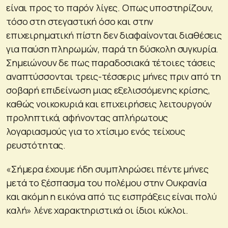
είναι προς το παρόν λίγες. Οπως υποστηρίζουν,
τόσο στη στεγαστική όσο και στην
επιχειρηματική πίστη δεν διαφαίνονται διαθέσεις
για παύση πληρωμών, παρά τη δύσκολη συγκυρία.
Σημειώνουν δε πως παραδοσιακά τέτοιες τάσεις
αναπτύσσονται τρεις-τέσσερις μήνες πριν από τη
σοβαρή επιδείνωση μιας εξελισσόμενης κρίσης,
καθώς νοικοκυριά και επιχειρήσεις λειτουργούν
προληπτικά, αφήνοντας απλήρωτους
λογαριασμούς για το χτίσιμο ενός τείχους
ρευστότητας.
«Σήμερα έχουμε ήδη συμπληρώσει πέντε μήνες
μετά το ξέσπασμα του πολέμου στην Ουκρανία
και ακόμη η εικόνα από τις εισπράξεις είναι πολύ
καλή» λένε χαρακτηριστικά οι ίδιοι κύκλοι.