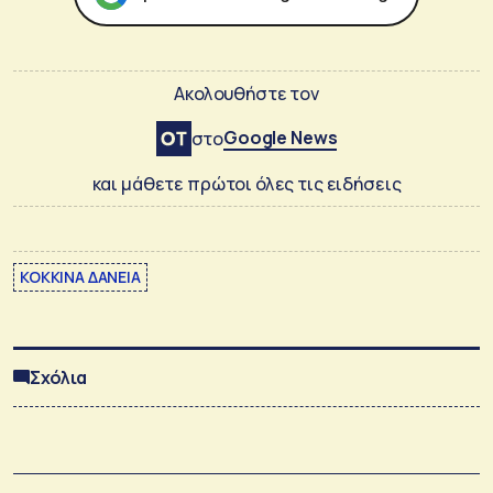
Ακολουθήστε τον
Google News
στο
και μάθετε πρώτοι όλες τις ειδήσεις
ΚΟΚΚΙΝΑ ΔΑΝΕΙΑ
Σχόλια