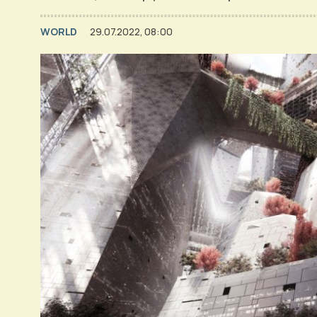
WORLD
29.07.2022, 08:00