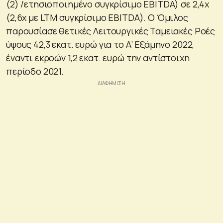
(2) /ετησιοποιημένο συγκρίσιμο EBITDA) σε 2,4x
(2,6x με LTM συγκρίσιμο EBITDA). Ο Όμιλος
παρουσίασε θετικές Λειτουργικές Ταμειακές Ροές
ύψους 42,3 εκατ. ευρώ για το A’ Εξάμηνο 2022,
έναντι εκροών 1,2 εκατ. ευρώ την αντίστοιχη
περίοδο 2021.