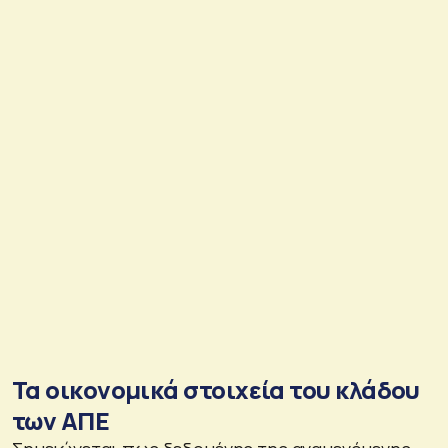
Τα οικονομικά στοιχεία του κλάδου
των ΑΠΕ