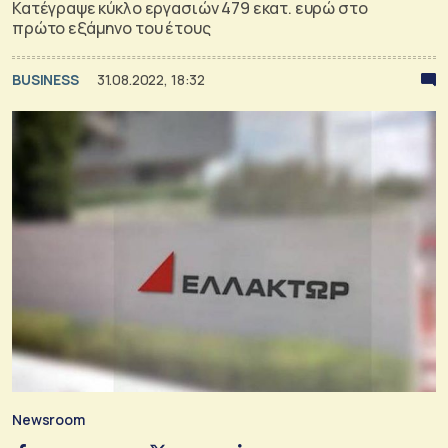
Κατέγραψε κύκλο εργασιών 479 εκατ. ευρώ στο
πρώτο εξάμηνο του έτους
BUSINESS
31.08.2022, 18:32
Newsroom