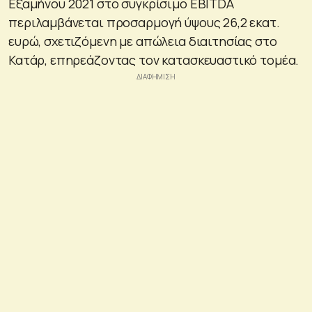
Εξαμήνου 2021 στο συγκρίσιμο EBITDA
περιλαμβάνεται προσαρμογή ύψους 26,2 εκατ.
ευρώ, σχετιζόμενη με απώλεια διαιτησίας στο
Κατάρ, επηρεάζοντας τον κατασκευαστικό τομέα.