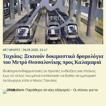
ΜΕΤΑΦΟΡΕΣ
06.08.2026, 22:47
Ταχιάος: Ξεκινούν δοκιμαστικά δρομολόγια
του Μετρό Θεσσαλονίκης προς Καλαμαριά
Ιδιαίτερα ενθαρρυντικές οι πρώτες ενδείξεις και στόχος
έως το τέλος του μήνα η επέκταση να δοθεί σε εμπορική
λειτουργία, είπε ο Νίκος Ταχιάος