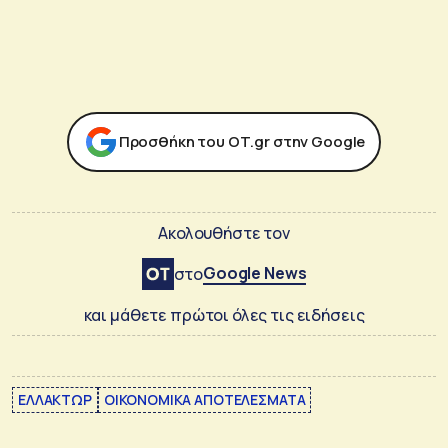
Προσθήκη του ΟΤ.gr στην Google
Ακολουθήστε τον
Google News
στο
και μάθετε πρώτοι όλες τις ειδήσεις
ΕΛΛΑΚΤΩΡ
ΟΙΚΟΝΟΜΙΚΑ ΑΠΟΤΕΛΕΣΜΑΤΑ