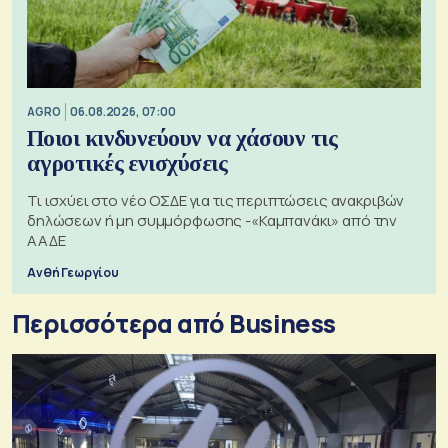
AGRO
06.08.2026, 07:00
Ποιοι κινδυνεύουν να χάσουν τις
αγροτικές ενισχύσεις
Τι ισχύει στο νέο ΟΣΔΕ για τις περιπτώσεις ανακριβών
δηλώσεων ή μη συμμόρφωσης -«Καμπανάκι» από την
ΑΑΔΕ
Ανθή Γεωργίου
Περισσότερα από Business