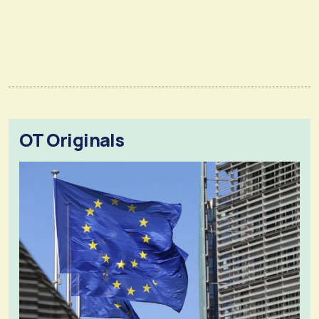
OT Originals