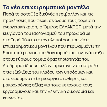
Το νέο επιχειρηματικό μοντέλο
Παρά το ασταθές διεθνές περιβάλλον και τις
προκλήσεις που φέρει σε όλους τους τομείς η
ενεργειακή κρίση, ο Όμιλος ΕΛΛΑΚΤΩΡ μετά την
εξυγίανση του ισολογισμού του προχωρά με
σταθερά βήματα στην υλοποίηση του νέου
επιχειρηματικού μοντέλου που περιλαμβάνει τη
δραστική μείωση του δανεισμού και την ανάπτυξη
στους κύριους τομείς δραστηριότητάς του.
Διαδραματίζουμε πλέον πρωταγωνιστικό ρόλο
στις εξελίξεις του κλάδου των υποδομών και
στοχεύουμε στη δημιουργία σταθερής και
μακροχρόνιας αξίας για τους μετόχους, τους
εργαζομένους και την Ελληνική οικονομία και
κοινωνία».