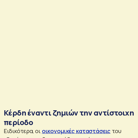
Κέρδη έναντι ζημιών την αντίστοιχη
περίοδο
Ειδικότερα, οι
οικονομικές καταστάσεις
του