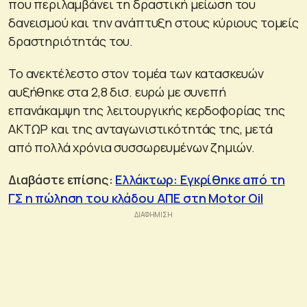
που περιλαμβάνει τη δραστική μείωση του
δανεισμού και την ανάπτυξη στους κύριους τομείς
δραστηριότητάς του.
Το ανεκτέλεστο στον τομέα των κατασκευών
αυξήθηκε στα 2,8 δισ. ευρώ με συνεπή
επανάκαμψη της λειτουργικής κερδοφορίας της
ΑΚΤΩΡ και της ανταγωνιστικότητάς της, μετά
από πολλά χρόνια συσσωρευμένων ζημιών.
Διαβάστε επίσης:
Ελλάκτωρ: Εγκρίθηκε από τη
ΓΣ η πώληση του κλάδου ΑΠΕ στη Motor Oil