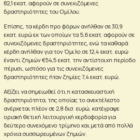
82,1 εκατ. αφορούν σε συνεχιζόμενες
δραστηριότητες του Ομίλου.
Επίσης, τα κέρδη προ φόρων ανήλθαν σε 30,9
εκατ. ευρώ εκ των οποίων τα 5,6 εκατ. αφορούν σε
συνεχιζόμενες δραστηριότητες, ενώ τα καθαρά
κέρδη ανήλθαν για τον Όμιλο σε 12,4 εκατ. ευρώ
έναντι ζημιών €54,5 εκατ. την αντίστοιχη περίοδο
πέρυσι, ωστόσο για τις συνεχιζόμενες
δραστηριότητες ήταν ζημίες 7,4 εκατ. ευρώ.
Αξίζει να σημειωθεί ότι η κατασκευαστική
δραστηριότητα, της οποίας το ανεκτέλεστο
ανέρχεται πλέον σε 2,8 δισ. ευρώ, κατέγραψε
οριακή θετική λειτουργική κερδοφορία για
δεύτερο συνεχόμενο τρίμηνο και μετά από πολλά
χρόνια συσσωρευμένων ζημιών.