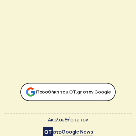
Προσθήκη του ΟΤ.gr στην Google
Ακολουθήστε τον
Google News
στο