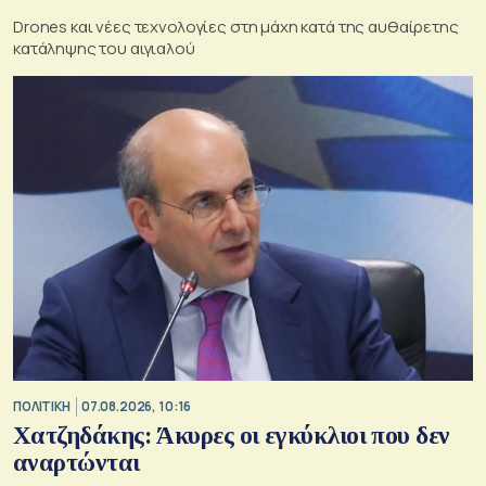
Drones και νέες τεχνολογίες στη μάχη κατά της αυθαίρετης
κατάληψης του αιγιαλού
ΠΟΛΙΤΙΚΗ
07.08.2026, 10:16
Χατζηδάκης: Άκυρες οι εγκύκλιοι που δεν
αναρτώνται