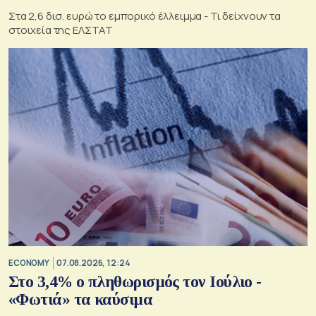
Στα 2,6 δισ. ευρώ το εμπορικό έλλειμμα - Τι δείχνουν τα
στοιχεία της ΕΛΣΤΑΤ
ECONOMY
07.08.2026, 12:24
Στο 3,4% ο πληθωρισμός τον Ιούλιο -
«Φωτιά» τα καύσιμα