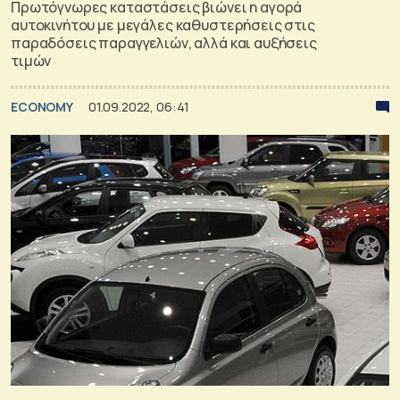
Πρωτόγνωρες καταστάσεις βιώνει η αγορά
αυτοκινήτου με μεγάλες καθυστερήσεις στις
παραδόσεις παραγγελιών, αλλά και αυξήσεις
τιμών
ECONOMY
01.09.2022, 06:41