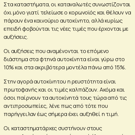
Στα καταστήματα, οι καταναλωτές συνωστίζονται
όχι μόνο γιατί τελείωσε ο κορωνοϊός και θέλουν να
πάρουν ένα καινούριο αυτοκίνητο, αλλά κυρίως
επειδή φοβούνται τις νέες τιμές που έρχονται με
αυξήσεις.
Οι αυξήσεις που αναμένονται το επόμενο
διάστημα στα φτηνά αυτοκίνητα είναι γύρω στο
10% και στα ακριβότερα μοντέλα πάνω από 15%.
Στην αγορά αυτοκίνητου η ρευστότητα είναι
πρωτοφανής και οι τιμές καλπάζουν. Ακόμα και
όσοι παίρνουν τα αυτοκίνητά τους τώρα από τις
αντιπροσωπείες, λένε πως από τότε που
παρήγγειλαν έως σήμερα έχει αυξηθεί η τιμή.
Οι καταστηματάρχες συστήνουν στους