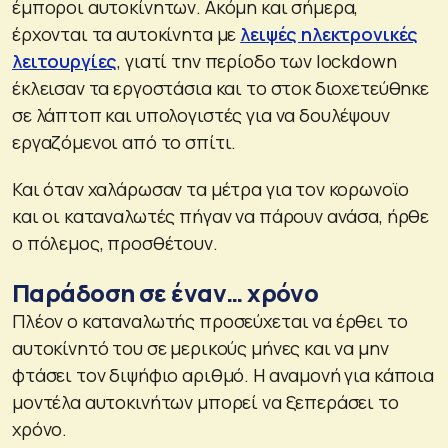
έμποροι αυτοκίνητων. Ακόμη και σήμερα,
έρχονται τα αυτοκίνητα με
λειψές ηλεκτρονικές
λειτουργίες
, γιατί την περίοδο των lockdown
έκλεισαν τα εργοστάσια και το στοκ διοχετεύθηκε
σε λάπτοπ και υπολογιστές για να δουλέψουν
εργαζόμενοι από το σπίτι.
Και όταν χαλάρωσαν τα μέτρα για τον κορωνοϊο
και οι καταναλωτές πήγαν να πάρουν ανάσα, ήρθε
ο πόλεμος, προσθέτουν.
Παράδοση σε έναν… χρόνο
Πλέον ο καταναλωτής προσεύχεται να έρθει το
αυτοκίνητό του σε μερικούς μήνες και να μην
φτάσει τον διψήφιο αριθμό. Η αναμονή για κάποια
μοντέλα αυτοκινήτων μπορεί να ξεπεράσει το
χρόνο.