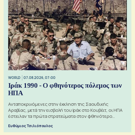
WORLD
07.08.2026, 07:00
Ιράκ 1990 - Ο φθηνότερος πόλεμος των
ΗΠΑ
Ανταποκρινόμενες στην έκκληση της Σαουδικής
Αραβίας, μετά την εισβολή του Ιράκ στο Κουβέιτ, οι ΗΠΑ
έστειλαν τα πρώτα στρατεύματα στον φθηνότερο
πόλεμο της ιστορίας τους
Ευθύμιος Τσιλιόπουλος