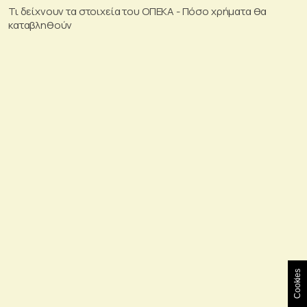
Τι δείχνουν τα στοιχεία του ΟΠΕΚΑ - Πόσο χρήματα θα
καταβληθούν
Cookies