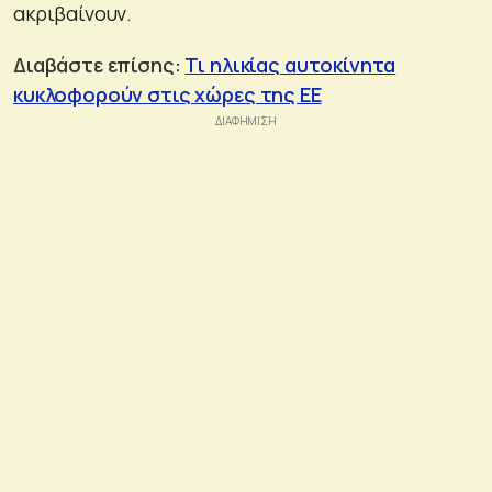
ακριβαίνουν.
Διαβάστε επίσης:
Τι ηλικίας αυτοκίνητα
κυκλοφορούν στις χώρες της ΕΕ