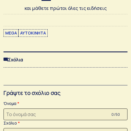
και μάθετε πρώτοι όλες τις ειδήσεις
MEGA
ΑΥΤΟΚΙΝΗΤΑ
Σχόλια
Γράψτε το σχόλιο σας
Όνομα
0 /50
Σχόλιο