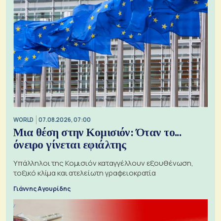
WORLD
07.08.2026, 07:00
Μια θέση στην Κομισιόν: Όταν το...
όνειρο γίνεται εφιάλτης
Υπάλληλοι της Κομισιόν καταγγέλλουν εξουθένωση,
τοξικό κλίμα και ατελείωτη γραφειοκρατία
Γιάννης Αγουρίδης