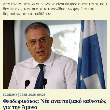
Από την 1η Οκτωβρίου 2026 θα είναι άκυρες οι εγκύκλιοι, που
δεν θα αναρτώνται στις ιστοσελίδες των φορέων του
δημοσίου, που τις εκδίδουν
ECONOMY
07.08.2026, 09:23
Θεοδωρικάκος: Νέο αναπτυξιακό καθεστώς
για την Άμυνα