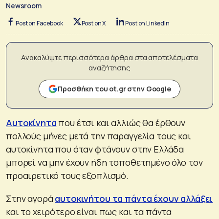
Newsroom
Post on Facebook
Post on X
Post on LinkedIn
Ανακαλύψτε περισσότερα άρθρα στα αποτελέσματα
αναζήτησης
Προσθήκη του ot.gr στην Google
Αυτοκίνητα
που έτσι και αλλιώς θα έρθουν
πολλούς μήνες μετά την παραγγελία τους και
αυτοκίνητα που όταν φτάνουν στην Ελλάδα
μπορεί να μην έχουν ήδη τοποθετημένο όλο τον
προαιρετικό τους εξοπλισμό.
Στην αγορά
αυτοκινήτου τα πάντα έχουν αλλάξει
και το χειρότερο είναι πως και τα πάντα