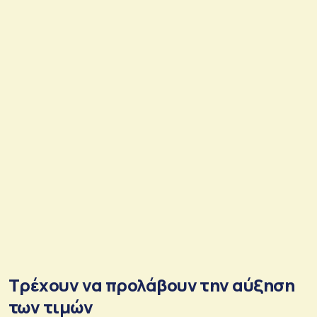
Τρέχουν να προλάβουν την αύξηση
των τιμών