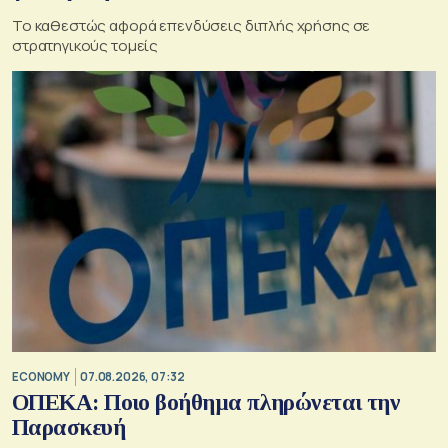
Το καθεστώς αφορά επενδύσεις διπλής χρήσης σε
στρατηγικούς τομείς
ECONOMY
07.08.2026, 07:32
ΟΠΕΚΑ: Ποιο βοήθημα πληρώνεται την
Παρασκευή