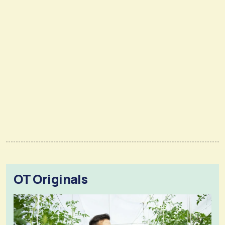
OT Originals