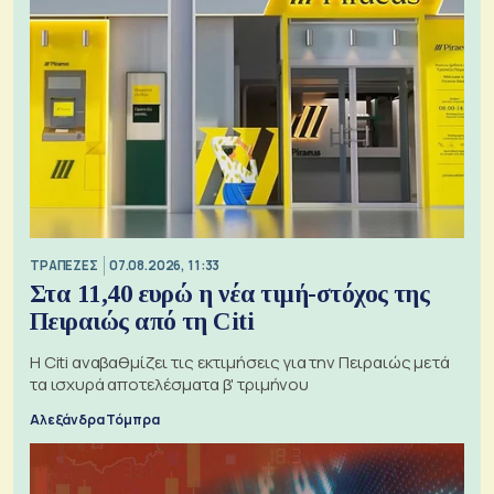
ΤΡΑΠΕΖΕΣ
07.08.2026, 11:33
Στα 11,40 ευρώ η νέα τιμή-στόχος της
Πειραιώς από τη Citi
Η Citi αναβαθμίζει τις εκτιμήσεις για την Πειραιώς μετά
τα ισχυρά αποτελέσματα β' τριμήνου
Αλεξάνδρα Τόμπρα