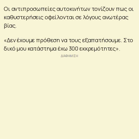
Οι αντιπροσωπείες αυτοκινήτων τονίζουν πως οι
καθυστερήσεις οφείλονται σε λόγους ανωτέρας
βίας.
«Δεν έχουμε πρόθεση να τους εξαπατήσουμε. Στο
δικό μου κατάστημα έχω 300 εκκρεμότητες».