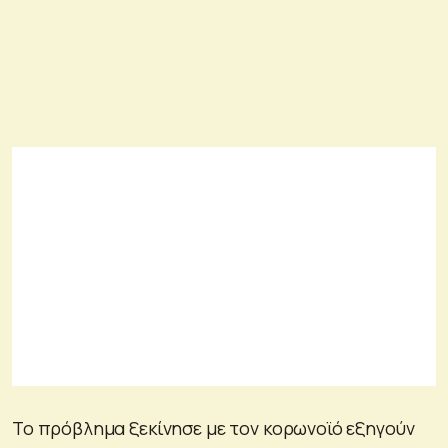
Το πρόβλημα ξεκίνησε με τον κορωνοϊό εξηγούν