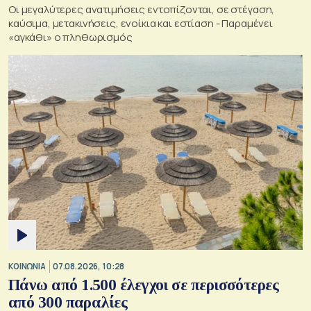
Οι μεγαλύτερες ανατιμήσεις εντοπίζονται, σε στέγαση,
καύσιμα, μετακινήσεις, ενοίκια και εστίαση - Παραμένει
«αγκάθι» ο πληθωρισμός
ΚΟΙΝΩΝΙΑ
07.08.2026, 10:28
Πάνω από 1.500 έλεγχοι σε περισσότερες
από 300 παραλίες