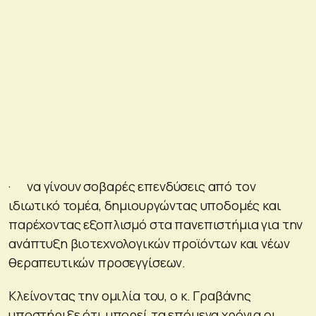
· να γίνουν σοβαρές επενδύσεις από τον
ιδιωτικό τομέα, δημιουργώντας υποδομές και
παρέχοντας εξοπλισμό στα πανεπιστήμια για την
ανάπτυξη βιοτεχνολογικών προϊόντων και νέων
θεραπευτικών προσεγγίσεων.
Κλείνοντας την ομιλία του, ο κ. Γραβάνης
υποστήριξε ότι μπορεί τα επόμενα χρόνια οι