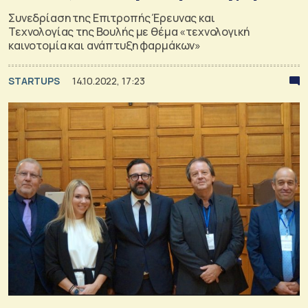
Συνεδρίαση της Επιτροπής Έρευνας και
Τεχνολογίας της Βουλής με θέμα «τεχνολογική
καινοτομία και ανάπτυξη φαρμάκων»
STARTUPS
14.10.2022, 17:23