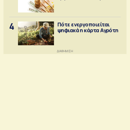
4
Πότε ενεργοποιείται
ψηφιακά η κάρτα Αγρότη