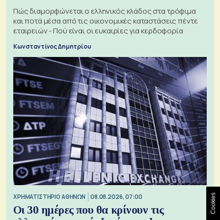
Πώς διαμορφώνεται ο ελληνικός κλάδος στα τρόφιμα
και ποτά μέσα από τις οικονομικές καταστάσεις πέντε
εταιρειών - Πού είναι οι ευκαιρίες για κερδοφορία
Κωνσταντίνος Δημητρίου
Cookies
XΡΗΜΑΤΙΣΤΗΡΙΟ ΑΘΗΝΩΝ
08.08.2026, 07:00
Οι 30 ημέρες που θα κρίνουν τις