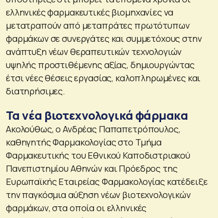
ελληνικές φαρμακευτικές βιομηχανίες να
μετατραπούν από μεταπράτες πρωτότυπων
φαρμάκων σε συνεργάτες και συμμετόχους στην
ανάπτυξη νέων θεραπευτικών τεχνολογιών
υψηλής προστιθέμενης αξίας, δημιουργώντας
έτσι νέες θέσεις εργασίας, καλοπληρωμένες και
διατηρήσιμες.
Τα νέα βιοτεχνολογικά φάρμακα
Ακολούθως, ο Ανδρέας Παπαπετρόπουλος,
καθηγητής Φαρμακολογίας στο Τμήμα
Φαρμακευτικής του Εθνικού Καποδιστριακού
Πανεπιστημίου Αθηνών και Πρόεδρος της
Ευρωπαϊκής Εταιρείας Φαρμακολογίας κατέδειξε
την παγκόσμια αύξηση νέων βιοτεχνολογικών
φαρμάκων, στα οποία οι ελληνικές