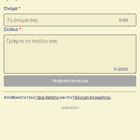
Όνομα
0 /50
Σχόλιο
0 /2000
Υποβολή σχολίου
Αποδέχεστε τους
Όροι Χρήσης
και την
Πολιτικη Απορρήτου