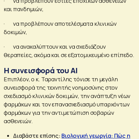
· να προβλέπουν εστίες εποχικών ασθενειών
και πανδημιών,
· να προβλέπουν αποτελέσματα κλινικών
δοκιμών,
· να ανακαλύπτουν και να σχεδιάζουν
θεραπείες, ακόμα και σε εξατομικευμένο επίπεδο.
Η συνεισφορά του AI
Επιπλέον, ο κ. Ταραντίλης τόνισε τη μεγάλη
συνεισφορά της τεχνητής νοημοσύνης στον
σχεδιασμό κλινικών δοκιμών, την ανάπτυξη νέων
φαρμάκων και τον επανασχεδιασμό υπαρχόντων
φαρμάκων για την αντιμετώπιση σοβαρών
ασθενειών.
Διαβάστε επίσης:
Βιολογική γεωργία: Πώς η