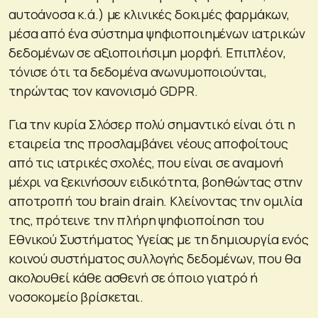
αυτοάνοσα κ.ά.) με κλινικές δοκιμές φαρμάκων,
μέσα από ένα σύστημα ψηφιοποιημένων ιατρικών
δεδομένων σε αξιοποιήσιμη μορφή. Επιπλέον,
τόνισε ότι τα δεδομένα ανωνυμοποιούνται,
τηρώντας τον κανονισμό GDPR.
Για την κυρία Σλόσερ πολύ σημαντικό είναι ότι η
εταιρεία της προσλαμβάνει νέους αποφοίτους
από τις ιατρικές σχολές, που είναι σε αναμονή
μέχρι να ξεκινήσουν ειδικότητα, βοηθώντας στην
αποτροπή του brain drain. Κλείνοντας την ομιλία
της, πρότεινε την πλήρη ψηφιοποίηση του
Εθνικού Συστήματος Υγείας με τη δημιουργία ενός
κοινού συστήματος συλλογής δεδομένων, που θα
ακολουθεί κάθε ασθενή σε όποιο γιατρό ή
νοσοκομείο βρίσκεται.