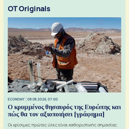
OT Originals
ECONOMY
08.08.2026, 07:00
Ο κρυμμένος θησαυρός της Ευρώπης και
πώς θα τον αξιοποιήσει [γράφημα]
Οι κρίσιμες πρώτες ύλες είναι καθοριστικής σημασίας