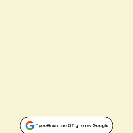
Προσθήκη του ΟΤ.gr στην Google