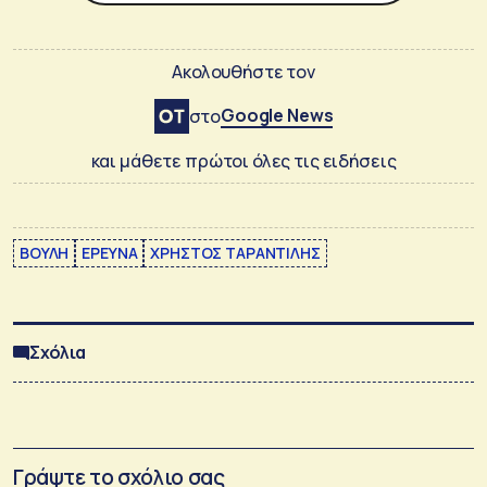
Ακολουθήστε τον
Google News
στο
και μάθετε πρώτοι όλες τις ειδήσεις
ΒΟΥΛΗ
ΕΡΕΥΝΑ
ΧΡΗΣΤΟΣ ΤΑΡΑΝΤΙΛΗΣ
Σχόλια
Γράψτε το σχόλιο σας