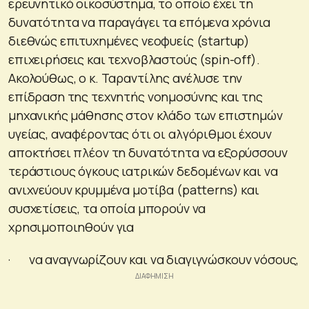
ερευνητικό οικοσύστημα, το οποίο έχει τη
δυνατότητα να παραγάγει τα επόμενα χρόνια
διεθνώς επιτυχημένες νεοφυείς (startup)
επιχειρήσεις και τεχνοβλαστούς (spin-off).
Ακολούθως, ο κ. Ταραντίλης ανέλυσε την
επίδραση της τεχνητής νοημοσύνης και της
μηχανικής μάθησης στον κλάδο των επιστημών
υγείας, αναφέροντας ότι οι αλγόριθμοι έχουν
αποκτήσει πλέον τη δυνατότητα να εξορύσσουν
τεράστιους όγκους ιατρικών δεδομένων και να
ανιχνεύουν κρυμμένα μοτίβα (patterns) και
συσχετίσεις, τα οποία μπορούν να
χρησιμοποιηθούν για
· να αναγνωρίζουν και να διαγιγνώσκουν νόσους,