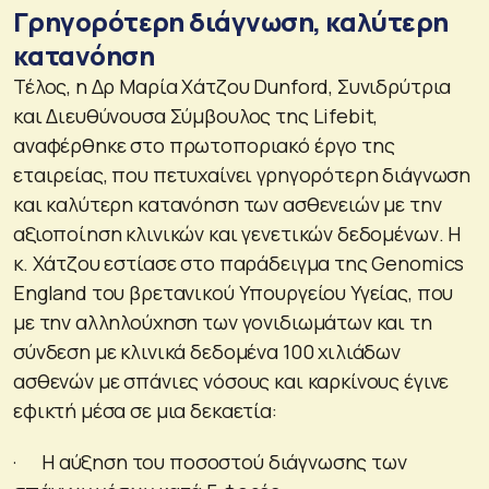
Γρηγορότερη διάγνωση, καλύτερη
κατανόηση
Τέλος, η Δρ Μαρία Χάτζου Dunford, Συνιδρύτρια
και Διευθύνουσα Σύμβουλος της Lifebit,
αναφέρθηκε στο πρωτοποριακό έργο της
εταιρείας, που πετυχαίνει γρηγορότερη διάγνωση
και καλύτερη κατανόηση των ασθενειών με την
αξιοποίηση κλινικών και γενετικών δεδομένων. Η
κ. Χάτζου εστίασε στο παράδειγμα της Genomics
England του βρετανικού Υπουργείου Υγείας, που
με την αλληλούχηση των γονιδιωμάτων και τη
σύνδεση με κλινικά δεδομένα 100 χιλιάδων
ασθενών με σπάνιες νόσους και καρκίνους έγινε
εφικτή μέσα σε μια δεκαετία:
· Η αύξηση του ποσοστού διάγνωσης των