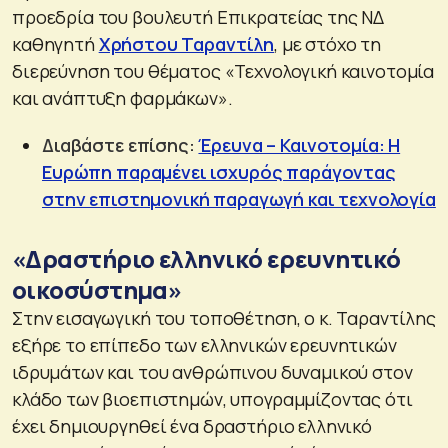
προεδρία του βουλευτή Επικρατείας της ΝΔ
καθηγητή
Χρήστου Ταραντίλη
, με στόχο τη
διερεύνηση του θέματος «Τεχνολογική καινοτομία
και ανάπτυξη φαρμάκων».
Διαβάστε επίσης:
Έρευνα – Καινοτομία: Η
Ευρώπη παραμένει ισχυρός παράγοντας
στην επιστημονική παραγωγή και τεχνολογία
«Δραστήριο ελληνικό ερευνητικό
οικοσύστημα»
Στην εισαγωγική του τοποθέτηση, ο κ. Ταραντίλης
εξήρε το επίπεδο των ελληνικών ερευνητικών
ιδρυμάτων και του ανθρώπινου δυναμικού στον
κλάδο των βιοεπιστημών, υπογραμμίζοντας ότι
έχει δημιουργηθεί ένα δραστήριο ελληνικό