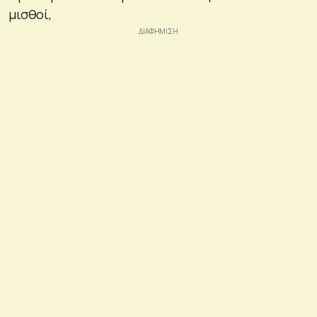
μισθοί,