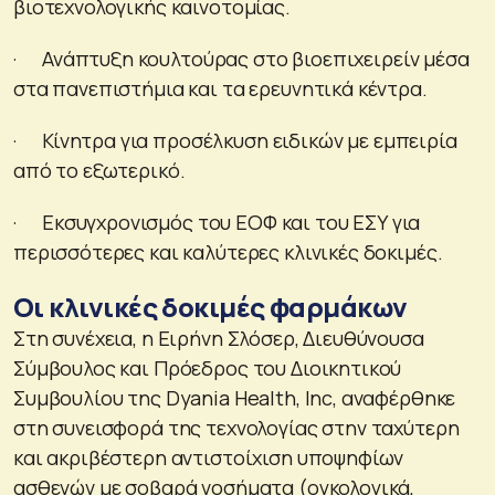
βιοτεχνολογικής καινοτομίας.
· Ανάπτυξη κουλτούρας στο βιοεπιχειρείν μέσα
στα πανεπιστήμια και τα ερευνητικά κέντρα.
· Κίνητρα για προσέλκυση ειδικών με εμπειρία
από το εξωτερικό.
· Εκσυγχρονισμός του ΕΟΦ και του ΕΣΥ για
περισσότερες και καλύτερες κλινικές δοκιμές.
Οι κλινικές δοκιμές φαρμάκων
Στη συνέχεια, η Ειρήνη Σλόσερ, Διευθύνουσα
Σύμβουλος και Πρόεδρος του Διοικητικού
Συμβουλίου της Dyania Health, Inc, αναφέρθηκε
στη συνεισφορά της τεχνολογίας στην ταχύτερη
και ακριβέστερη αντιστοίχιση υποψηφίων
ασθενών με σοβαρά νοσήματα (ογκολογικά,