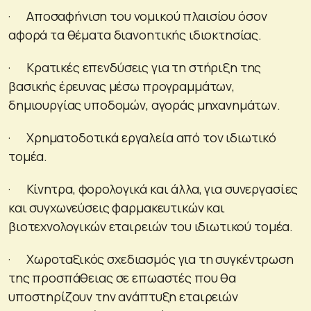
· Αποσαφήνιση του νομικού πλαισίου όσον
αφορά τα θέματα διανοητικής ιδιοκτησίας.
· Κρατικές επενδύσεις για τη στήριξη της
βασικής έρευνας μέσω προγραμμάτων,
δημιουργίας υποδομών, αγοράς μηχανημάτων.
· Χρηματοδοτικά εργαλεία από τον ιδιωτικό
τομέα.
· Κίνητρα, φορολογικά και άλλα, για συνεργασίες
και συγχωνεύσεις φαρμακευτικών και
βιοτεχνολογικών εταιρειών του ιδιωτικού τομέα.
· Χωροταξικός σχεδιασμός για τη συγκέντρωση
της προσπάθειας σε επωαστές που θα
υποστηρίζουν την ανάπτυξη εταιρειών