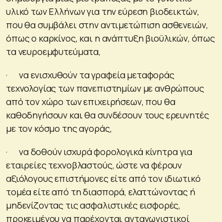
υλικό των Ελλήνων για την εύρεση βιοδεικτών,
που θα συμβάλει στην αντιμετώπιση ασθενειών,
όπως ο καρκίνος, και η ανάπτυξη βιοϋλικών, όπως
τα νευροεμφυτεύματα,
· να ενισχυθούν τα γραφεία μεταφοράς
τεχνολογίας των πανεπιστημίων με ανθρώπους
από τον χώρο των επιχειρήσεων, που θα
καθοδηγήσουν και θα συνδέσουν τους ερευνητές
με τον κόσμο της αγοράς,
· να δοθούν ισχυρά φορολογικά κίνητρα για
εταιρείες τεχνοβλαστούς, ώστε να φέρουν
αξιόλογους επιστήμονες είτε από τον ιδιωτικό
τομέα είτε από τη διασπορά, ελαττώνοντας ή
μηδενίζοντας τις ασφαλιστικές εισφορές,
προκειμένου να παρέχονται ανταγωνιστικοί