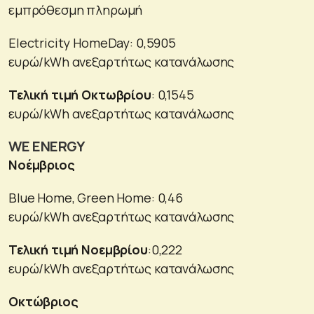
εμπρόθεσμη πληρωμή
Electricity HomeDay: 0,5905
ευρώ/kWh ανεξαρτήτως κατανάλωσης
Τελική τιμή Οκτωβρίου
: 0,1545
ευρώ/kWh ανεξαρτήτως κατανάλωσης
WE ENERGY
Νοέμβριος
Blue Home, Green Home: 0,46
ευρώ/kWh ανεξαρτήτως κατανάλωσης
Τελική τιμή Νοεμβρίου
:0,222
ευρώ/kWh ανεξαρτήτως κατανάλωσης
Οκτώβριος