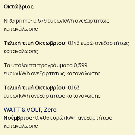
Οκτώβριος
NRG prime: 0,579 ευρώ/kWh ανεξαρτήτως
κατανάλωσης
Τελική τιμή Οκτωβρίου
: 0,143 ευρώ ανεξαρτήτως
κατανάλωσης
Τα υπόλοιπα προγράμματα 0,599
ευρώ/kWh ανεξαρτήτως κατανάλωσης
Τελική τιμή Οκτωβρίου
: 0,163
ευρώ/kWh ανεξαρτήτως κατανάλωσης
WATT & VOLT, Zero
Νοέμβριος:
0,406 ευρώ/kWh ανεξαρτήτως
κατανάλωσης