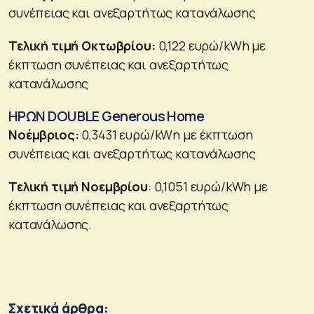
συνέπειας και ανεξαρτήτως κατανάλωσης
Τελική τιμή Οκτωβρίου:
0,122 ευρώ/kWh με
έκπτωση συνέπειας και ανεξαρτήτως
κατανάλωσης
ΗΡΩΝ DOUBLE Generous Home
Νοέμβριος:
0,3431 ευρώ/kWη με έκπτωση
συνέπειας και ανεξαρτήτως κατανάλωσης
Τελική τιμή Νοεμβρίου
: 0,1051 ευρώ/kWh με
έκπτωση συνέπειας και ανεξαρτήτως
κατανάλωσης.
Σχετικά άρθρα: