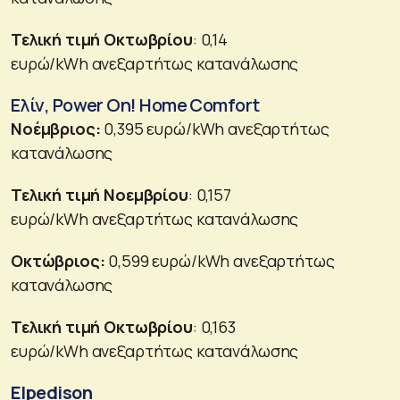
Τελική τιμή Οκτωβρίου
: 0,14
ευρώ/kWh ανεξαρτήτως κατανάλωσης
Ελίν, Power On! Home Comfort
Νοέμβριος:
0,395 ευρώ/kWh ανεξαρτήτως
κατανάλωσης
Τελική τιμή Νοεμβρίου
: 0,157
ευρώ/kWh ανεξαρτήτως κατανάλωσης
Οκτώβριος:
0,599 ευρώ/kWh ανεξαρτήτως
κατανάλωσης
Τελική τιμή Οκτωβρίου
: 0,163
ευρώ/kWh ανεξαρτήτως κατανάλωσης
Elpedison