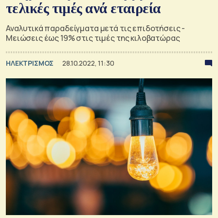
τελικές τιμές ανά εταιρεία
Αναλυτικά παραδείγματα μετά τις επιδοτήσεις -
Μειώσεις έως 19% στις τιμές της κιλοβατώρας
ΗΛΕΚΤΡΙΣΜΟΣ
28.10.2022, 11:30