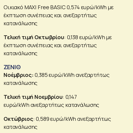
Οικιακό MAXI Free BASIC 0,574 ευρώ/kWh με
έκπτωση συνέπειας και ανεξαρτήτως
κατανάλωσης
Τελική τιμή Οκτωβρίου
: 0,138 ευρώ/kWh με
έκπτωση συνέπειας και ανεξαρτήτως
κατανάλωσης
ΖΕΝΙΘ
Νοέμβριος:
0,385 ευρώ/kWh ανεξαρτήτως
κατανάλωσης
Τελική τιμή Νοεμβρίου
: 0,147
ευρώ/kWh ανεξαρτήτως κατανάλωσης
Οκτώβριος
: 0,589 ευρώ/kWh ανεξαρτήτως
κατανάλωσης