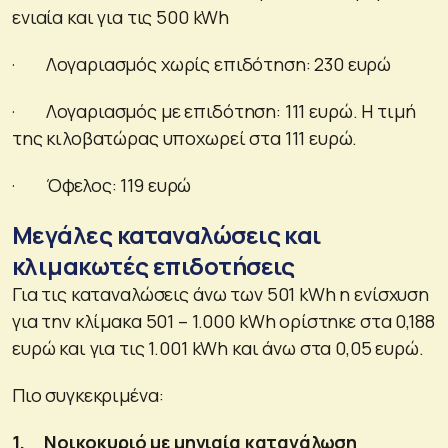
ενιαία και για τις 500 kWh
· Λογαριασμός χωρίς επιδότηση: 230 ευρώ
· Λογαριασμός με επιδότηση: 111 ευρώ. Η τιμή
της κιλοβατώρας υποχωρεί στα 111 ευρώ.
· Όφελος: 119 ευρώ
Μεγάλες καταναλώσεις και
κλιμακωτές επιδοτήσεις
Για τις καταναλώσεις άνω των 501 kWh η ενίσχυση
για την κλίμακα 501 – 1.000 kWh ορίστηκε στα 0,188
ευρώ και για τις 1.001 kWh και άνω στα 0,05 ευρώ.
Πιο συγκεκριμένα:
1.
Νοικοκυριό με μηνιαία κατανάλωση