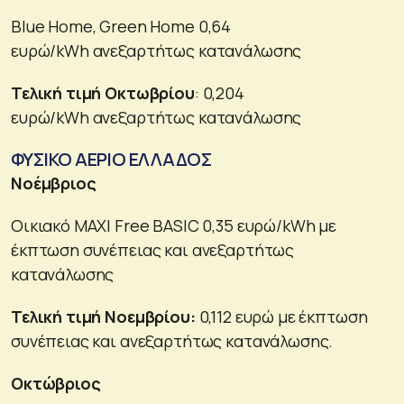
Blue Home, Green Home 0,64
ευρώ/kWh ανεξαρτήτως κατανάλωσης
Τελική τιμή Οκτωβρίου
: 0,204
ευρώ/kWh ανεξαρτήτως κατανάλωσης
ΦΥΣΙΚΟ ΑΕΡΙΟ ΕΛΛΑΔΟΣ
Νοέμβριος
Οικιακό MAXI Free BASIC 0,35 ευρώ/kWh με
έκπτωση συνέπειας και ανεξαρτήτως
κατανάλωσης
Τελική τιμή Νοεμβρίου:
0,112 ευρώ με έκπτωση
συνέπειας και ανεξαρτήτως κατανάλωσης.
Οκτώβριος