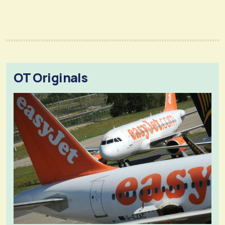
OT Originals