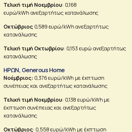
Τελική τιμή Νοεμβρίου
: 0,168
ευρώ/kWh ανεξαρτήτως κατανάλωσης
Οκτώβριος
0,589 ευρώ/kWh ανεξαρτήτως
κατανάλωσης
Τελική τιμή Οκτωβρίου
: 0,153 ευρώ ανεξαρτήτως
κατανάλωσης
ΗΡΩΝ, Generous Home
Νοέμβριος:
0,376 ευρώ/kWh με έκπτωση
συνέπειας και ανεξαρτήτως κατανάλωσης
Τελική τιμή Νοεμβρίου
: 0,138 ευρώ/kWh με
έκπτωση συνέπειας και ανεξαρτήτως
κατανάλωσης
Οκτώβριος
: 0,558 ευρώ/kWh με έκπτωση