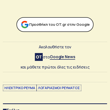
Προσθήκη του ΟΤ.gr στην Google
Ακολουθήστε τον
Google News
στο
και μάθετε πρώτοι όλες τις ειδήσεις
ΗΛΕΚΤΡΙΚΟ ΡΕΥΜΑ
ΛΟΓΑΡΙΑΣΜΟΙ ΡΕΥΜΑΤΟΣ