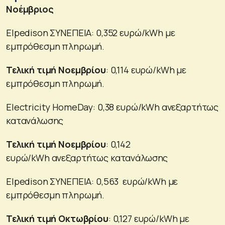
Νοέμβριος
Elpedison ΣΥΝΕΠΕΙΑ: 0,352 ευρώ/kWh με
εμπρόθεσμη πληρωμή.
Τελική τιμή Νοεμβρίου
: 0,114 ευρώ/kWh με
εμπρόθεσμη πληρωμή.
Electricity HomeDay: 0,38 ευρώ/kWh ανεξαρτήτως
κατανάλωσης
Τελική τιμή Νοεμβρίου
: 0,142
ευρώ/kWh ανεξαρτήτως κατανάλωσης
Elpedison ΣΥΝΕΠΕΙΑ: 0,563 ευρώ/kWh με
εμπρόθεσμη πληρωμή.
Τελική τιμή Οκτωβρίου
: 0,127 ευρώ/kWh με