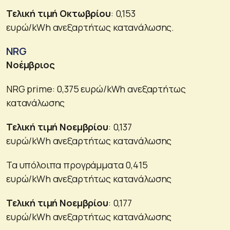
Τελική τιμή Οκτωβρίου
: 0,153
ευρώ/kWh ανεξαρτήτως κατανάλωσης.
NRG
Νοέμβριος
NRG prime: 0,375 ευρώ/kWh ανεξαρτήτως
κατανάλωσης
Τελική τιμή Νοεμβρίου
: 0,137
ευρώ/kWh ανεξαρτήτως κατανάλωσης
Τα υπόλοιπα προγράμματα 0,415
ευρώ/kWh ανεξαρτήτως κατανάλωσης
Τελική τιμή Νοεμβρίου
: 0,177
ευρώ/kWh ανεξαρτήτως κατανάλωσης