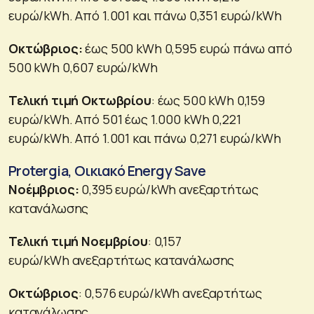
ευρώ/kWh. Από 1.001 και πάνω 0,351 ευρώ/kWh
Οκτώβριος:
έως 500 kWh 0,595 ευρώ πάνω από
500 kWh 0,607 ευρώ/kWh
Τελική τιμή Οκτωβρίου
: έως 500 kWh 0,159
ευρώ/kWh. Από 501 έως 1.000 kWh 0,221
ευρώ/kWh. Από 1.001 και πάνω 0,271 ευρώ/kWh
Protergia, Οικιακό Energy Save
Νοέμβριος:
0,395 ευρώ/kWh ανεξαρτήτως
κατανάλωσης
Τελική τιμή Νοεμβρίου
: 0,157
ευρώ/kWh ανεξαρτήτως κατανάλωσης
Οκτώβριος
: 0,576 ευρώ/kWh ανεξαρτήτως
κατανάλωσης