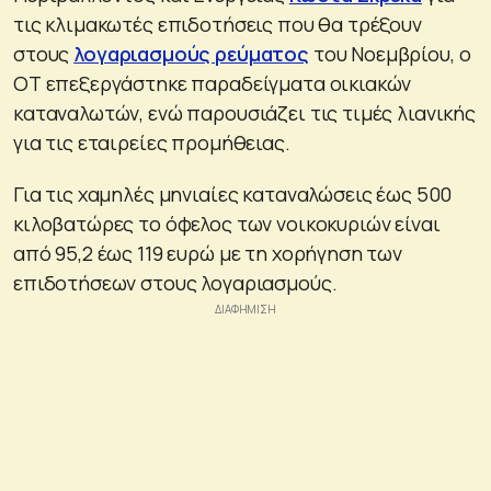
τις κλιμακωτές επιδοτήσεις που θα τρέξουν
στους
λογαριασμούς ρεύματος
του Νοεμβρίου, ο
ΟΤ επεξεργάστηκε παραδείγματα οικιακών
καταναλωτών, ενώ παρουσιάζει τις τιμές λιανικής
για τις εταιρείες προμήθειας.
Για τις χαμηλές μηνιαίες καταναλώσεις έως 500
κιλοβατώρες το όφελος των νοικοκυριών είναι
από 95,2 έως 119 ευρώ με τη χορήγηση των
επιδοτήσεων στους λογαριασμούς.