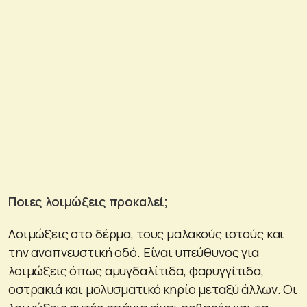
Ποιες λοιμώξεις προκαλεί;
Λοιμώξεις στο δέρμα, τους μαλακούς ιστούς και
την αναπνευστική οδό. Είναι υπεύθυνος για
λοιμώξεις όπως αμυγδαλίτιδα, φαρυγγίτιδα,
οστρακιά και μολυσματικό κηρίο μεταξύ άλλων. Οι