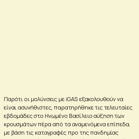
Παρότι οι μολύνσεις με iGAS εξακολουθούν να
είναι ασυνήθιστες, παρατηρήθηκε τις τελευταίες
εβδομάδες στο Ηνωμένο Βασίλειο αύξηση των
κρουσμάτων πέρα από τα αναμενόμενα επίπεδα,
με βάση τις καταγραφές πρo της πανδημίας