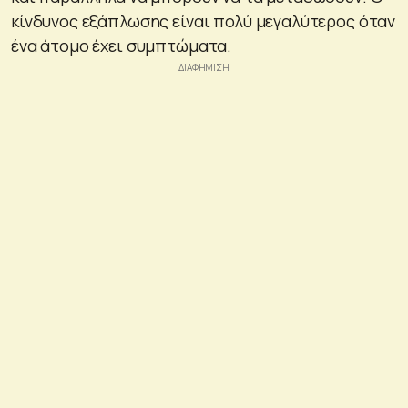
κίνδυνος εξάπλωσης είναι πολύ μεγαλύτερος όταν
ένα άτομο έχει συμπτώματα.