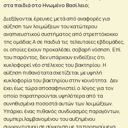
στα παιδιά στο Ηνωμένο Βασίλειο;
Διεξάγονται έρευνες μετά από αναφορές για
αύξηση των λοιμώξεων του κατώτερου
αναπνευστικού συστήματος από στρεπτόκοκκο
της ομάδας Α σε παιδιά τις τελευταίες εβδομάδες,
οι οποίες έχουν προκαλέσει σοβαρή νόσηση. Επί
του παρόντος, δεν υπάρχουν ενδείξεις ότι
κυκλοφορεί νέο στέλεχος του βακτηρίου. Η
αύξηση πιθανότατα σχετίζεται με υψηλή
κυκλοφορία του βακτηρίου στην κοινότητα. Δεν
έχει έως τώρα αποσαφηνιστεί ο λόγος για τον
οποίο παρατηρούνται υψηλότερα από τα
συνηθισμένα ποσοστά αυτών των λοιμώξεων.
Υπάρχει ένας πιθανός συνδυασμός παραγόντων,
συμπεριλαμβανομένου του αυξημένου
συγχρωτισμού σε σύγκριση με τα προηγούμενα