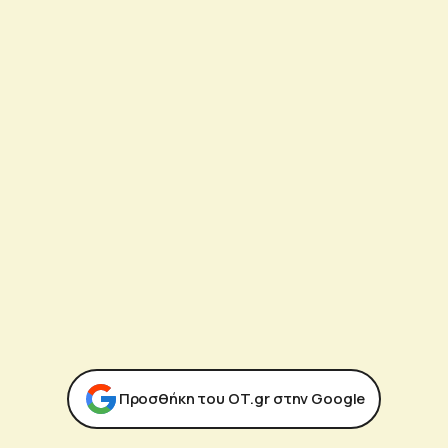
Προσθήκη του ΟΤ.gr στην Google