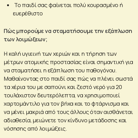
Το παιδί σας φαίνεται πολύ κουρασμένο ή
ευερέθιστο
Πώς μπορούμε να σταματήσουμε την εξάπλωση
των λοιμώξεων;
Η καλή υγιεινή των χεριών και η τήρηση των
μέτρων ατομικής προστασίας είναι σημαντική για
να σταματήσει η εξάπλωση του παθογόνου.
Μαθαίνοντας στο παιδί σας πώς να πλένει σωστά
τα χέρια του με σαπούνι και ζεστό νερό για 20
τουλάχιστον δευτερόλεπτα, να χρησιμοποιεί
χαρτομάντιλο για τον βήχα και το φτάρνισμα και
να μένει μακριά από τους άλλους όταν αισθάνεται
αδιαθεσία, μειώνετε τον κίνδυνο μετάδοσης και
νόσησης από λοιμώξεις.