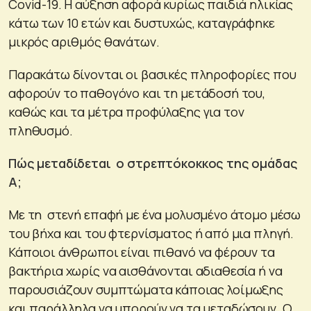
Covid-19. Η αύξηση αφορά κυρίως παιδιά ηλικίας
κάτω των 10 ετών και δυστυχώς, καταγράφηκε
μικρός αριθμός θανάτων.
Παρακάτω δίνονται οι βασικές πληροφορίες που
αφορούν το παθογόνο και τη μετάδοσή του,
καθώς και τα μέτρα προφύλαξης για τον
πληθυσμό.
Πώς μεταδίδεται ο στρεπτόκοκκος της ομάδας
Α;
Με τη στενή επαφή με ένα μολυσμένο άτομο μέσω
του βήχα και του φτερνίσματος ή από μια πληγή.
Κάποιοι άνθρωποι είναι πιθανό να φέρουν τα
βακτήρια χωρίς να αισθάνονται αδιαθεσία ή να
παρουσιάζουν συμπτώματα κάποιας λοίμωξης
και παράλληλα να μπορούν να τα μεταδώσουν. Ο