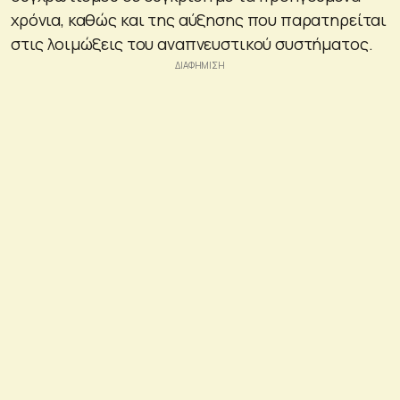
χρόνια, καθώς και της αύξησης που παρατηρείται
στις λοιμώξεις του αναπνευστικού συστήματος.