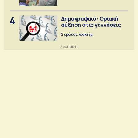
4
Δημογραφικό: Οριακή
αύξηση στις γεννήσεις
Στράτος Ιωακείμ