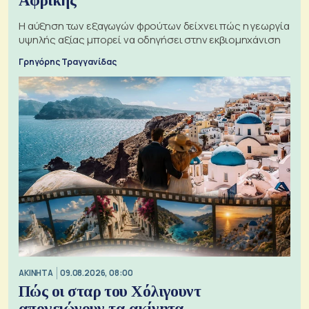
Αφρικής
Η αύξηση των εξαγωγών φρούτων δείχνει πώς η γεωργία
υψηλής αξίας μπορεί να οδηγήσει στην εκβιομηχάνιση
Γρηγόρης Τραγγανίδας
ΑΚΙΝΗΤΑ
09.08.2026, 08:00
Πώς οι σταρ του Χόλιγουντ
απογειώνουν τα ακίνητα