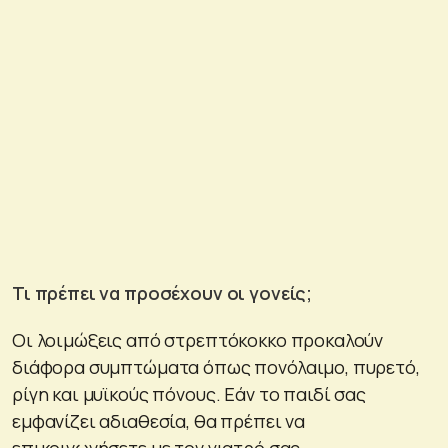
Τι πρέπει να προσέχουν οι γονείς;
Οι λοιμώξεις από στρεπτόκοκκο προκαλούν
διάφορα συμπτώματα όπως πονόλαιμο, πυρετό,
ρίγη και μυϊκούς πόνους. Εάν το παιδί σας
εμφανίζει αδιαθεσία, θα πρέπει να
επικοινωνήσετε με τον γιατρό σας.