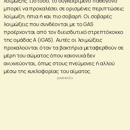
λοίμωξης. Ωστόσο, το συγκεκριμένο παθογόνο
μπορεί να προκαλέσει σε ορισμένες περιπτώσεις
λοίμωξη, ήπια ή και πιο σοβαρή. Οι σοβαρές
λοιμώξεις που συνδέονται με το GAS
προέρχονται από τον διεισδυτικό στρεπτόκοκκο
της ομάδας Α (iGAS). Αυτές οι λοιμώξεις
προκαλούνται όταν τα βακτήρια μεταφερθούν σε
μέρη του σώματος όπου κανονικά δεν
ανιχνεύονται, όπως στους πνεύμονες ή αλλού
μέσω της κυκλοφορίας του αίματος.