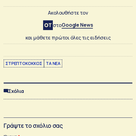
Ακολουθήστε τον
Google News
στο
και μάθετε πρώτοι όλες τις ειδήσεις
ΣΤΡΕΠΤΟΚΟΚΚΟΣ
ΤΑ ΝΕΑ
Σχόλια
Γράψτε το σχόλιο σας