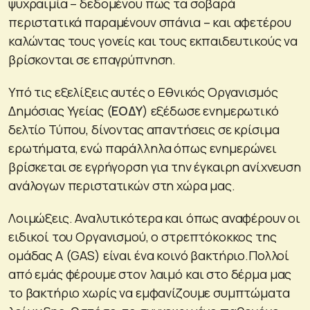
ψυχραιμία – δεδομένου πως τα σοβαρά
περιστατικά παραμένουν σπάνια – και αφετέρου
καλώντας τους γονείς και τους εκπαιδευτικούς να
βρίσκονται σε επαγρύπνηση.
Υπό τις εξελίξεις αυτές ο Εθνικός Οργανισμός
Δημόσιας Υγείας (
ΕΟΔΥ
) εξέδωσε ενημερωτικό
δελτίο Τύπου, δίνοντας απαντήσεις σε κρίσιμα
ερωτήματα, ενώ παράλληλα όπως ενημερώνει
βρίσκεται σε εγρήγορση για την έγκαιρη ανίχνευση
ανάλογων περιστατικών στη χώρα μας.
Λοιμώξεις. Αναλυτικότερα και όπως αναφέρουν οι
ειδικοί του Οργανισμού, ο στρεπτόκοκκος της
ομάδας Α (GAS) είναι ένα κοινό βακτήριο.Πολλοί
από εμάς φέρουμε στον λαιμό και στο δέρμα μας
το βακτήριο χωρίς να εμφανίζουμε συμπτώματα