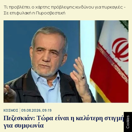
Τι προβλέπει ο χάρτης πρόβλεψης κινδύνου για πυρκαγιές -
Σε επιφυλακή η Πυροσβεστική
ΚΟΣΜΟΣ
09.08.2026, 09:19
Πεζεσκιάν: Τώρα είναι η καλύτερη στιγμή
Cookies
για συμφωνία