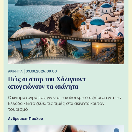
ΑΚΙΝΗΤΑ
09.08.2026, 08:00
Πώς οι σταρ του Χόλιγουντ
απογειώνουν τα ακίνητα
Ο κινηματογράφος γίνεται η καλύτερη διαφήμιση για την
Ελλάδα - Εκτοξεύει τις τιμές στα ακίνητα και τον
τουρισμό
Ανδρομάχη Παύλου