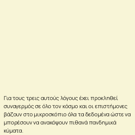
Για τους τρεις αυτούς λόγους έχει προκληθεί
συναγερμός σε όλο τον κόσμο και οι επιστήμονες
βάζουν στο μικροσκόπιο όλα τα δεδομένα ώστε να
μπορέσουν να ανακόψουν πιθανά πανδημικά
κύματα.