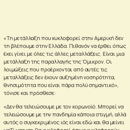
«Τη μετάλλαξη που κυκλοφορεί στην Αμερική δεν
τη βλέπουμε στην Ελλάδα. Πιθανόν να έρθει όπως
έχει γίνει με όλες τις άλλες μεταλλάξεις. Είναι μια
μετάλλαξη της παραλλαγής της Όμικρον. Οι
λοιμώξεις που προέρχονται από αυτές τις
μεταλλάξεις δεν έχουν αυξημένη νοσηρότητα,
θνησιμότητα που είναι πάρα πολύ σημαντικό»,
τόνισε και πρόσθεσε:
«Δεν θα τελειώσουμε με τον κορωνοϊό. Μπορεί να
τελειώσουμε με την πανδημία κάποια στιγμή, αλλά
αυτός ο συγκεκριμένος ιός είναι εδώ και θα μείνει
μαζί μας και θα κυκλοφορεί όπως κυκλοφορούν