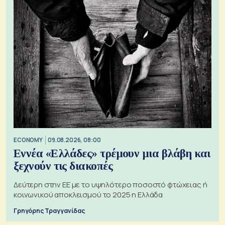
ECONOMY
09.08.2026, 08:00
Εννέα «Ελλάδες» τρέμουν μια βλάβη και
ξεχνούν τις διακοπές
Δεύτερη στην ΕΕ με το υψηλότερο ποσοστό φτώχειας ή
κοινωνικού αποκλεισμού το 2025 η Ελλάδα
Γρηγόρης Τραγγανίδας