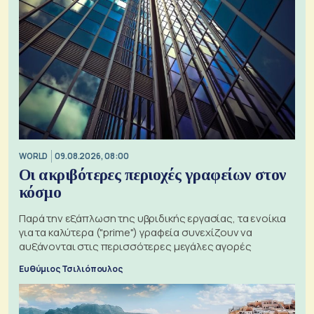
WORLD
09.08.2026, 08:00
Οι ακριβότερες περιοχές γραφείων στον
κόσμο
Παρά την εξάπλωση της υβριδικής εργασίας, τα ενοίκια
για τα καλύτερα ("prime") γραφεία συνεχίζουν να
αυξάνονται στις περισσότερες μεγάλες αγορές
Ευθύμιος Τσιλιόπουλος