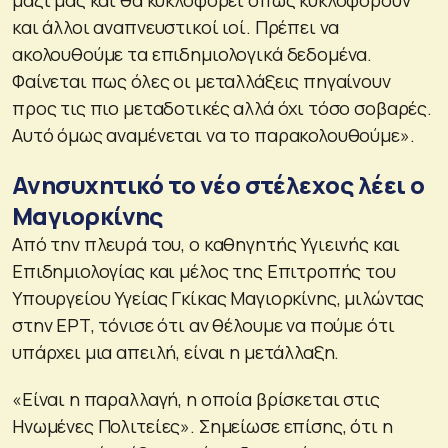
και άλλοι αναπνευστικοί ιοί. Πρέπει να
ακολουθούμε τα επιδημιολογικά δεδομένα.
Φαίνεται πως όλες οι μεταλλάξεις πηγαίνουν
προς τις πιο μεταδοτικές αλλά όχι τόσο σοβαρές.
Αυτό όμως αναμένεται να το παρακολουθούμε».
Ανησυχητικό το νέο στέλεχος λέει ο
Μαγιορκίνης
Από την πλευρά του, ο καθηγητής Υγιεινής και
Επιδημιολογίας και μέλος της Επιτροπής του
Υπουργείου Υγείας Γκίκας Μαγιορκίνης, μιλώντας
στην ΕΡΤ, τόνισε ότι αν θέλουμε να πούμε ότι
υπάρχει μια απειλή, είναι η μετάλλαξη.
«Είναι η παραλλαγή, η οποία βρίσκεται στις
Ηνωμένες Πολιτείες». Σημείωσε επίσης, ότι η