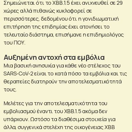
Σημειώνεται ότι το ΧΒΒ.1.5 έχει ανιχνευθεί σε 29
χώρες αλλά πιθανώς κυκλοφορεί σε
περισσότερες, δεδομένου ότι η γονιδιωματική
επιτήρηση της επιδημίας έχει ατονήσει το
τελευταίο διάστημα, επισήμανε η επιδημιολόγος
του ΠΟΥ.
Αυξημένη αντοχή στα εμβόλια
Μια βασική ανησυχία για κάθε νέο στέλεχος του
SARS-CoV-2 είναι το κατά πόσο τα εμβόλια και τις
θεραπείες διατηρούν την αποτελεσματικότητά
τους.
Μελέτες για την αποτελεσματικότητα του
εμβολιασμού έναντι του XBB.1.5 ακόμα δεν
υπάρχουν. Ωστόσο τα διαθέσιμα στοιχεία για
άλλα, συγγενικά στελέχη της οικογένειας XBB