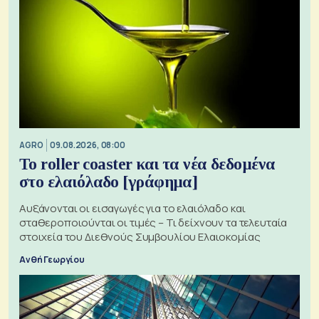
AGRO
09.08.2026, 08:00
Το roller coaster και τα νέα δεδομένα
στο ελαιόλαδο [γράφημα]
Αυξάνονται οι εισαγωγές για το ελαιόλαδο και
σταθεροποιούνται οι τιμές – Τι δείχνουν τα τελευταία
στοιχεία του Διεθνούς Συμβουλίου Ελαιοκομίας
Ανθή Γεωργίου