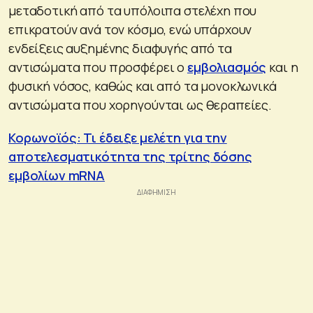
μεταδοτική από τα υπόλοιπα στελέχη που
επικρατούν ανά τον κόσμο, ενώ υπάρχουν
ενδείξεις αυξημένης διαφυγής από τα
αντισώματα που προσφέρει ο
εμβολιασμός
και η
φυσική νόσος, καθώς και από τα μονοκλωνικά
αντισώματα που χορηγούνται ως θεραπείες.
Κορωνοϊός: Τι έδειξε μελέτη για την
αποτελεσματικότητα της τρίτης δόσης
εμβολίων mRNA