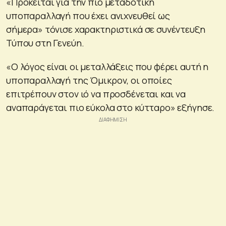
«Πρόκειται για την πιο μεταδοτική
υποπαραλλαγή που έχει ανιχνευθεί ως
σήμερα» τόνισε χαρακτηριστικά σε συνέντευξη
Τύπου στη Γενεύη.
«Ο λόγος είναι οι μεταλλάξεις που φέρει αυτή η
υποπαραλλαγή της Όμικρον, οι οποίες
επιτρέπουν στον ιό να προσδένεται και να
αναπαράγεται πιο εύκολα στο κύτταρο» εξήγησε.