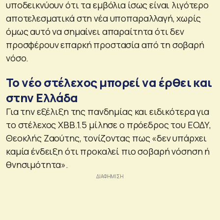
υποδεικνύουν ότι τα εμβόλια ίσως είναι λιγότερο
αποτελεσματικά στη νέα υποπαραλλαγή, χωρίς
όμως αυτό να σημαίνει απαραίτητα ότι δεν
προσφέρουν επαρκή προστασία από τη σοβαρή
νόσο.
Το νέο στέλεχος μπορεί να έρθει και
στην Ελλάδα
Για την εξέλιξη της πανδημίας και ειδικότερα για
το στέλεχος ΧΒΒ.1.5 μίλησε ο πρόεδρος του ΕΟΔΥ,
Θεοκλής Ζαούτης, τονίζοντας πως «δεν υπάρχει
καμία ένδειξη ότι προκαλεί πιο σοβαρή νόσηση ή
θνησιμότητα».