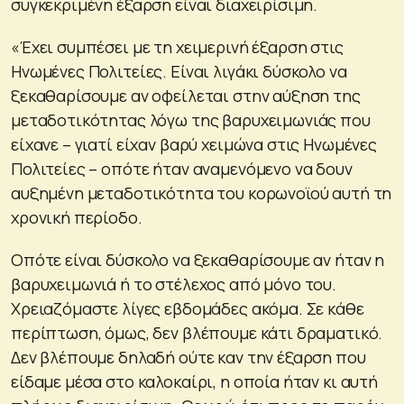
συγκεκριμένη έξαρση είναι διαχειρίσιμη.
«Έχει συμπέσει με τη χειμερινή έξαρση στις
Ηνωμένες Πολιτείες. Είναι λιγάκι δύσκολο να
ξεκαθαρίσουμε αν οφείλεται στην αύξηση της
μεταδοτικότητας λόγω της βαρυχειμωνιάς που
είχανε – γιατί είχαν βαρύ χειμώνα στις Ηνωμένες
Πολιτείες – οπότε ήταν αναμενόμενο να δουν
αυξημένη μεταδοτικότητα του κορωνοϊού αυτή τη
χρονική περίοδο.
Οπότε είναι δύσκολο να ξεκαθαρίσουμε αν ήταν η
βαρυχειμωνιά ή το στέλεχος από μόνο του.
Χρειαζόμαστε λίγες εβδομάδες ακόμα. Σε κάθε
περίπτωση, όμως, δεν βλέπουμε κάτι δραματικό.
Δεν βλέπουμε δηλαδή ούτε καν την έξαρση που
είδαμε μέσα στο καλοκαίρι, η οποία ήταν κι αυτή