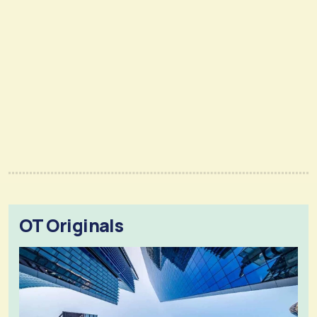
OT Originals