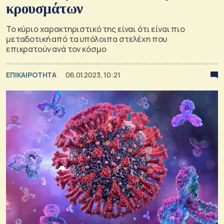
κρουσμάτων
Το κύριο χαρακτηριστικό της είναι ότι είναι πιο
μεταδοτική από τα υπόλοιπα στελέχη που
επικρατούν ανά τον κόσμο
ΕΠΙΚΑΙΡΟΤΗΤΑ
06.01.2023, 10:21