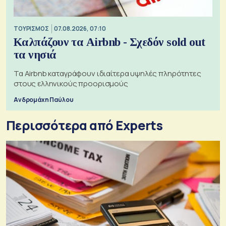
ΤΟΥΡΙΣΜΟΣ
07.08.2026, 07:10
Καλπάζουν τα Airbnb - Σχεδόν sold out
τα νησιά
Τα Airbnb καταγράφουν ιδιαίτερα υψηλές πληρότητες
στους ελληνικούς προορισμούς
Ανδρομάχη Παύλου
Περισσότερα από Experts