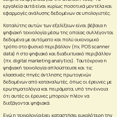
εργαλεία αυτά είναι κυρίως ποσοτικά μοντέλα και
εφαρμογές ανάλυσης δεδομένων σε υπολογιστές.
Καταλύτης αυτών των εξελίξεων είναι βέβαια η
ψηφιακή τεχνολογία μέσω της οποίας συλλέγονται
δεδομένα με αυτόματο και πολύ οικονομικό
τρόπο στο φυσικό περιβάλλον (πχ, POS scanner
data) ή στο ψηφιακό και διαδικτυακό περιβάλλον
(πχ. digital marketing analytics). Ταυτόχρονα η
ψηφιακή τεχνολογία απλούστευσε και τις
κλασσικές πηγές άντλησης πρωτογενών
δεδομένων από καταναλωτές, όπως οι έρευνες με
ερωτηματολόγια και πειράματα, υπό την έννοια
ότι αυτές οι έρευνες μπορούν πλέον να
διεξάγονται ψηφιακά.
Ενώ η τεχνολογία έχει καταστήσει ευκολότερη την