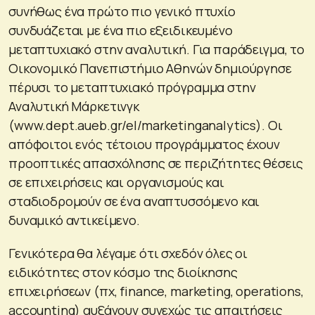
συνήθως ένα πρώτο πιο γενικό πτυχίο
συνδυάζεται με ένα πιο εξειδικευμένο
μεταπτυχιακό στην αναλυτική. Για παράδειγμα, το
Οικονομικό Πανεπιστήμιο Αθηνών δημιούργησε
πέρυσι το μεταπτυχιακό πρόγραμμα στην
Αναλυτική Μάρκετινγκ
(www.dept.aueb.gr/el/marketinganalytics). Οι
απόφοιτοι ενός τέτοιου προγράμματος έχουν
προοπτικές απασχόλησης σε περιζήτητες θέσεις
σε επιχειρήσεις και οργανισμούς και
σταδιοδρομούν σε ένα αναπτυσσόμενο και
δυναμικό αντικείμενο.
Γενικότερα θα λέγαμε ότι σχεδόν όλες οι
ειδικότητες στον κόσμο της διοίκησης
επιχειρήσεων (πχ, finance, marketing, operations,
accounting) αυξάνουν συνεχώς τις απαιτήσεις