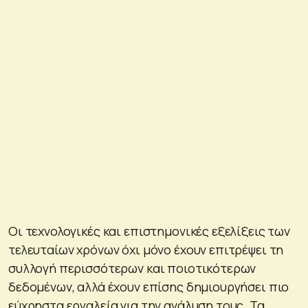
Οι τεχνολογικές και επιστημονικές εξελίξεις των
τελευταίων χρόνων όχι μόνο έχουν επιτρέψει τη
συλλογή περισσότερων και ποιοτικότερων
δεδομένων, αλλά έχουν επίσης δημιουργήσει πιο
εύχρηστα εργαλεία για την ανάλυση τους. Τα