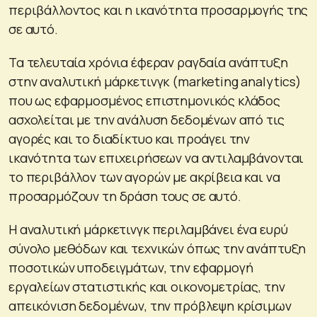
περιβάλλοντος και η ικανότητα προσαρμογής της
σε αυτό.
Τα τελευταία χρόνια έφεραν ραγδαία ανάπτυξη
στην αναλυτική μάρκετινγκ (marketing analytics)
που ως εφαρμοσμένος επιστημονικός κλάδος
ασχολείται με την ανάλυση δεδομένων από τις
αγορές και το διαδίκτυο και προάγει την
ικανότητα των επιχειρήσεων να αντιλαμβάνονται
το περιβάλλον των αγορών με ακρίβεια και να
προσαρμόζουν τη δράση τους σε αυτό.
Η αναλυτική μάρκετινγκ περιλαμβάνει ένα ευρύ
σύνολο μεθόδων και τεχνικών όπως την ανάπτυξη
ποσοτικών υποδειγμάτων, την εφαρμογή
εργαλείων στατιστικής και οικονομετρίας, την
απεικόνιση δεδομένων, την πρόβλεψη κρίσιμων