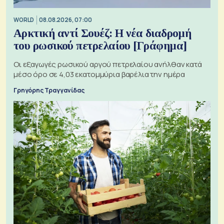
WORLD
08.08.2026, 07:00
Αρκτική αντί Σουέζ: Η νέα διαδρομή
του ρωσικού πετρελαίου [Γράφημα]
Οι εξαγωγές ρωσικού αργού πετρελαίου ανήλθαν κατά
μέσο όρο σε 4,03 εκατομμύρια βαρέλια την ημέρα
Γρηγόρης Τραγγανίδας