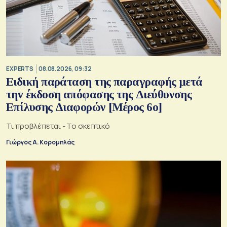
EXPERTS
08.08.2026, 09:32
Ειδική παράταση της παραγραφής μετά
την έκδοση απόφασης της Διεύθυνσης
Επίλυσης Διαφορών [Μέρος 6ο]
Τι προβλέπεται - Το σκεπτικό
Γιώργος Α. Κορομηλάς