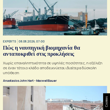
EXPERTS
08.08.2026, 07:00
Πώς η ναυπηγική βιομηχανία θα
ανταποκριθεί στις προκλήσεις
Χωρίς επαναληπτικότητα σε υψηλές ποσότητες, η εξέλιξη
σε έναν τέτοιο κλάδο αποδεικνύεται ιδιαίτερα δύσκολη
υπόθεση
Anastasios John Hart - Maxwell Bauer
Cookies