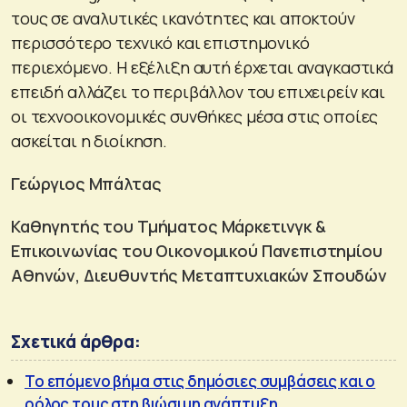
τους σε αναλυτικές ικανότητες και αποκτούν
περισσότερο τεχνικό και επιστημονικό
περιεχόμενο. Η εξέλιξη αυτή έρχεται αναγκαστικά
επειδή αλλάζει το περιβάλλον του επιχειρείν και
οι τεχνοοικονομικές συνθήκες μέσα στις οποίες
ασκείται η διοίκηση.
Γεώργιος Μπάλτας
Καθηγητής του Τμήματος Μάρκετινγκ &
Επικοινωνίας του Οικονομικού Πανεπιστημίου
Αθηνών, Διευθυντής Μεταπτυχιακών Σπουδών
Σχετικά άρθρα:
Το επόμενο βήμα στις δημόσιες συμβάσεις και ο
ρόλος τους στη βιώσιμη ανάπτυξη