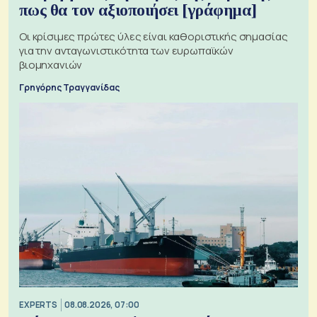
πως θα τον αξιοποιήσει [γράφημα]
Οι κρίσιμες πρώτες ύλες είναι καθοριστικής σημασίας
για την ανταγωνιστικότητα των ευρωπαϊκών
βιομηχανιών
Γρηγόρης Τραγγανίδας
EXPERTS
08.08.2026, 07:00