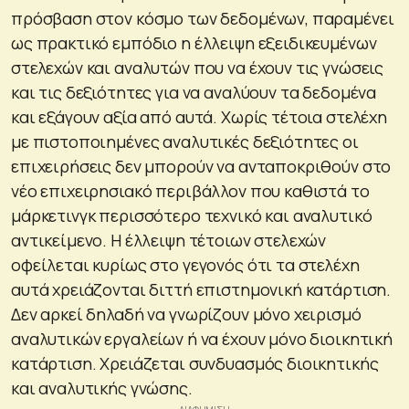
πρόσβαση στον κόσμο των δεδομένων, παραμένει
ως πρακτικό εμπόδιο η έλλειψη εξειδικευμένων
στελεχών και αναλυτών που να έχουν τις γνώσεις
και τις δεξιότητες για να αναλύουν τα δεδομένα
και εξάγουν αξία από αυτά. Χωρίς τέτοια στελέχη
με πιστοποιημένες αναλυτικές δεξιότητες οι
επιχειρήσεις δεν μπορούν να ανταποκριθούν στο
νέο επιχειρησιακό περιβάλλον που καθιστά το
μάρκετινγκ περισσότερο τεχνικό και αναλυτικό
αντικείμενο. Η έλλειψη τέτοιων στελεχών
οφείλεται κυρίως στο γεγονός ότι τα στελέχη
αυτά χρειάζονται διττή επιστημονική κατάρτιση.
Δεν αρκεί δηλαδή να γνωρίζουν μόνο χειρισμό
αναλυτικών εργαλείων ή να έχουν μόνο διοικητική
κατάρτιση. Χρειάζεται συνδυασμός διοικητικής
και αναλυτικής γνώσης.