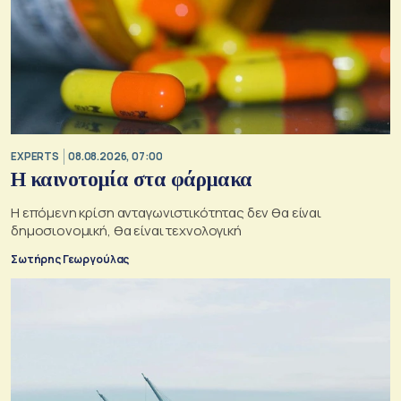
EXPERTS
08.08.2026, 07:00
Η καινοτομία στα φάρμακα
Η επόμενη κρίση ανταγωνιστικότητας δεν θα είναι
δημοσιονομική, θα είναι τεχνολογική
Σωτήρης Γεωργούλας