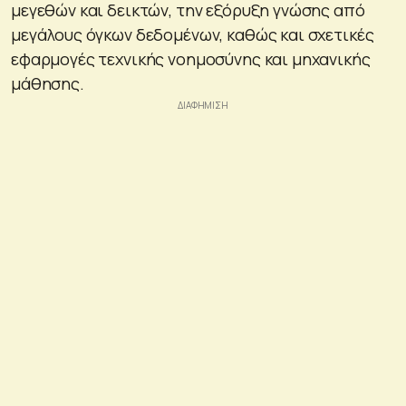
μεγεθών και δεικτών, την εξόρυξη γνώσης από
μεγάλους όγκων δεδομένων, καθώς και σχετικές
εφαρμογές τεχνικής νοημοσύνης και μηχανικής
μάθησης.