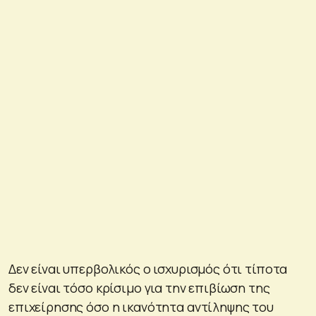
Δεν είναι υπερβολικός ο ισχυρισμός ότι τίποτα
δεν είναι τόσο κρίσιμο για την επιβίωση της
επιχείρησης όσο η ικανότητα αντίληψης του