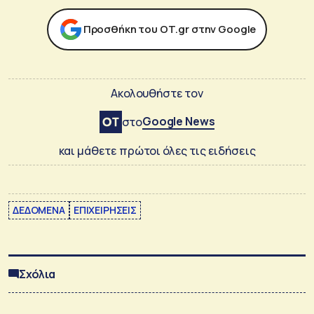
Προσθήκη του ΟΤ.gr στην Google
Ακολουθήστε τον
Google News
στο
και μάθετε πρώτοι όλες τις ειδήσεις
ΔΕΔΟΜΕΝΑ
ΕΠΙΧΕΙΡΗΣΕΙΣ
Σχόλια