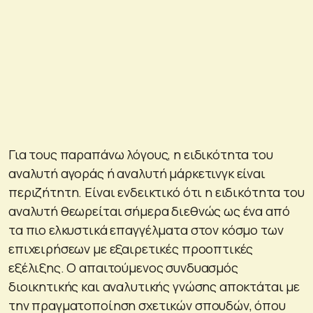
Για τους παραπάνω λόγους, η ειδικότητα του
αναλυτή αγοράς ή αναλυτή μάρκετινγκ είναι
περιζήτητη. Είναι ενδεικτικό ότι η ειδικότητα του
αναλυτή θεωρείται σήμερα διεθνώς ως ένα από
τα πιο ελκυστικά επαγγέλματα στον κόσμο των
επιχειρήσεων με εξαιρετικές προοπτικές
εξέλιξης. Ο απαιτούμενος συνδυασμός
διοικητικής και αναλυτικής γνώσης αποκτάται με
την πραγματοποίηση σχετικών σπουδών, όπου