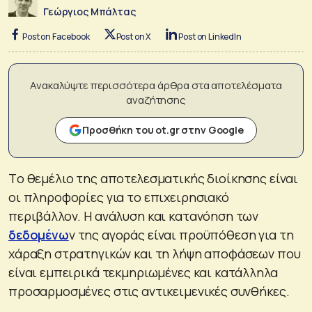
Γεώργιος Μπάλτας
Post on Facebook
Post on X
Post on LinkedIn
Ανακαλύψτε περισσότερα άρθρα στα αποτελέσματα
αναζήτησης
Προσθήκη του ot.gr στην Google
Tο θεμέλιο της αποτελεσματικής διοίκησης είναι
οι πληροφορίες για το επιχειρησιακό
περιβάλλον. Η ανάλυση και κατανόηση των
δεδομένω
ν της αγοράς είναι προϋπόθεση για τη
χάραξη στρατηγικών και τη λήψη αποφάσεων που
είναι εμπειρικά τεκμηριωμένες και κατάλληλα
προσαρμοσμένες στις αντικειμενικές συνθήκες.