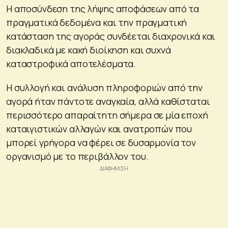
Η αποσύνδεση της λήψης αποφάσεων από τα
πραγματικά δεδομένα και την πραγματική
κατάσταση της αγοράς συνδέεται διαχρονικά και
διακλαδικά με κακή διοίκηση και συχνά
καταστροφικά αποτελέσματα.
Η συλλογή και ανάλυση πληροφοριών από την
αγορά ήταν πάντοτε αναγκαία, αλλά καθίσταται
περισσότερο απαραίτητη σήμερα σε μία εποχή
καταιγιστικών αλλαγών και ανατροπών που
μπορεί γρήγορα να φέρει σε δυσαρμονία τον
οργανισμό με το περιβάλλον του.