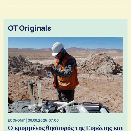
OT Originals
ECONOMY
08.08.2026, 07:00
Ο κρυμμένος θησαυρός της Ευρώπης και