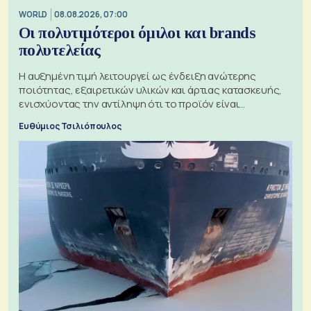
WORLD
08.08.2026, 07:00
Οι πολυτιμότεροι όμιλοι και brands
πολυτελείας
Η αυξημένη τιμή λειτουργεί ως ένδειξη ανώτερης
ποιότητας, εξαιρετικών υλικών και άρτιας κατασκευής,
ενισχύοντας την αντίληψη ότι το προϊόν είναι
ξεχωριστό
Ευθύμιος Τσιλιόπουλος