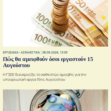
ΕΡΓΑΣΙΑΚΑ – ΑΣΦΑΛΙΣΤΙΚΑ
08.08.2026, 13:05
Πώς θα αμειφθούν όσοι εργαστούν 15
Αυγούστου
Η ΓΣΕΕ διευκρινίζει το καθεστώς αμοιβής για την
υποχρεωτική αργία 15ης Αυγούστου