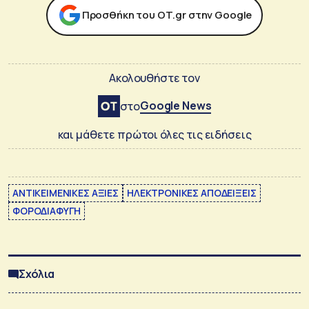
Προσθήκη του ΟΤ.gr στην Google
Ακολουθήστε τον
Google News
στο
και μάθετε πρώτοι όλες τις ειδήσεις
ΑΝΤΙΚΕΙΜΕΝΙΚΕΣ ΑΞΙΕΣ
ΗΛΕΚΤΡΟΝΙΚΕΣ ΑΠΟΔΕΙΞΕΙΣ
ΦΟΡΟΔΙΑΦΥΓΗ
Σχόλια