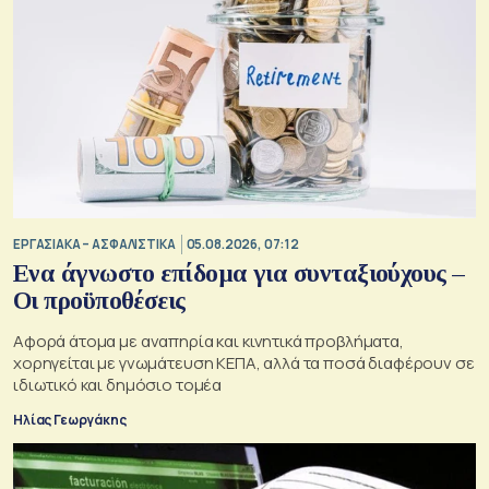
ΕΡΓΑΣΙΑΚΑ – ΑΣΦΑΛΙΣΤΙΚΑ
05.08.2026, 07:12
Ενα άγνωστο επίδομα για συνταξιούχους –
Οι προϋποθέσεις
Αφορά άτομα με αναπηρία και κινητικά προβλήματα,
χορηγείται με γνωμάτευση ΚΕΠΑ, αλλά τα ποσά διαφέρουν σε
ιδιωτικό και δημόσιο τομέα
Ηλίας Γεωργάκης