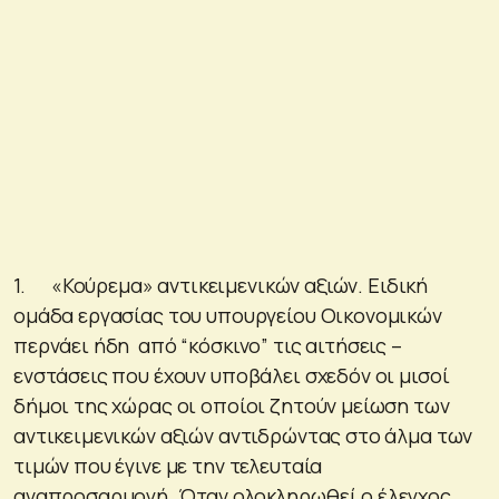
1. «Κούρεμα» αντικειμενικών αξιών. Ειδική
ομάδα εργασίας του υπουργείου Οικονομικών
περνάει ήδη από “κόσκινο” τις αιτήσεις –
ενστάσεις που έχουν υποβάλει σχεδόν οι μισοί
δήμοι της χώρας οι οποίοι ζητούν μείωση των
αντικειμενικών αξιών αντιδρώντας στο άλμα των
τιμών που έγινε με την τελευταία
αναπροσαρμογή. Όταν ολοκληρωθεί ο έλεγχος