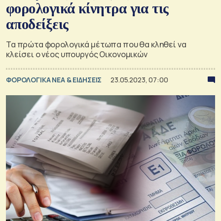
φορολογικά κίνητρα για τις
αποδείξεις
Τα πρώτα φορολογικά μέτωπα που θα κληθεί να
κλείσει ο νέος υπουργός Οικονομικών
ΦΟΡΟΛΟΓΙΚΑ ΝΕΑ & EΙΔΗΣΕΙΣ
23.05.2023, 07:00