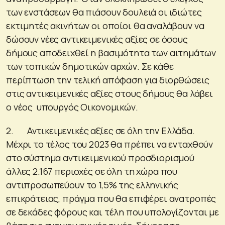
των ενστάσεων θα πιάσουν δουλειά οι ιδιώτες
εκτιμητές ακινήτων οι οποίοι θα αναλάβουν να
δώσουν νέες αντικειμενικές αξίες σε όσους
δήμους αποδειχθεί η βασιμότητα των αιτημάτων
των τοπικών δημοτικών αρχών. Σε κάθε
περίπτωση την τελική απόφαση για διορθώσεις
στις αντικειμενικές αξίες στους δήμους θα λάβει
ο νέος υπουργός Οικονομικών.
2. Αντικειμενικές αξίες σε όλη την Ελλάδα.
Μέχρι το τέλος του 2023 θα πρέπει να ενταχθούν
στο σύστημα αντικειμενικού προσδιορισμού
άλλες 2.167 περιοχές σε όλη τη χώρα που
αντιπροσωπεύουν το 1,5% της ελληνικής
επικράτειας, πράγμα που θα επιφέρει ανατροπές
σε δεκάδες φόρους και τέλη που υπολογίζονται με