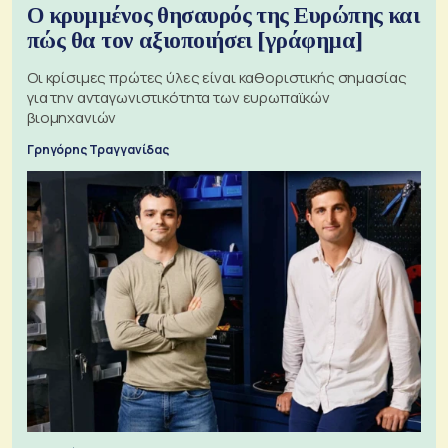
Ο κρυμμένος θησαυρός της Ευρώπης και
πώς θα τον αξιοποιήσει [γράφημα]
Οι κρίσιμες πρώτες ύλες είναι καθοριστικής σημασίας
για την ανταγωνιστικότητα των ευρωπαϊκών
βιομηχανιών
Γρηγόρης Τραγγανίδας