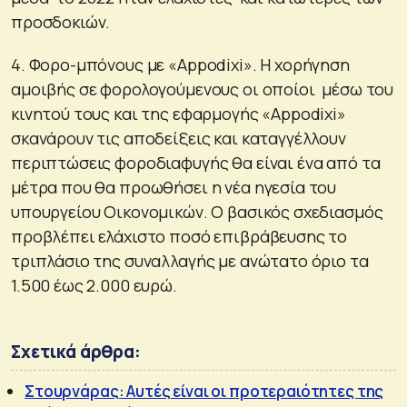
προσδοκιών.
4. Φορο-μπόνους με «Appodixi». Η χορήγηση
αμοιβής σε φορολογούμενους οι οποίοι μέσω του
κινητού τους και της εφαρμογής «Appodixi»
σκανάρουν τις αποδείξεις και καταγγέλλουν
περιπτώσεις φοροδιαφυγής θα είναι ένα από τα
μέτρα που θα προωθήσει η νέα ηγεσία του
υπουργείου Οικονομικών. Ο βασικός σχεδιασμός
προβλέπει ελάχιστο ποσό επιβράβευσης το
τριπλάσιο της συναλλαγής με ανώτατο όριο τα
1.500 έως 2.000 ευρώ.
Σχετικά άρθρα:
Στουρνάρας: Αυτές είναι οι προτεραιότητες της