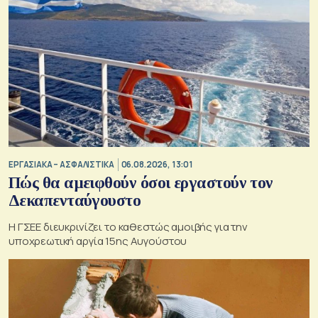
ΕΡΓΑΣΙΑΚΑ – ΑΣΦΑΛΙΣΤΙΚΑ
06.08.2026, 13:01
Πώς θα αμειφθούν όσοι εργαστούν τον
Δεκαπενταύγουστο
Η ΓΣΕΕ διευκρινίζει το καθεστώς αμοιβής για την
υποχρεωτική αργία 15ης Αυγούστου