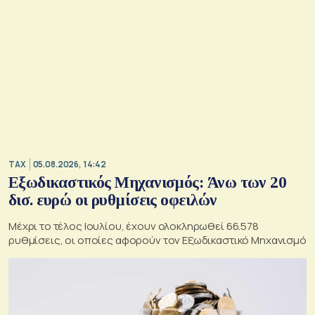
TAX
05.08.2026, 14:42
Εξωδικαστικός Μηχανισμός: Άνω των 20
δισ. ευρώ οι ρυθμίσεις οφειλών
Μέχρι το τέλος Ιουλίου, έχουν ολοκληρωθεί 66.578
ρυθμίσεις, οι οποίες αφορούν τον Εξωδικαστικό Μηχανισμό