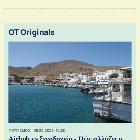
OT Originals
ΤΟΥΡΙΣΜΟΣ
08.08.2026, 15:00
Airbnb vs ξενοδοχεία - Πώς αλλάζει ο