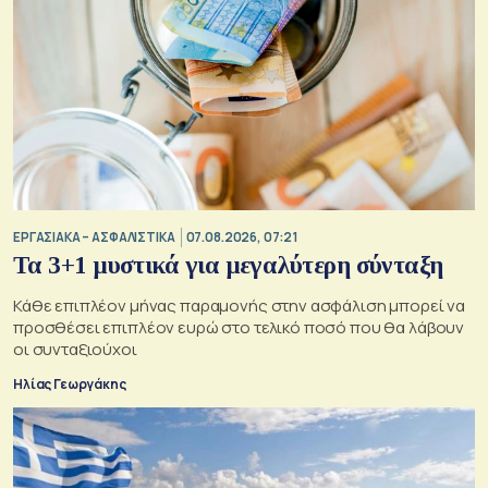
ΕΡΓΑΣΙΑΚΑ – ΑΣΦΑΛΙΣΤΙΚΑ
07.08.2026, 07:21
Τα 3+1 μυστικά για μεγαλύτερη σύνταξη
Κάθε επιπλέον μήνας παραμονής στην ασφάλιση μπορεί να
προσθέσει επιπλέον ευρώ στο τελικό ποσό που θα λάβουν
οι συνταξιούχοι
Ηλίας Γεωργάκης