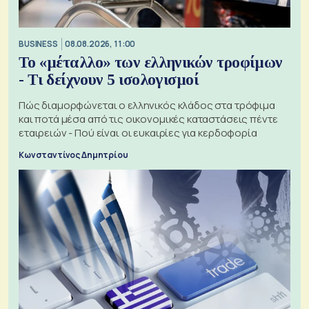
BUSINESS
08.08.2026, 11:00
Το «μέταλλο» των ελληνικών τροφίμων
- Τι δείχνουν 5 ισολογισμοί
Πώς διαμορφώνεται ο ελληνικός κλάδος στα τρόφιμα
και ποτά μέσα από τις οικονομικές καταστάσεις πέντε
εταιρειών - Πού είναι οι ευκαιρίες για κερδοφορία
Κωνσταντίνος Δημητρίου