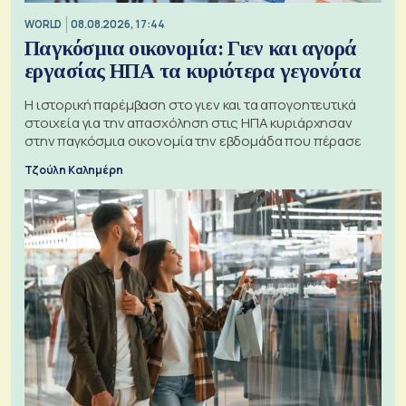
WORLD
08.08.2026, 17:44
Παγκόσμια οικονομία: Γιεν και αγορά
εργασίας ΗΠΑ τα κυριότερα γεγονότα
Η ιστορική παρέμβαση στο γιεν και τα απογοητευτικά
στοιχεία για την απασχόληση στις ΗΠΑ κυριάρχησαν
στην παγκόσμια οικονομία την εβδομάδα που πέρασε
Τζούλη Καλημέρη