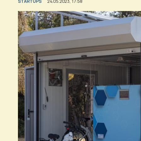
STARTUPS
24.05.2023, 17:58