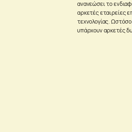
ανανεώσει το ενδιαφ
αρκετές εταιρείες ε
τεχνολογίας. Ωστόσο 
υπάρχουν αρκετές δυ