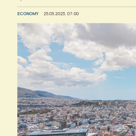
ECONOMY
25.05.2023, 07:00