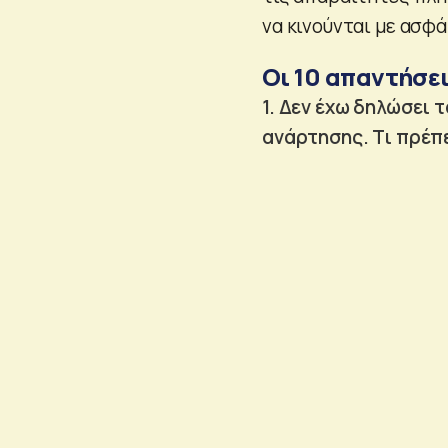
να κινούνται με ασφ
Οι 10 απαντήσε
1. Δεν έχω δηλώσει 
ανάρτησης. Τι πρέπε