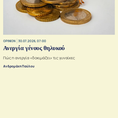
OPINION
30.07.2026, 07:00
Ανεργία γένους θηλυκού
Πώς η ανεργία «δοκιμάζει» τις γυναίκες
Ανδρομάχη Παύλου