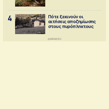
4
Πότε ξεκινούν οι
αιτήσεις αποζημίωσης
στους πυρόπληκτους