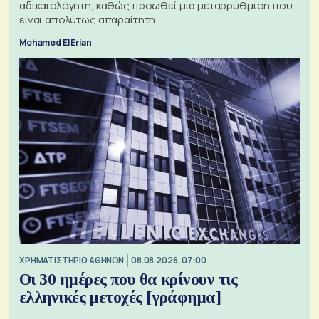
αδικαιολόγητη, καθώς προωθεί μια μεταρρύθμιση που
είναι απολύτως απαραίτητη
Mohamed El Erian
XΡΗΜΑΤΙΣΤΗΡΙΟ ΑΘΗΝΩΝ
08.08.2026, 07:00
Οι 30 ημέρες που θα κρίνουν τις
ελληνικές μετοχές [γράφημα]