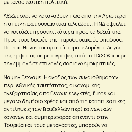
μεταναστευτική πολιτική.
Αξίζει όλοι να καταλάβουν πως από την Αριστερά
η απειλή έχει ουσιαστικά τελειώσει. Η ΝΔ οφείλει
να κοιτάζει προσεκτικότερα προς τα δεξιά της.
Προς τους δικούς της παραδοσιακούς οπαδούς.
Που αισθάνονται αρκετά παραμελημένοι. Λόγω
της έμφασης σε μεταγραφές από το ΠΑΣΟΚ και με
την εμμονή σε επιλογές σοσιαλδημοκρατικές.
Να μην ξεχνάμε. Η άνοδος των συναισθημάτων
περί εθνικής ταυτότητας, οικονομικής
ανεξαρτησίας από ξένους ελεγκτές, funds και
μεγάλο δημόσιο χρέος και από τις καταπιεστικές
αντιλήψεις των Βρυξελλών περί κοινωνικών
κανόνων και συμπεριφοράς απέναντι στην
Τουρκία και τους μετανάστες, μπορούν να