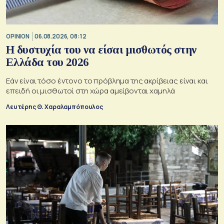
OPINION
06.08.2026, 08:12
Η δυστυχία του να είσαι μισθωτός στην
Ελλάδα του 2026
Εάν είναι τόσο έντονο το πρόβλημα της ακρίβειας είναι και
επειδή οι μισθωτοί στη χώρα αμείβονται χαμηλά
Λευτέρης Θ. Χαραλαμπόπουλος