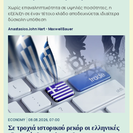
Χωρίς επαναληπτικότητα σε υψηλές ποσότητες, η
εξέλιξη σε έναν τέτοιο κλάδο αποδεικνύεται ιδιαίτερα
δύσκολη υπόθεση
Anastasios John Hart - Maxwell Bauer
ECONOMY
08.08.2026, 07:00
Σε τροχιά ιστορικού ρεκόρ οι ελληνικές