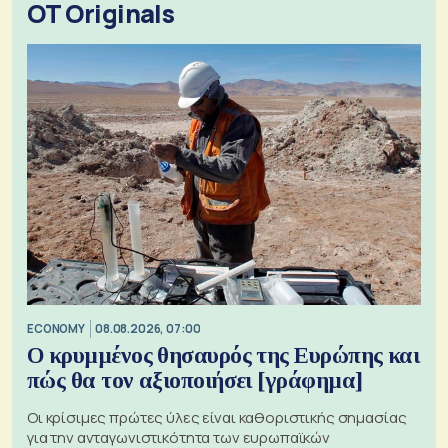
OT Originals
ECONOMY
08.08.2026, 07:00
Ο κρυμμένος θησαυρός της Ευρώπης και
πώς θα τον αξιοποιήσει [γράφημα]
Οι κρίσιμες πρώτες ύλες είναι καθοριστικής σημασίας
για την ανταγωνιστικότητα των ευρωπαϊκών