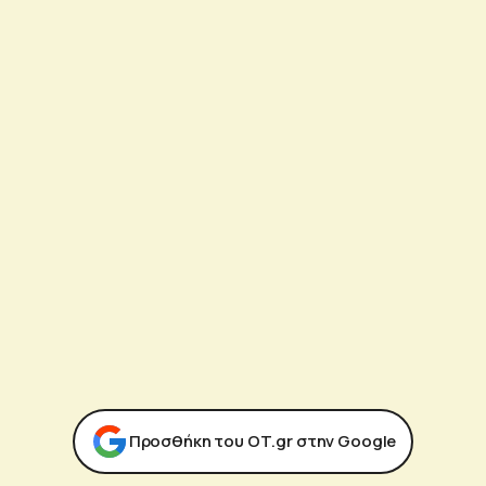
Προσθήκη του ΟΤ.gr στην Google