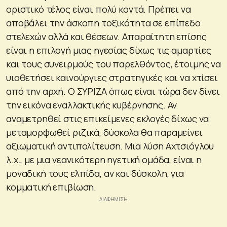
οριστικό τέλος είναι πολύ κοντά. Πρέπει να
αποβάλει την άσκοπη τοξικότητα σε επίπεδο
στελεχών αλλά και θέσεων. Απαραίτητη επίσης
είναι η επιλογή μιας ηγεσίας δίχως τις αμαρτίες
και τους συνειρμούς του παρελθόντος, έτοιμης να
υιοθετήσει καινούργιες στρατηγικές και να χτίσει
από την αρχή. Ο ΣΥΡΙΖΑ όπως είναι τώρα δεν δίνει
την εικόνα εναλλακτικής κυβέρνησης. Αν
αναμετρηθεί στις επικείμενες εκλογές δίχως να
μεταμορφωθεί ριζικά, δύσκολα θα παραμείνει
αξιωματική αντιπολίτευση. Μια λύση Αχτσιόγλου
λ.χ., με μια νεανικότερη ηγετική ομάδα, είναι η
μοναδική τους ελπίδα, αν και δύσκολη, για
κομματική επιβίωση.