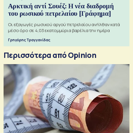
Αρκτική αντί Σουέζ: Η νέα διαδρομή
του ρωσικού πετρελαίου [Γράφημα]
Οι εξαγωγές ρωσικού αργού πετρελαίου ανήλθαν κατά
μέσο όρο σε 4,03 εκατομμύρια βαρέλια την ημέρα
Γρηγόρης Τραγγανίδας
Περισσότερα από Opinion