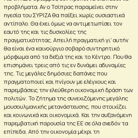
προβλήματα. Αν ο Τσίπρας παραμείνει στην
ηγεσία του ΣΥΡΙΖΑ θα παίξει χωρίς ουσιαστικά
αντίπαλο. Θα έχει όμως να αντιμετωπίσει τον
εαυτό της και τις δυσκολίες της
πραγματικότητας. Απειλή πραγματική γι’ αυτήν
θα είναι ένα καινούργιο σοβαρό συντηρητικό
μόρφωμα από τα δεξιά της και το Κέντρο. Που θα
επισημάνει τρεις από τις εν δυνάμει αδυναμίες
της. Τις μεγάλες δημόσιες δαπάνες που
πραγματοποιεί και πνίγουν με ελέγχους και
παρεμβάσεις την ελεύθερη οικονομική δράση των
πολιτών. Το ζήτημα της συνεχιζόμενης μεγάλης
μουσουλμανικής μετανάστευσης, που στοιχίζει
και κοινωνικά και οικονομικά. Και την αυξανόμενη
παρεμβατική παρουσία της ΕΕ σε όλα σχεδόν τα
επίπεδα. Από την οικονομία μέχρι τη