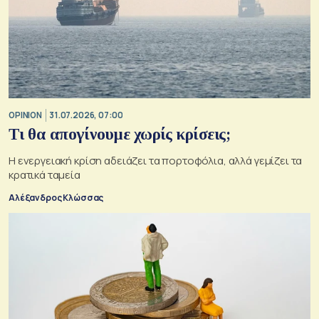
OPINION
31.07.2026, 07:00
Τι θα απογίνουμε χωρίς κρίσεις;
Η ενεργειακή κρίση αδειάζει τα πορτοφόλια, αλλά γεμίζει τα
κρατικά ταμεία
Αλέξανδρος Κλώσσας