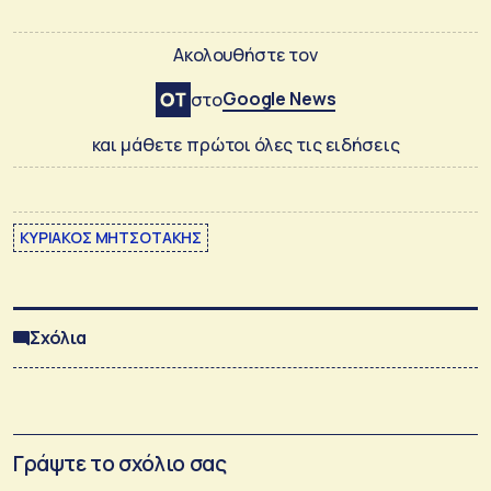
Ακολουθήστε τον
Google News
στο
και μάθετε πρώτοι όλες τις ειδήσεις
ΚΥΡΙΑΚΟΣ ΜΗΤΣΟΤΑΚΗΣ
Σχόλια
Γράψτε το σχόλιο σας