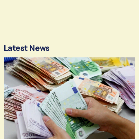
Latest News