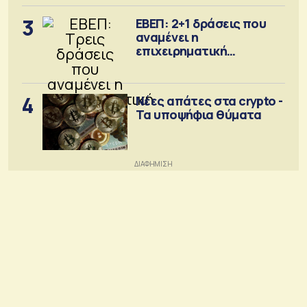
3
ΕΒΕΠ: 2+1 δράσεις που
αναμένει η
επιχειρηματική
κοινότητα
4
Νέες απάτες στα crypto -
Τα υποψήφια θύματα