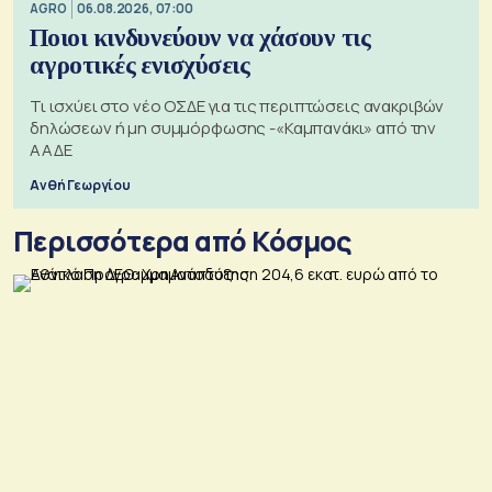
AGRO
06.08.2026, 07:00
Ποιοι κινδυνεύουν να χάσουν τις
αγροτικές ενισχύσεις
Τι ισχύει στο νέο ΟΣΔΕ για τις περιπτώσεις ανακριβών
δηλώσεων ή μη συμμόρφωσης -«Καμπανάκι» από την
ΑΑΔΕ
Ανθή Γεωργίου
Περισσότερα από Κόσμος