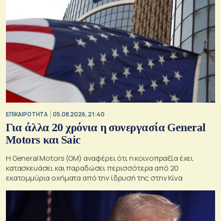
ΕΠΙΚΑΙΡΟΤΗΤΑ
05.08.2026, 21:40
Για άλλα 20 χρόνια η συνεργασία General
Motors και Saic
Η General Motors (GM) αναφέρει ότι η κοινοπραξία έχει
κατασκευάσει και παραδώσει περισσότερα από 20
εκατομμύρια οχήματα από την ίδρυσή της στην Κίνα