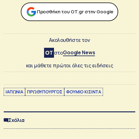
Προσθήκη του ΟΤ.gr στην Google
Ακολουθήστε τον
Google News
στο
και μάθετε πρώτοι όλες τις ειδήσεις
ΙΑΠΩΝΙΑ
ΠΡΩΘΥΠΟΥΡΓΟΣ
ΦΟΥΜΙΟ ΚΙΣΙΝΤΑ
Σχόλια