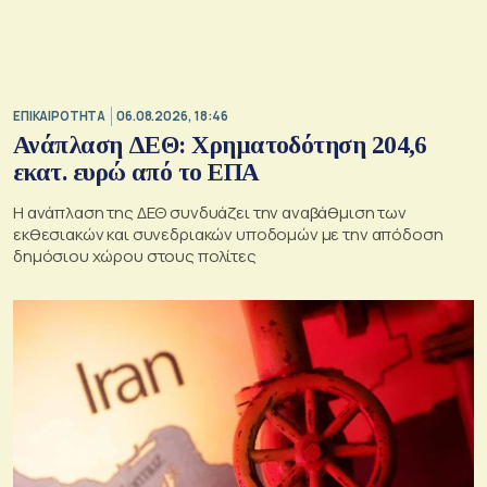
ΕΠΙΚΑΙΡΟΤΗΤΑ
06.08.2026, 18:46
Ανάπλαση ΔΕΘ: Χρηματοδότηση 204,6
εκατ. ευρώ από το ΕΠΑ
Η ανάπλαση της ΔΕΘ συνδυάζει την αναβάθμιση των
εκθεσιακών και συνεδριακών υποδομών με την απόδοση
δημόσιου χώρου στους πολίτες