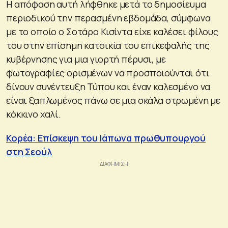
Η απόφαση αυτή λήφθηκε μετά το δημοσίευμα
περιοδικού την περασμένη εβδομάδα, σύμφωνα
με το οποίο ο Σοτάρο Κισίντα είχε καλέσει φίλους
του στην επίσημη κατοικία του επικεφαλής της
κυβέρνησης για μια γιορτή πέρυσι, με
φωτογραφίες ορισμένων να προσποιούνται ότι
δίνουν συνέντευξη Τύπου και έναν καλεσμένο να
είναι ξαπλωμένος πάνω σε μια σκάλα στρωμένη με
κόκκινο χαλί.
Κορέα: Επίσκεψη του Ιάπωνα πρωθυπουργού
στη Σεούλ