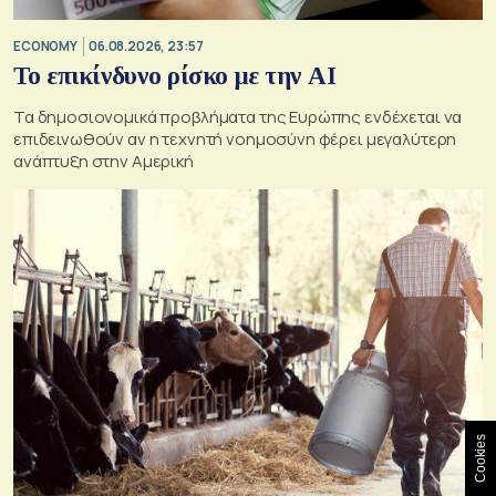
ECONOMY
06.08.2026, 23:57
Το επικίνδυνο ρίσκο με την ΑΙ
Τα δημοσιονομικά προβλήματα της Ευρώπης ενδέχεται να
επιδεινωθούν αν η τεχνητή νοημοσύνη φέρει μεγαλύτερη
ανάπτυξη στην Αμερική
Cookies