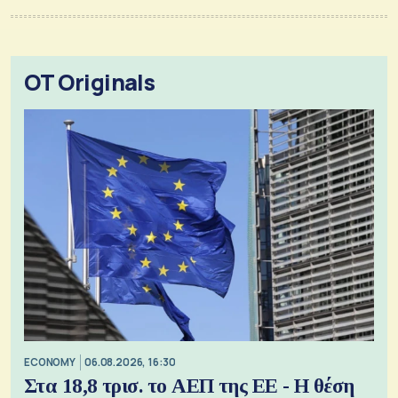
OT Originals
ECONOMY
06.08.2026, 16:30
Στα 18,8 τρισ. το ΑΕΠ της ΕΕ - Η θέση