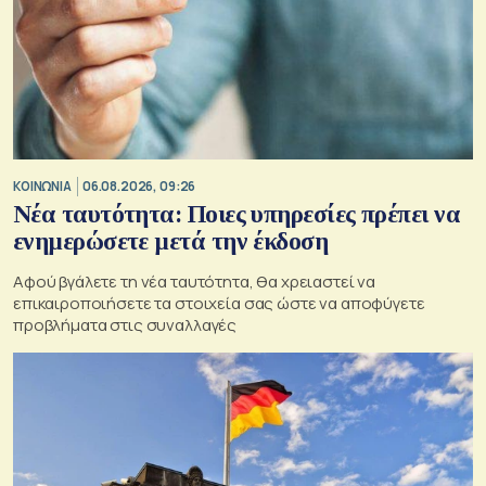
ΚΟΙΝΩΝΙΑ
06.08.2026, 09:26
Νέα ταυτότητα: Ποιες υπηρεσίες πρέπει να
ενημερώσετε μετά την έκδοση
Αφού βγάλετε τη νέα ταυτότητα, θα χρειαστεί να
επικαιροποιήσετε τα στοιχεία σας ώστε να αποφύγετε
προβλήματα στις συναλλαγές