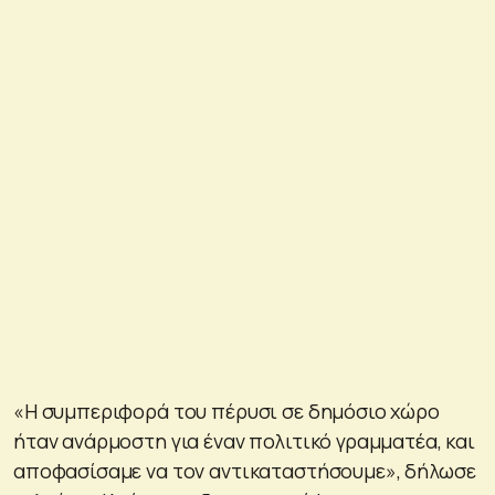
«Η συμπεριφορά του πέρυσι σε δημόσιο χώρο
ήταν ανάρμοστη για έναν πολιτικό γραμματέα, και
αποφασίσαμε να τον αντικαταστήσουμε», δήλωσε