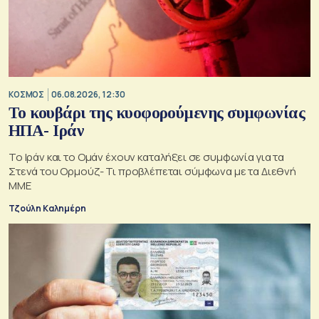
ΚΟΣΜΟΣ
06.08.2026, 12:30
Το κουβάρι της κυοφορούμενης συμφωνίας
ΗΠΑ- Ιράν
Το Ιράν και το Ομάν έχουν καταλήξει σε συμφωνία για τα
Στενά του Ορμούζ- Τι προβλέπεται σύμφωνα με τα Διεθνή
ΜΜΕ
Τζούλη Καλημέρη