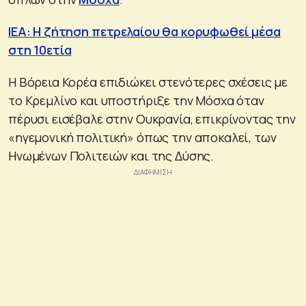
IEA: Η ζήτηση πετρελαίου θα κορυφωθεί μέσα
στη 10ετία
Η Βόρεια Κορέα επιδιώκει στενότερες σχέσεις με
το Κρεμλίνο και υποστήριξε την Μόσχα όταν
πέρυσι εισέβαλε στην Ουκρανία, επικρίνοντας την
«ηγεμονική πολιτική» όπως την αποκαλεί, των
Ηνωμένων Πολιτειών και της Δύσης.