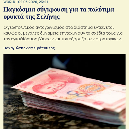
WORLD
09.08.2026, 23:21
Παγκόσμια σύγκρουση για τα πολύτιμα
ορυκτά της Σελήνης
Ο γεωπολιτικός ανταγωνισμός στο διάστημα εντείνεται,
καθώς οι μεγάλες δυνάμεις επιταχύνουν τα σχέδιά τους για
την εγκαθίδρυση βάσεων και την εξόρυξη των στρατηγικών
πόρων της Σελήνης
Παναγιώτης Ζαφειρόπουλος