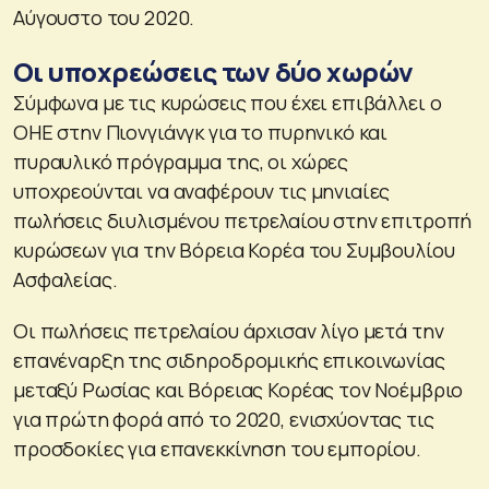
Αύγουστο του 2020.
Οι υποχρεώσεις των δύο χωρών
Σύμφωνα με τις κυρώσεις που έχει επιβάλλει ο
ΟΗΕ στην Πιονγιάνγκ για το πυρηνικό και
πυραυλικό πρόγραμμα της, οι χώρες
υποχρεούνται να αναφέρουν τις μηνιαίες
πωλήσεις διυλισμένου πετρελαίου στην επιτροπή
κυρώσεων για την Βόρεια Κορέα του Συμβουλίου
Ασφαλείας.
Οι πωλήσεις πετρελαίου άρχισαν λίγο μετά την
επανέναρξη της σιδηροδρομικής επικοινωνίας
μεταξύ Ρωσίας και Βόρειας Κορέας τον Νοέμβριο
για πρώτη φορά από το 2020, ενισχύοντας τις
προσδοκίες για επανεκκίνηση του εμπορίου.