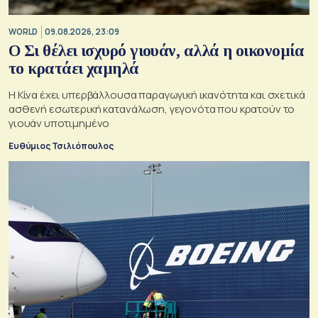
WORLD
09.08.2026, 23:09
Ο Σι θέλει ισχυρό γιουάν, αλλά η οικονομία
το κρατάει χαμηλά
Η Κίνα έχει υπερβάλλουσα παραγωγική ικανότητα και σχετικά
ασθενή εσωτερική κατανάλωση, γεγονότα που κρατούν το
γιουάν υποτιμημένο
Ευθύμιος Τσιλιόπουλος