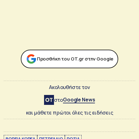
Προσθήκη του ΟΤ.gr στην Google
Ακολουθήστε τον
Google News
στο
και μάθετε πρώτοι όλες τις ειδήσεις
ΒΟΡΕΙΑ ΚΟΡΕΑ
ΠΕΤΡΕΛΑΙΟ
ΡΩΣΙΑ