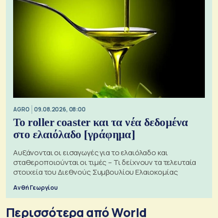
AGRO
09.08.2026, 08:00
Το roller coaster και τα νέα δεδομένα
στο ελαιόλαδο [γράφημα]
Αυξάνονται οι εισαγωγές για το ελαιόλαδο και
σταθεροποιούνται οι τιμές – Τι δείχνουν τα τελευταία
στοιχεία του Διεθνούς Συμβουλίου Ελαιοκομίας
Ανθή Γεωργίου
Περισσότερα από World