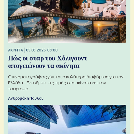
ΑΚΙΝΗΤΑ
09.08.2026, 08:00
Πώς οι σταρ του Χόλιγουντ
απογειώνουν τα ακίνητα
Ο κινηματογράφος γίνεται η καλύτερη διαφήμιση για την
Ελλάδα - Εκτοξεύει τις τιμές στα ακίνητα και τον
τουρισμό
Ανδρομάχη Παύλου