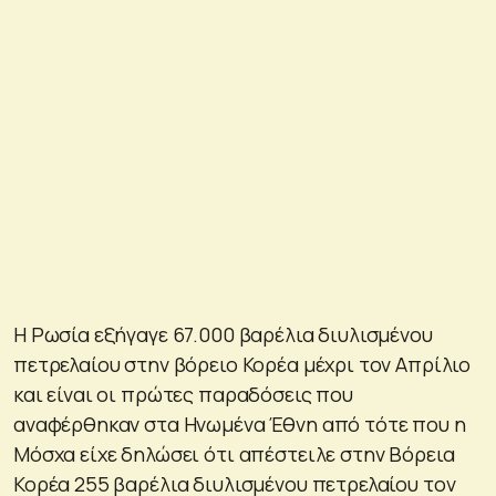
Η Ρωσία εξήγαγε 67.000 βαρέλια διυλισμένου
πετρελαίου στην βόρειο Κορέα μέχρι τον Απρίλιο
και είναι οι πρώτες παραδόσεις που
αναφέρθηκαν στα Ηνωμένα Έθνη από τότε που η
Μόσχα είχε δηλώσει ότι απέστειλε στην Βόρεια
Κορέα 255 βαρέλια διυλισμένου πετρελαίου τον