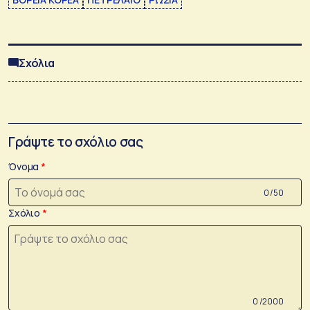
Σχόλια
Γράψτε το σχόλιο σας
Όνομα
0 /50
Σχόλιο
0 /2000