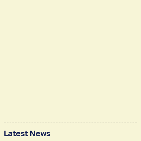
Latest News