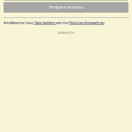
Υποβολή σχολίου
Αποδέχεστε τους
Όροι Χρήσης
και την
Πολιτικη Απορρήτου