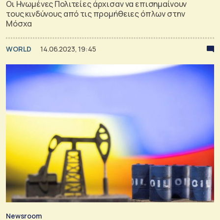
Οι Ηνωμένες Πολιτείες άρχισαν να επισημαίνουν
τους κινδύνους από τις προμήθειες όπλων στην
Μόσχα
WORLD
14.06.2023, 19:45
Newsroom