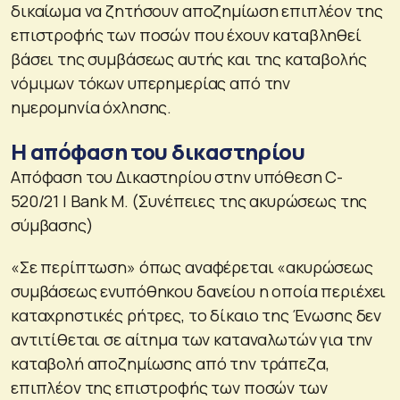
δικαίωμα να ζητήσουν αποζημίωση επιπλέον της
επιστροφής των ποσών που έχουν καταβληθεί
βάσει της συμβάσεως αυτής και της καταβολής
νόμιμων τόκων υπερημερίας από την
ημερομηνία όχλησης.
Η απόφαση του δικαστηρίου
Απόφαση του Δικαστηρίου στην υπόθεση C-
520/21 | Bank M. (Συνέπειες της ακυρώσεως της
σύμβασης)
«Σε περίπτωση» όπως αναφέρεται «ακυρώσεως
συμβάσεως ενυπόθηκου δανείου η οποία περιέχει
καταχρηστικές ρήτρες, το δίκαιο της Ένωσης δεν
αντιτίθεται σε αίτημα των καταναλωτών για την
καταβολή αποζημίωσης από την τράπεζα,
επιπλέον της επιστροφής των ποσών των