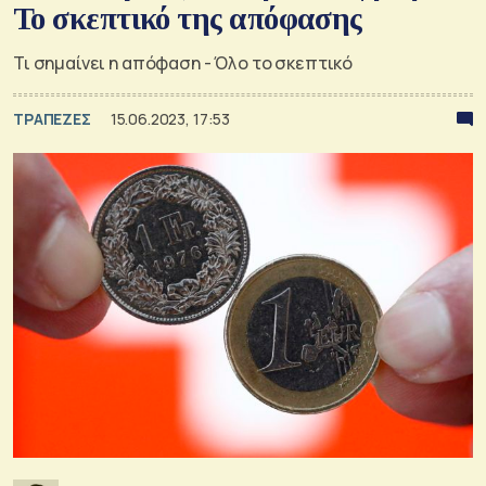
Το σκεπτικό της απόφασης
Τι σημαίνει η απόφαση - Όλο το σκεπτικό
ΤΡΑΠΕΖΕΣ
15.06.2023, 17:53