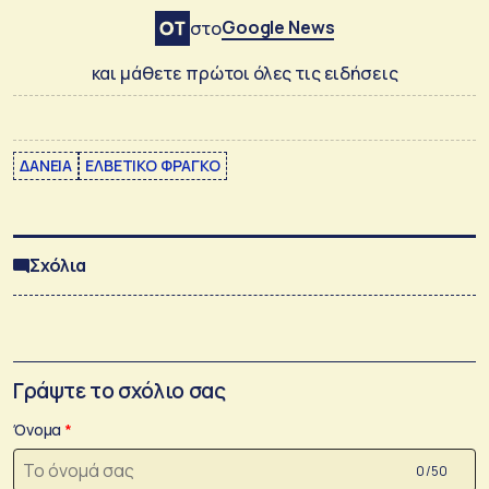
Google News
στο
και μάθετε πρώτοι όλες τις ειδήσεις
ΔΑΝΕΙΑ
ΕΛΒΕΤΙΚΟ ΦΡΑΓΚΟ
Σχόλια
Γράψτε το σχόλιο σας
Όνομα
0 /50