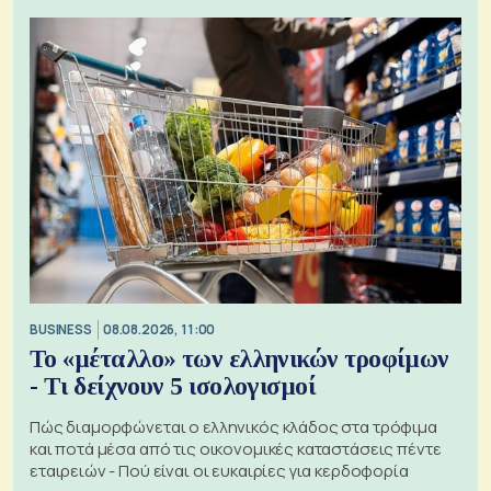
BUSINESS
08.08.2026, 11:00
Το «μέταλλο» των ελληνικών τροφίμων
- Τι δείχνουν 5 ισολογισμοί
Πώς διαμορφώνεται ο ελληνικός κλάδος στα τρόφιμα
και ποτά μέσα από τις οικονομικές καταστάσεις πέντε
εταιρειών - Πού είναι οι ευκαιρίες για κερδοφορία