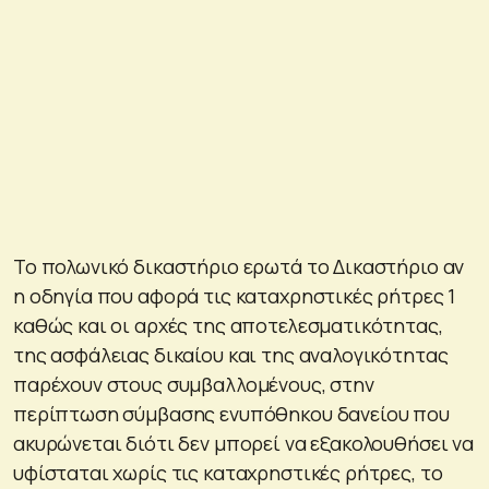
Το πολωνικό δικαστήριο ερωτά το Δικαστήριο αν
η οδηγία που αφορά τις καταχρηστικές ρήτρες 1
καθώς και οι αρχές της αποτελεσματικότητας,
της ασφάλειας δικαίου και της αναλογικότητας
παρέχουν στους συμβαλλομένους, στην
περίπτωση σύμβασης ενυπόθηκου δανείου που
ακυρώνεται διότι δεν μπορεί να εξακολουθήσει να
υφίσταται χωρίς τις καταχρηστικές ρήτρες, το