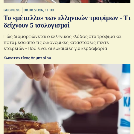
BUSINESS
08.08.2026, 11:00
Το «μέταλλο» των ελληνικών τροφίμων - Τι
δείχνουν 5 ισολογισμοί
Πώς διαμορφώνεται ο ελληνικός κλάδος στα τρόφιμα και
ποτά μέσα από τις οικονομικές καταστάσεις πέντε
εταιρειών - Πού είναι οι ευκαιρίες για κερδοφορία
Κωνσταντίνος Δημητρίου