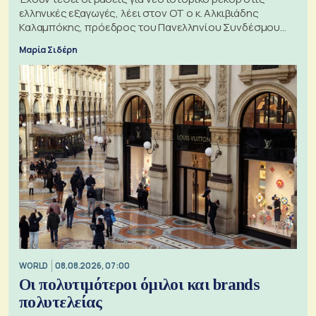
ελληνικές εξαγωγές, λέει στον ΟΤ ο κ. Αλκιβιάδης
Καλαμπόκης, πρόεδρος του Πανελληνίου Συνδέσμου
Εξαγωγέων
Μαρία Σιδέρη
WORLD
08.08.2026, 07:00
Οι πολυτιμότεροι όμιλοι και brands
πολυτελείας