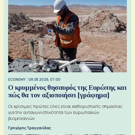
ECONOMY
08.08.2026, 07:00
Ο κρυμμένος θησαυρός της Ευρώπης και
πώς θα τον αξιοποιήσει [γράφημα]
Οι κρίσιμες πρώτες ύλες είναι καθοριστικής σημασίας
για την ανταγωνιστικότητα των ευρωπαϊκών
βιομηχανιών
Γρηγόρης Τραγγανίδας