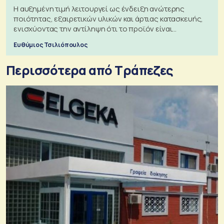
Η αυξημένη τιμή λειτουργεί ως ένδειξη ανώτερης
ποιότητας, εξαιρετικών υλικών και άρτιας κατασκευής,
ενισχύοντας την αντίληψη ότι το προϊόν είναι
ξεχωριστό
Ευθύμιος Τσιλιόπουλος
Περισσότερα από Τράπεζες