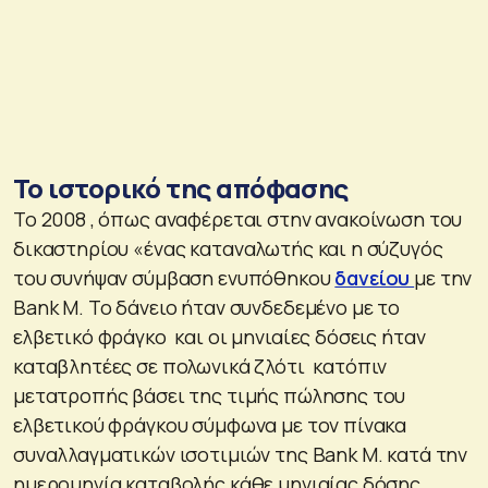
Το ιστορικό της απόφασης
Το 2008 , όπως αναφέρεται στην ανακοίνωση του
δικαστηρίου «ένας καταναλωτής και η σύζυγός
του συνήψαν σύμβαση ενυπόθηκου
δανείου
με την
Bank M. Το δάνειο ήταν συνδεδεμένο με το
ελβετικό φράγκο και οι μηνιαίες δόσεις ήταν
καταβλητέες σε πολωνικά ζλότι κατόπιν
μετατροπής βάσει της τιμής πώλησης του
ελβετικού φράγκου σύμφωνα με τον πίνακα
συναλλαγματικών ισοτιμιών της Bank M. κατά την
ημερομηνία καταβολής κάθε μηνιαίας δόσης.