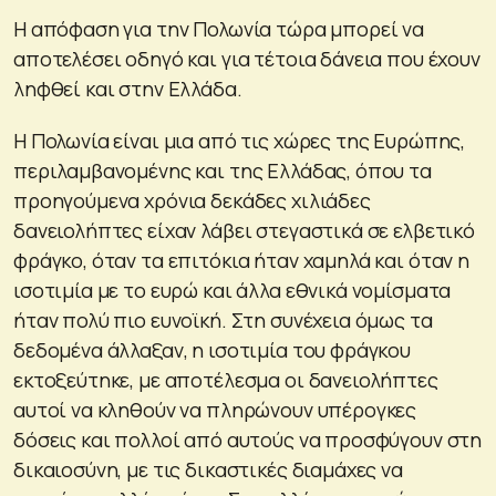
Η απόφαση για την Πολωνία τώρα μπορεί να
αποτελέσει οδηγό και για τέτοια δάνεια που έχουν
ληφθεί και στην Ελλάδα.
Η Πολωνία είναι μια από τις χώρες της Ευρώπης,
περιλαμβανομένης και της Ελλάδας, όπου τα
προηγούμενα χρόνια δεκάδες χιλιάδες
δανειολήπτες είχαν λάβει στεγαστικά σε ελβετικό
φράγκο, όταν τα επιτόκια ήταν χαμηλά και όταν η
ισοτιμία με το ευρώ και άλλα εθνικά νομίσματα
ήταν πολύ πιο ευνοϊκή. Στη συνέχεια όμως τα
δεδομένα άλλαξαν, η ισοτιμία του φράγκου
εκτοξεύτηκε, με αποτέλεσμα οι δανειολήπτες
αυτοί να κληθούν να πληρώνουν υπέρογκες
δόσεις και πολλοί από αυτούς να προσφύγουν στη
δικαιοσύνη, με τις δικαστικές διαμάχες να