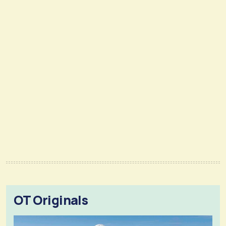
OT Originals