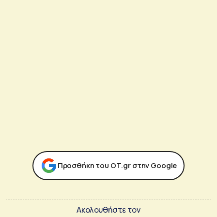
Προσθήκη του ΟΤ.gr στην Google
Ακολουθήστε τον