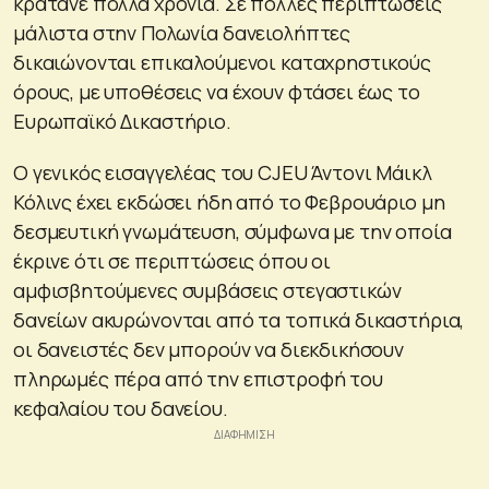
κρατάνε πολλά χρόνια. Σε πολλές περιπτώσεις
μάλιστα στην Πολωνία δανειολήπτες
δικαιώνονται επικαλούμενοι καταχρηστικούς
όρους, με υποθέσεις να έχουν φτάσει έως το
Ευρωπαϊκό Δικαστήριο.
Ο γενικός εισαγγελέας του CJEU Άντονι Μάικλ
Κόλινς έχει εκδώσει ήδη από το Φεβρουάριο μη
δεσμευτική γνωμάτευση, σύμφωνα με την οποία
έκρινε ότι σε περιπτώσεις όπου οι
αμφισβητούμενες συμβάσεις στεγαστικών
δανείων ακυρώνονται από τα τοπικά δικαστήρια,
οι δανειστές δεν μπορούν να διεκδικήσουν
πληρωμές πέρα από την επιστροφή του
κεφαλαίου του δανείου.