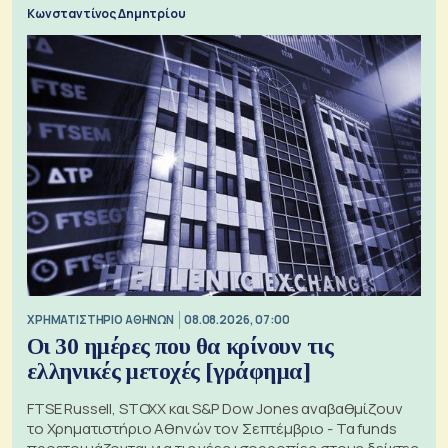
Κωνσταντίνος Δημητρίου
XΡΗΜΑΤΙΣΤΗΡΙΟ ΑΘΗΝΩΝ
08.08.2026, 07:00
Οι 30 ημέρες που θα κρίνουν τις
ελληνικές μετοχές [γράφημα]
FTSE Russell, STOXX και S&P Dow Jones αναβαθμίζουν
το Χρηματιστήριο Αθηνών τον Σεπτέμβριο - Τα funds