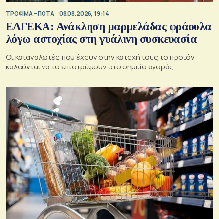
ΤΡΟΦΙΜΑ – ΠΟΤΑ
08.08.2026, 19:14
ΕΛΓΕΚΑ: Ανάκληση μαρμελάδας φράουλα
λόγω αστοχίας στη γυάλινη συσκευασία
Οι καταναλωτές που έχουν στην κατοχή τους το προϊόν
καλούνται να το επιστρέψουν στο σημείο αγοράς