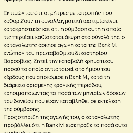
Εκτιμώντας ότι οι ρήτρες μετατροπής που
καθορίζουν τη συναλλαγματική ισοτιμία είναι
καταχρηστικές και ότι η σύμβαση αυτή η οποία
τις περιέχει καθίσταται άκυρη στο σύνολό της, ο
καταναλωτής άσκησε αγωγή κατά της Bank M.
ενώπιον του πρωτοβάθμιου δικαστηρίου
Βαρσοβίας. Ζητεί την καταβολή χρηματικού
ποσού το οποίο αντιστοιχεί στο ήμισυ του
κέρδους που αποκόμισε η Bank M., κατά τη
διάρκεια ορισμένης χρονικής περιόδου,
χρησιμοποιώντας τα ποσά των μηνιαίων δόσεων
του δανείου που είχαν καταβληθεί σε εκτέλεση
της σύμβασης.
Προς στήριξη της αγωγής του, ο καταναλωτής
προβάλλει ότι η Bank M. εισέπραξε τα ποσά αυτά
χωρίς νόμιμη αιτία.