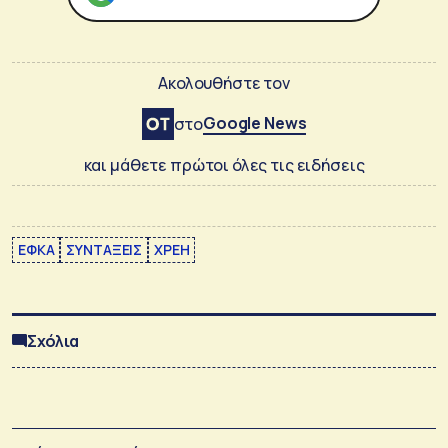
Ακολουθήστε τον
Google News
στο
και μάθετε πρώτοι όλες τις ειδήσεις
ΕΦΚΑ
ΣΥΝΤΑΞΕΙΣ
ΧΡΕΗ
Σχόλια