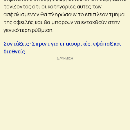
τονίζοντας ότι οι κατηγορίες αυτές των
ασφαλισμένων θα πληρώσουν το επιπλέον τμήμα
της οφειλής και θα μπορούν να ενταχθούν στην
γενικότερη ρύθμιση.
Συντάξεις: Σπριντ για επικουρικές, εφάπαξ και
διεθνείς