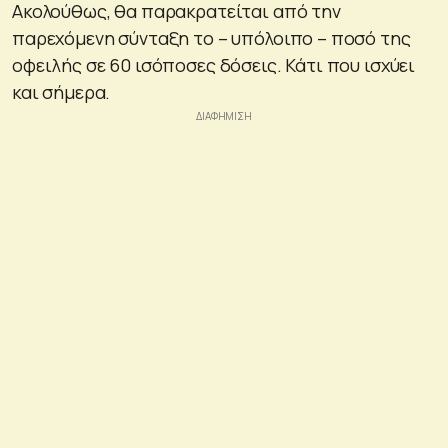
Ακολούθως, θα παρακρατείται από την
παρεχόμενη σύνταξη το – υπόλοιπο – ποσό της
οφειλής σε 60 ισόποσες δόσεις. Κάτι που ισχύει
και σήμερα.