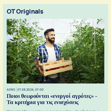
OT Originals
AGRO
07.08.2026, 07:00
Ποιοι θεωρούνται «ενεργοί αγρότες» -
Τα κριτήρια για τις ενισχύσεις