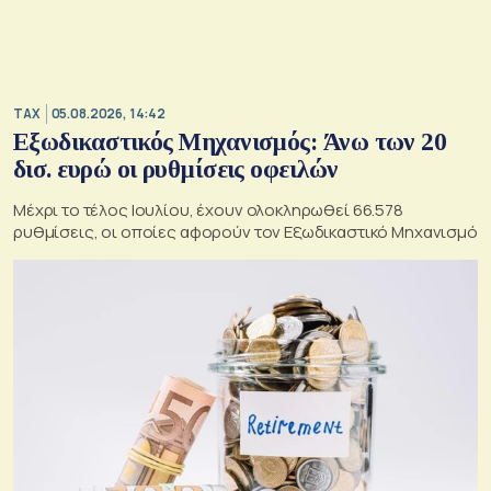
TAX
05.08.2026, 14:42
Εξωδικαστικός Μηχανισμός: Άνω των 20
δισ. ευρώ οι ρυθμίσεις οφειλών
Μέχρι το τέλος Ιουλίου, έχουν ολοκληρωθεί 66.578
ρυθμίσεις, οι οποίες αφορούν τον Εξωδικαστικό Μηχανισμό