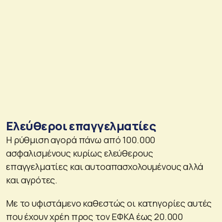
Ελεύθεροι επαγγελματίες
Η ρύθμιση αγορά πάνω από 100.000
ασφαλισμένους κυρίως ελεύθερους
επαγγελματίες και αυτοαπασχολουμένους αλλά
και αγρότες.
Με το υφιστάμενο καθεστώς οι κατηγορίες αυτές
που έχουν χρέη προς τον ΕΦΚΑ έως 20.000