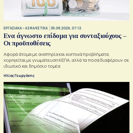
ΕΡΓΑΣΙΑΚΑ – ΑΣΦΑΛΙΣΤΙΚΑ
05.08.2026, 07:12
Ενα άγνωστο επίδομα για συνταξιούχους –
Οι προϋποθέσεις
Αφορά άτομα με αναπηρία και κινητικά προβλήματα,
χορηγείται με γνωμάτευση ΚΕΠΑ, αλλά τα ποσά διαφέρουν σε
ιδιωτικό και δημόσιο τομέα
Ηλίας Γεωργάκης