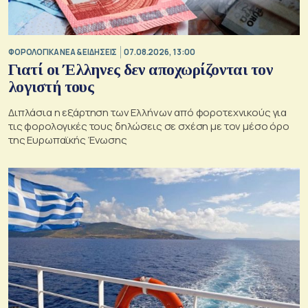
ΦΟΡΟΛΟΓΙΚΑ ΝΕΑ & EΙΔΗΣΕΙΣ
07.08.2026, 13:00
Γιατί οι Έλληνες δεν αποχωρίζονται τον
λογιστή τους
Διπλάσια η εξάρτηση των Ελλήνων από φοροτεχνικούς για
τις φορολογικές τους δηλώσεις σε σχέση με τον μέσο όρο
της Ευρωπαϊκής Ένωσης