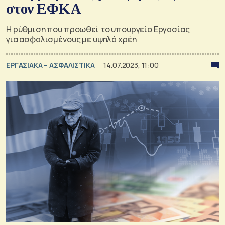
στον ΕΦΚΑ
Η ρύθμιση που προωθεί το υπουργείο Εργασίας
για ασφαλισμένους με υψηλά χρέη
ΕΡΓΑΣΙΑΚΑ – ΑΣΦΑΛΙΣΤΙΚΑ
14.07.2023, 11:00