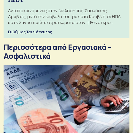
Ανταποκρινόμενες στην έκκληση της Σαουδικής
Αραβίας, μετά την εισβολή του Ιράκ στο Κουβέιτ, οι ΗΠΑ
έστειλαν τα πρώτα στρατεύματα στον φθηνότερο
πόλεμο της ιστορίας τους
Ευθύμιος Τσιλιόπουλος
Περισσότερα από Εργασιακά –
Ασφαλιστικά