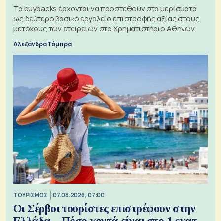
Τα buybacks έρχονται να προστεθούν στα μερίσματα
ως δεύτερο βασικό εργαλείο επιστροφής αξίας στους
μετόχους των εταιρειών στο Χρηματιστήριο Αθηνών
Αλεξάνδρα Τόμπρα
ΤΟΥΡΙΣΜΟΣ
07.08.2026, 07:00
Οι Σέρβοι τουρίστες επιστρέφουν στην
Ελλάδα – Πόσο κοντά είναι στο 1 εκατ.