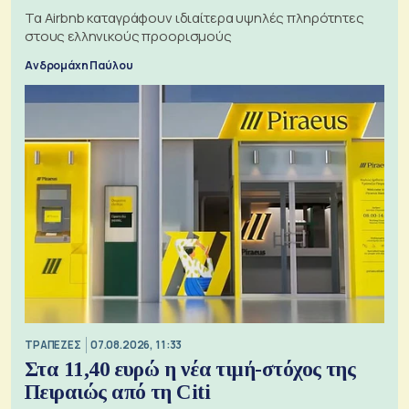
Τα Airbnb καταγράφουν ιδιαίτερα υψηλές πληρότητες
στους ελληνικούς προορισμούς
Ανδρομάχη Παύλου
ΤΡΑΠΕΖΕΣ
07.08.2026, 11:33
Στα 11,40 ευρώ η νέα τιμή-στόχος της
Πειραιώς από τη Citi