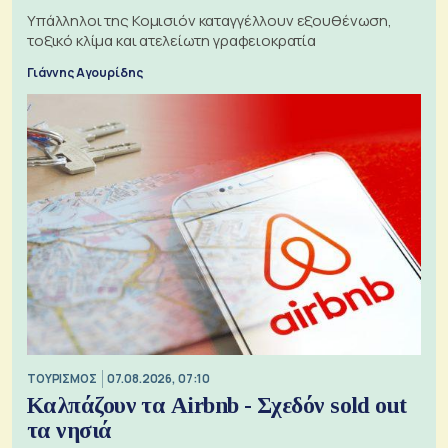
Υπάλληλοι της Κομισιόν καταγγέλλουν εξουθένωση,
τοξικό κλίμα και ατελείωτη γραφειοκρατία
Γιάννης Αγουρίδης
ΤΟΥΡΙΣΜΟΣ
07.08.2026, 07:10
Καλπάζουν τα Airbnb - Σχεδόν sold out
τα νησιά